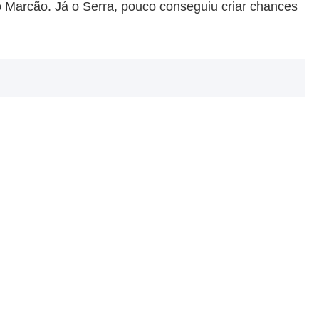
o Marcão. Já o Serra, pouco conseguiu criar chances