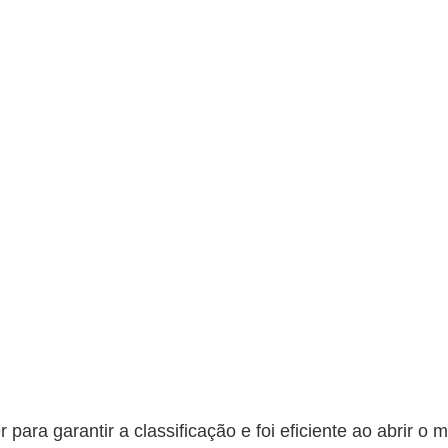
ara garantir a classificação e foi eficiente ao abrir o