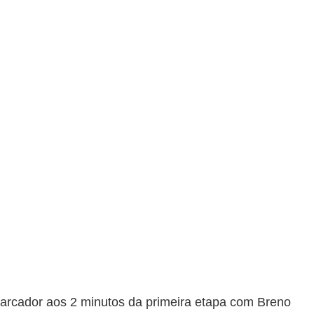
 marcador aos 2 minutos da primeira etapa com Breno