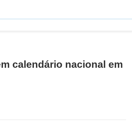
em calendário nacional em