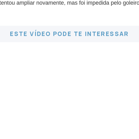
entou ampliar novamente, mas foi impedida pelo goleir
ESTE VÍDEO PODE TE INTERESSAR