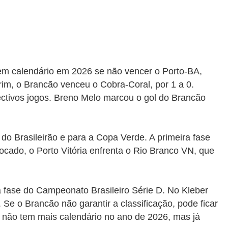
sem calendário em 2026 se não vencer o Porto-BA,
im, o Brancão venceu o Cobra-Coral, por 1 a 0.
ctivos jogos. Breno Melo marcou o gol do Brancão
do Brasileirão e para a Copa Verde. A primeira fase
locado, o Porto Vitória enfrenta o Rio Branco VN, que
 fase do Campeonato Brasileiro Série D. No Kleber
Se o Brancão não garantir a classificação, pode ficar
, não tem mais calendário no ano de 2026, mas já