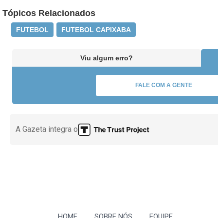
Tópicos Relacionados
FUTEBOL
FUTEBOL CAPIXABA
Viu algum erro?
FALE COM A GENTE
A Gazeta integra o
HOME
SOBRE NÓS
EQUIPE