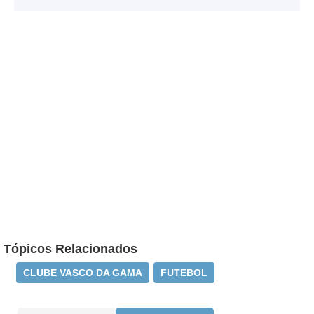
Tópicos Relacionados
CLUBE VASCO DA GAMA
FUTEBOL