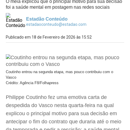
O meia explicou que o principal motivo para sua decisão
foi a saúde mental em postagem nas redes sociais
Estadão Conteúdo
estadaoconteudo@estadao.com
Publicado em 18 de Fevereiro de 2026 às 15:52
Coutinho entrou na segunda etapa, mas pouco contribuiu com o
Vasco
Crédito: Agência F8/Folhapress
Philippe Coutinho fez uma emotiva carta de
despedida do Vasco nesta quarta-feira na qual
explicou o principal motivo para sua decisão em
antecipar o fim do contrato que duraria até o meio
da temporada e pedir a rescisão: a saúde mental.