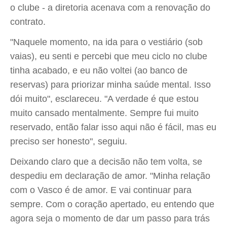
o clube - a diretoria acenava com a renovação do
contrato.
"Naquele momento, na ida para o vestiário (sob
vaias), eu senti e percebi que meu ciclo no clube
tinha acabado, e eu não voltei (ao banco de
reservas) para priorizar minha saúde mental. Isso
dói muito", esclareceu. "A verdade é que estou
muito cansado mentalmente. Sempre fui muito
reservado, então falar isso aqui não é fácil, mas eu
preciso ser honesto", seguiu.
Deixando claro que a decisão não tem volta, se
despediu em declaração de amor. "Minha relação
com o Vasco é de amor. E vai continuar para
sempre. Com o coração apertado, eu entendo que
agora seja o momento de dar um passo para trás