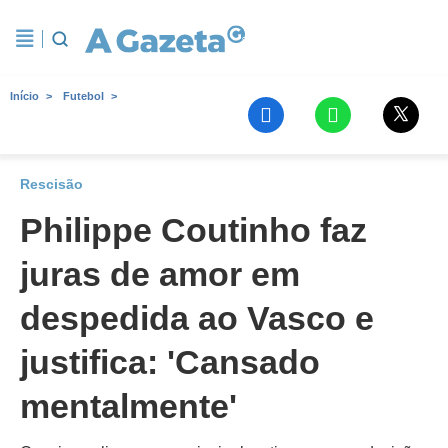
Início
Futebol
Rescisão
Philippe Coutinho faz
juras de amor em
despedida ao Vasco e
justifica: 'Cansado
mentalmente'