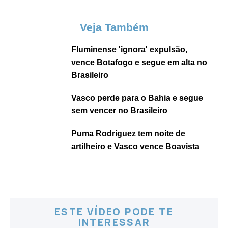
Veja Também
Fluminense 'ignora' expulsão,
vence Botafogo e segue em alta no
Brasileiro
Vasco perde para o Bahia e segue
sem vencer no Brasileiro
Puma Rodríguez tem noite de
artilheiro e Vasco vence Boavista
ESTE VÍDEO PODE TE
INTERESSAR