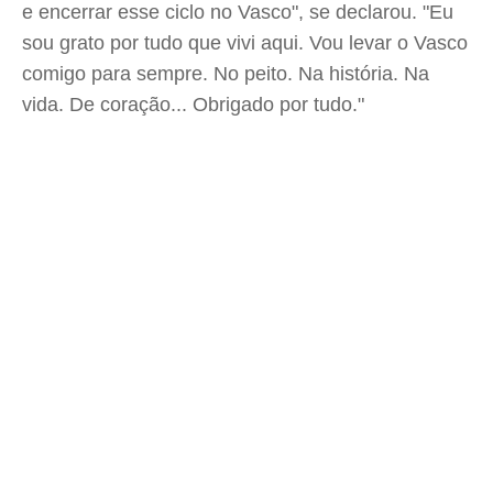
e encerrar esse ciclo no Vasco", se declarou. "Eu
sou grato por tudo que vivi aqui. Vou levar o Vasco
comigo para sempre. No peito. Na história. Na
vida. De coração... Obrigado por tudo."