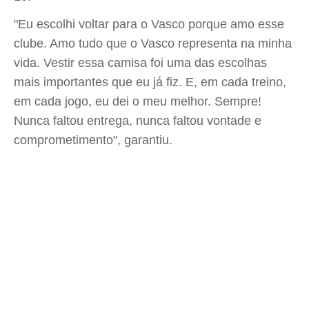
"Eu escolhi voltar para o Vasco porque amo esse
clube. Amo tudo que o Vasco representa na minha
vida. Vestir essa camisa foi uma das escolhas
mais importantes que eu já fiz. E, em cada treino,
em cada jogo, eu dei o meu melhor. Sempre!
Nunca faltou entrega, nunca faltou vontade e
comprometimento", garantiu.