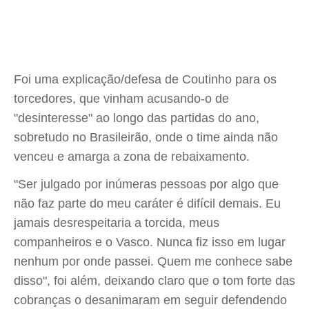
Foi uma explicação/defesa de Coutinho para os
torcedores, que vinham acusando-o de
"desinteresse" ao longo das partidas do ano,
sobretudo no Brasileirão, onde o time ainda não
venceu e amarga a zona de rebaixamento.
"Ser julgado por inúmeras pessoas por algo que
não faz parte do meu caráter é difícil demais. Eu
jamais desrespeitaria a torcida, meus
companheiros e o Vasco. Nunca fiz isso em lugar
nenhum por onde passei. Quem me conhece sabe
disso", foi além, deixando claro que o tom forte das
cobranças o desanimaram em seguir defendendo