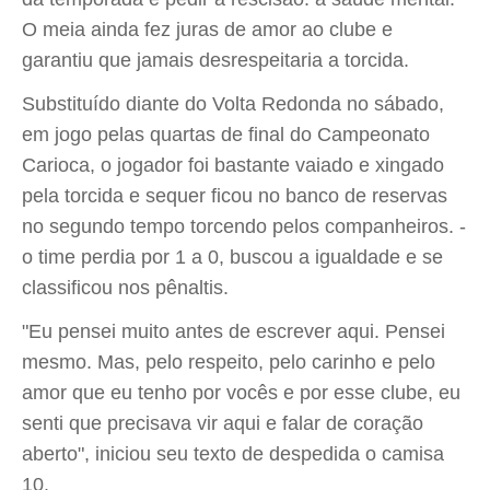
O meia ainda fez juras de amor ao clube e
garantiu que jamais desrespeitaria a torcida.
Substituído diante do Volta Redonda no sábado,
em jogo pelas quartas de final do Campeonato
Carioca, o jogador foi bastante vaiado e xingado
pela torcida e sequer ficou no banco de reservas
no segundo tempo torcendo pelos companheiros. -
o time perdia por 1 a 0, buscou a igualdade e se
classificou nos pênaltis.
"Eu pensei muito antes de escrever aqui. Pensei
mesmo. Mas, pelo respeito, pelo carinho e pelo
amor que eu tenho por vocês e por esse clube, eu
senti que precisava vir aqui e falar de coração
aberto", iniciou seu texto de despedida o camisa
10.