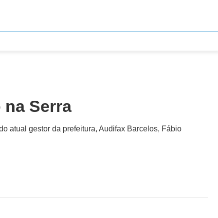
 na Serra
 atual gestor da prefeitura, Audifax Barcelos, Fábio