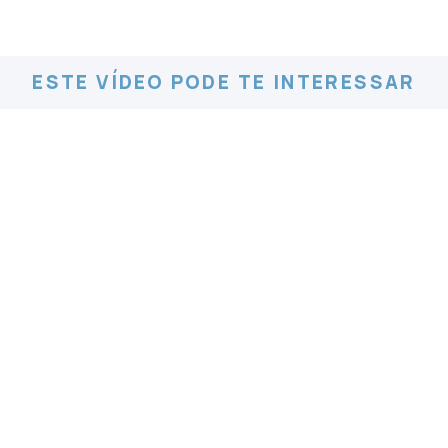
ESTE VÍDEO PODE TE INTERESSAR