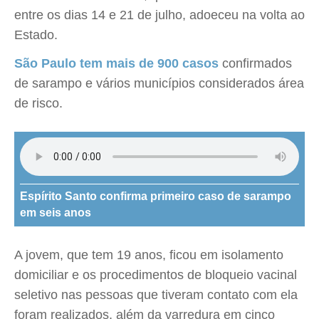
entre os dias 14 e 21 de julho, adoeceu na volta ao
Estado.
São Paulo tem mais de 900 casos
confirmados
de sarampo e vários municípios considerados área
de risco.
Espírito Santo confirma primeiro caso de sarampo
em seis anos
A jovem, que tem 19 anos, ficou em isolamento
domiciliar e os procedimentos de bloqueio vacinal
seletivo nas pessoas que tiveram contato com ela
foram realizados, além da varredura em cinco