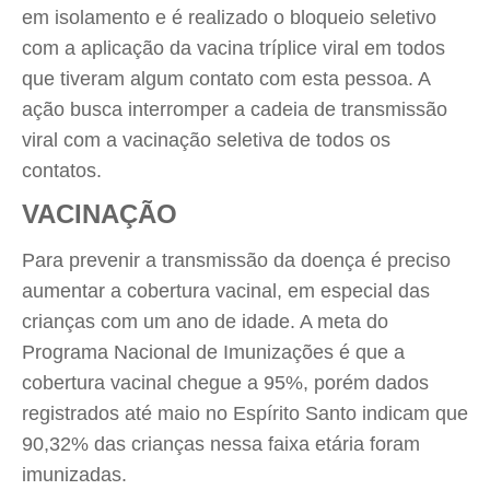
em isolamento e é realizado o bloqueio seletivo
com a aplicação da vacina tríplice viral em todos
que tiveram algum contato com esta pessoa. A
ação busca interromper a cadeia de transmissão
viral com a vacinação seletiva de todos os
contatos.
VACINAÇÃO
Para prevenir a transmissão da doença é preciso
aumentar a cobertura vacinal, em especial das
crianças com um ano de idade. A meta do
Programa Nacional de Imunizações é que a
cobertura vacinal chegue a 95%, porém dados
registrados até maio no Espírito Santo indicam que
90,32% das crianças nessa faixa etária foram
imunizadas.