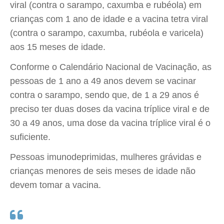
viral (contra o sarampo, caxumba e rubéola) em
crianças com 1 ano de idade e a vacina tetra viral
(contra o sarampo, caxumba, rubéola e varicela)
aos 15 meses de idade.
Conforme o Calendário Nacional de Vacinação, as
pessoas de 1 ano a 49 anos devem se vacinar
contra o sarampo, sendo que, de 1 a 29 anos é
preciso ter duas doses da vacina tríplice viral e de
30 a 49 anos, uma dose da vacina tríplice viral é o
suficiente.
Pessoas imunodeprimidas, mulheres grávidas e
crianças menores de seis meses de idade não
devem tomar a vacina.