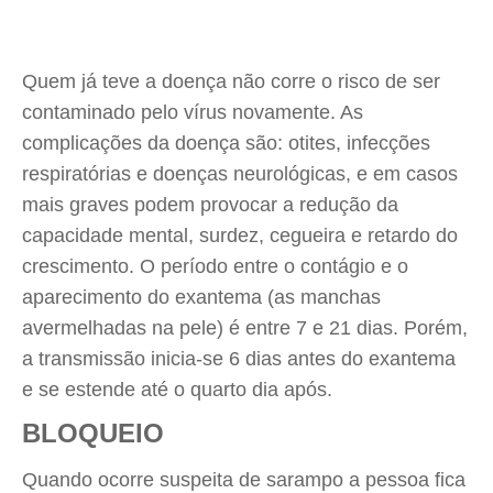
Quem já teve a doença não corre o risco de ser
contaminado pelo vírus novamente. As
complicações da doença são: otites, infecções
respiratórias e doenças neurológicas, e em casos
mais graves podem provocar a redução da
capacidade mental, surdez, cegueira e retardo do
crescimento. O período entre o contágio e o
aparecimento do exantema (as manchas
avermelhadas na pele) é entre 7 e 21 dias. Porém,
a transmissão inicia-se 6 dias antes do exantema
e se estende até o quarto dia após.
BLOQUEIO
Quando ocorre suspeita de sarampo a pessoa fica