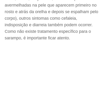
avermelhadas na pele que aparecem primeiro no
rosto e atrás da orelha e depois se espalham pelo
corpo), outros sintomas como cefaleia,
indisposição e diarreia também podem ocorrer.
Como não existe tratamento específico para o
sarampo, é importante ficar atento.