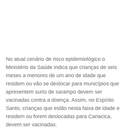
No atual cenário de risco epidemiológico o
Ministério da Saúde indica que crianças de seis
meses a menores de um ano de idade que
residem ou vão se deslocar para municípios que
apresentem surto de sarampo devem ser
vacinadas contra a doença. Assim, no Espírito
Santo, crianças que estão nesta faixa de idade e
residem ou forem deslocadas para Cariacica,
devem ser vacinadas.