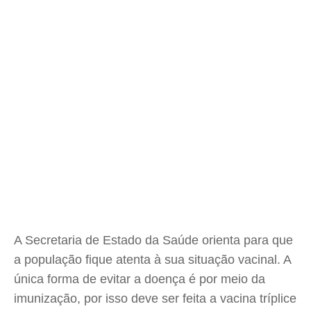
A Secretaria de Estado da Saúde orienta para que
a população fique atenta à sua situação vacinal. A
única forma de evitar a doença é por meio da
imunização, por isso deve ser feita a vacina tríplice