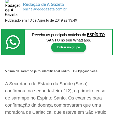
Redação de A Gazeta
online@redegazeta.com.br
Publicado em 13 de Agosto de 2019 às 13:49
Receba as principais notícias
do
ESPÍRITO
SANTO
no seu Whatsapp.
Entrar no grupo
Vítima de sarampo já foi identificada
Crédito: Divulgação/ Sesa
A Secretaria de Estado da Saúde (Sesa)
confirmou, na segunda-feira (12), o primeiro caso
de sarampo no Espírito Santo. Os exames para
confirmação da doença comprovaram que uma
moradora de Cariacica, que esteve em São Paulo