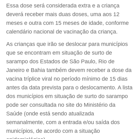
Essa dose será considerada extra e a criança
deverá receber mais duas doses, uma aos 12
meses e outra com 15 meses de idade, conforme
calendário nacional de vacinação da criança.
As crianças que irão se deslocar para municípios
que se encontram em situação de surto de
sarampo dos Estados de São Paulo, Rio de
Janeiro e Bahia também devem receber a dose da
vacina tríplice viral no período mínimo de 15 dias
antes da data prevista para o deslocamento. A lista
dos municípios em situação de surto do sarampo
pode ser consultada no site do Ministério da
Saúde (onde está sendo atualizada
semanalmente, com a entrada e/ou saída dos
municípios, de acordo com a situação