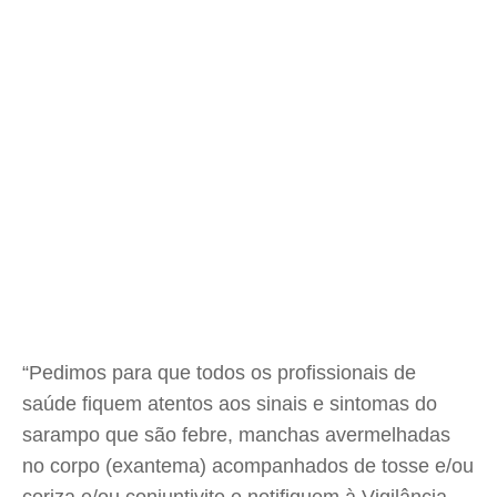
“Pedimos para que todos os profissionais de
saúde fiquem atentos aos sinais e sintomas do
sarampo que são febre, manchas avermelhadas
no corpo (exantema) acompanhados de tosse e/ou