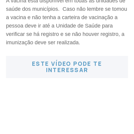
A vacina está disponível em todas as unidades de
saúde dos municípios. Caso não lembre se tomou
a vacina e não tenha a carteira de vacinação a
pessoa deve ir até a Unidade de Saúde para
verificar se há registro e se não houver registro, a
imunização deve ser realizada.
ESTE VÍDEO PODE TE
INTERESSAR