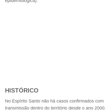
epidemiológica).
HISTÓRICO
No Espírito Santo não há casos confirmados com
transmissão dentro do território desde o ano 2000.