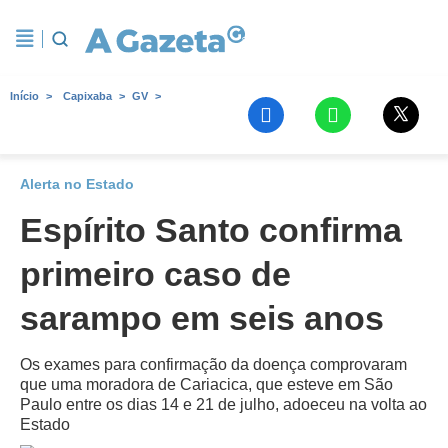
Início
Capixaba
GV
Alerta no Estado
Espírito Santo confirma
primeiro caso de
sarampo em seis anos
Os exames para confirmação da doença comprovaram
que uma moradora de Cariacica, que esteve em São
Paulo entre os dias 14 e 21 de julho, adoeceu na volta ao
Estado