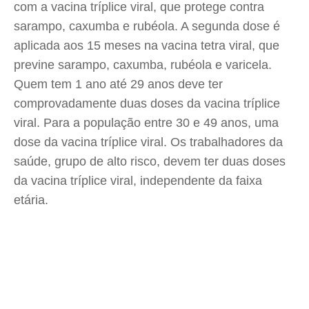
com a vacina tríplice viral, que protege contra
sarampo, caxumba e rubéola. A segunda dose é
aplicada aos 15 meses na vacina tetra viral, que
previne sarampo, caxumba, rubéola e varicela.
Quem tem 1 ano até 29 anos deve ter
comprovadamente duas doses da vacina tríplice
viral. Para a população entre 30 e 49 anos, uma
dose da vacina tríplice viral. Os trabalhadores da
saúde, grupo de alto risco, devem ter duas doses
da vacina tríplice viral, independente da faixa
etária.