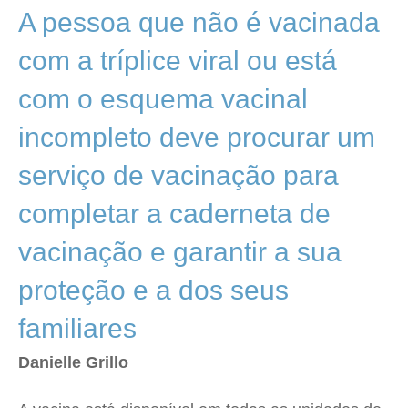
A pessoa que não é vacinada
com a tríplice viral ou está
com o esquema vacinal
incompleto deve procurar um
serviço de vacinação para
completar a caderneta de
vacinação e garantir a sua
proteção e a dos seus
familiares
Danielle Grillo