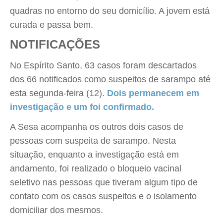
quadras no entorno do seu domicílio. A jovem está
curada e passa bem.
NOTIFICAÇÕES
No Espírito Santo, 63 casos foram descartados
dos 66 notificados como suspeitos de sarampo até
esta segunda-feira (12).
Dois permanecem em
investigação e um foi confirmado
.
A Sesa acompanha os outros dois casos de
pessoas com suspeita de sarampo. Nesta
situação, enquanto a investigação está em
andamento, foi realizado o bloqueio vacinal
seletivo nas pessoas que tiveram algum tipo de
contato com os casos suspeitos e o isolamento
domiciliar dos mesmos.