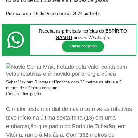
consumo de combustível e emissões de gases
Publicado em 16 de Dezembro de 2024 às 15:46
Receba as principais notícias
do
ESPÍRITO
SANTO
no seu Whatsapp.
Entrar no grupo
Sohar Max tem 5 rotores cilíndricos com 35 metros de altura e 5
metros de diâmetro cada um
Crédito: Divulgação
O maior teste mundial de navio com velas rotativas
teve início na última sexta-feira (13) em uma
embarcação que partiu do Porto de Tubarão, em
Vitória, rumo à Malásia. Com 362 metros de