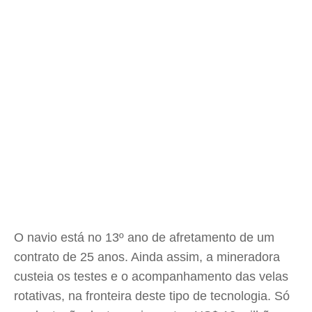
O navio está no 13º ano de afretamento de um
contrato de 25 anos. Ainda assim, a mineradora
custeia os testes e o acompanhamento das velas
rotativas, na fronteira deste tipo de tecnologia. Só