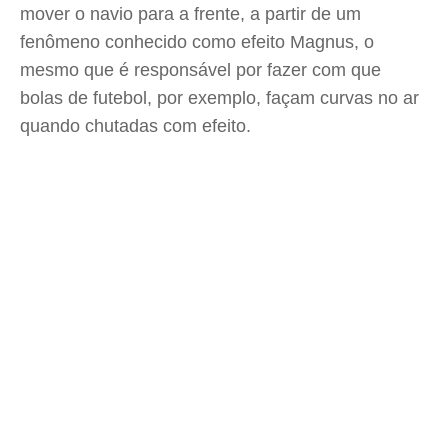
mover o navio para a frente, a partir de um
fenômeno conhecido como efeito Magnus, o
mesmo que é responsável por fazer com que
bolas de futebol, por exemplo, façam curvas no ar
quando chutadas com efeito.