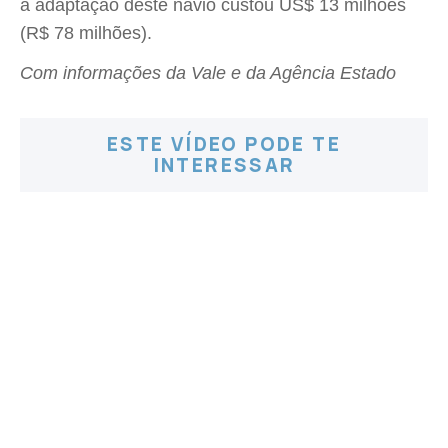
a adaptação deste navio custou US$ 13 milhões
(R$ 78 milhões).
Com informações da Vale e da Agência Estado
ESTE VÍDEO PODE TE
INTERESSAR