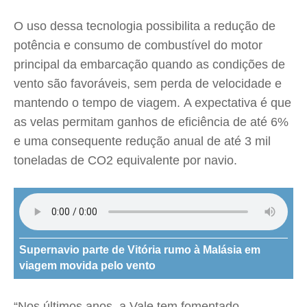
O uso dessa tecnologia possibilita a redução de
potência e consumo de combustível do motor
principal da embarcação quando as condições de
vento são favoráveis, sem perda de velocidade e
mantendo o tempo de viagem. A expectativa é que
as velas permitam ganhos de eficiência de até 6%
e uma consequente redução anual de até 3 mil
toneladas de CO​2 equivalente por navio.
Supernavio parte de Vitória rumo à Malásia em
viagem movida pelo vento
“Nos últimos anos, a Vale tem fomentado