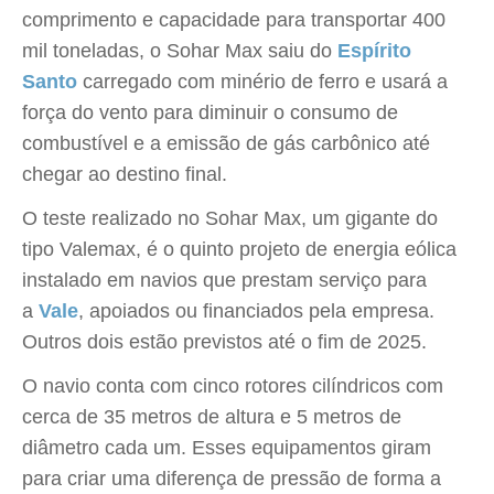
comprimento e capacidade para transportar 400
mil toneladas, o Sohar Max saiu do
Espírito
Santo
carregado com minério de ferro e usará a
força do vento para diminuir o consumo de
combustível e a emissão de gás carbônico até
chegar ao destino final.
O teste realizado no Sohar Max, um gigante do
tipo Valemax, é o quinto projeto de energia eólica
instalado em navios que prestam serviço para
a
Vale
, apoiados ou financiados pela empresa.
Outros dois estão previstos até o fim de 2025.
O navio conta com cinco rotores cilíndricos com
cerca de 35 metros de altura e 5 metros de
diâmetro cada um. Esses equipamentos giram
para criar uma diferença de pressão de forma a