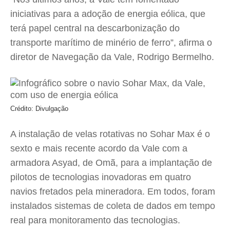
iniciativas para a adoção de energia eólica, que
terá papel central na descarbonização do
transporte marítimo de minério de ferro”, afirma o
diretor de Navegação da Vale, Rodrigo Bermelho.
Crédito: Divulgação
A instalação de velas rotativas no Sohar Max é o
sexto e mais recente acordo da Vale com a
armadora Asyad, de Omã, para a implantação de
pilotos de tecnologias inovadoras em quatro
navios fretados pela mineradora. Em todos, foram
instalados sistemas de coleta de dados em tempo
real para monitoramento das tecnologias.