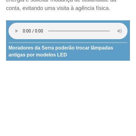
conta, evitando uma visita à agência física.
Moradores da Serra poderão trocar lâmpadas
antigas por modelos LED