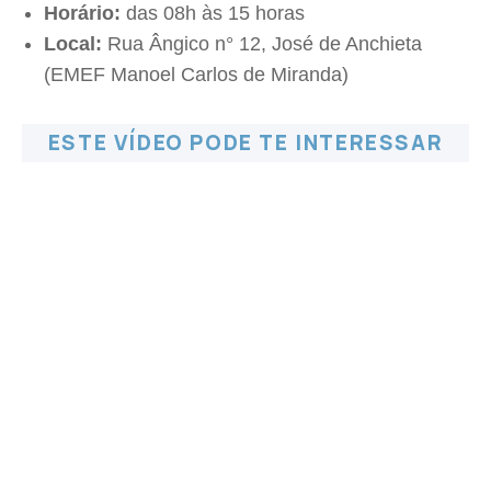
Horário:
das 08h às 15 horas
Local:
Rua Ângico n° 12, José de Anchieta
(EMEF Manoel Carlos de Miranda)
ESTE VÍDEO PODE TE INTERESSAR