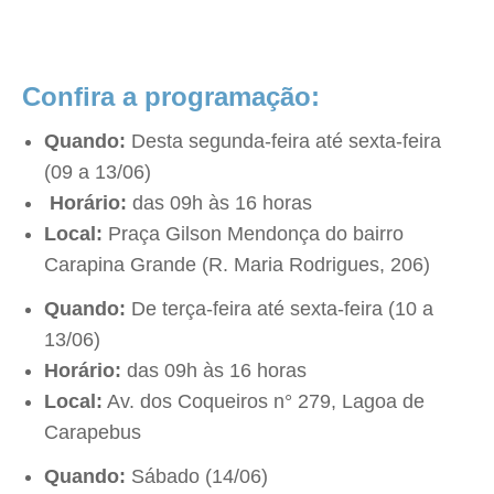
Confira a programação:
Quando:
Desta segunda-feira até sexta-feira
(09 a 13/06)
Horário:
das 09h às 16 horas
Local:
Praça Gilson Mendonça do bairro
Carapina Grande (R. Maria Rodrigues, 206)
Quando:
De terça-feira até sexta-feira (10 a
13/06)
Horário:
das 09h às 16 horas
Local:
Av. dos Coqueiros n° 279, Lagoa de
Carapebus
Quando:
Sábado (14/06)