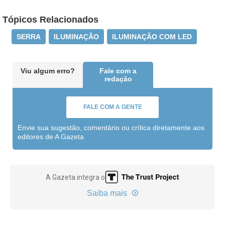
Tópicos Relacionados
SERRA
ILUMINAÇÃO
ILUMINAÇÃO COM LED
Viu algum erro?
Fale com a
redação
FALE COM A GENTE
Envie sua sugestão, comentário ou crítica diretamente aos
editores de A Gazeta
A Gazeta integra o
Saiba mais