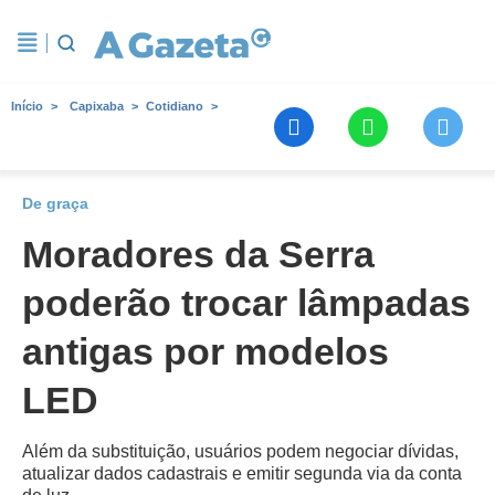
Início
Capixaba
Cotidiano
De graça
Moradores da Serra
poderão trocar lâmpadas
antigas por modelos
LED
Além da substituição, usuários podem negociar dívidas,
atualizar dados cadastrais e emitir segunda via da conta