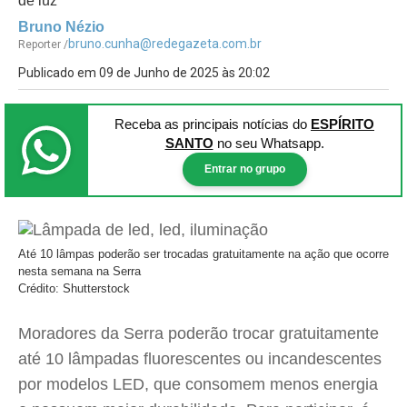
de luz
Bruno Nézio
bruno.cunha@redegazeta.com.br
Reporter /
Publicado em 09 de Junho de 2025 às 20:02
Receba as principais notícias
do
ESPÍRITO
SANTO
no seu Whatsapp.
Entrar no grupo
Até 10 lâmpas poderão ser trocadas gratuitamente na ação que ocorre
nesta semana na Serra
Crédito: Shutterstock
Moradores da Serra poderão trocar gratuitamente
até 10 lâmpadas fluorescentes ou incandescentes
por modelos LED, que consomem menos energia