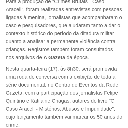
Para a produção de "Crimes Brutais - Caso
Araceli", foram realizadas entrevistas com pessoas
ligadas à menina, jornalistas que acompanharam o
caso e pesquisadores, que ajudaram tanto a dar o
contexto histórico do período da ditadura militar
quanto a analisar a permanente violência contra
crianças. Registros também foram consultados
nos arquivos de
A Gazeta
da época.
Nesta quarta-feira (17), às 8h30, será promovida
uma roda de conversa com a exibição de toda a
série documental, no Centro de Eventos da Rede
Gazeta, com a participação dos jornalistas Felipe
Quintino e Katilaine Chagas, autores do livro "O
Caso Araceli - Mistérios, Abusos e Impunidade",
cujo lançamento também vai marcar os 50 anos do
crime.