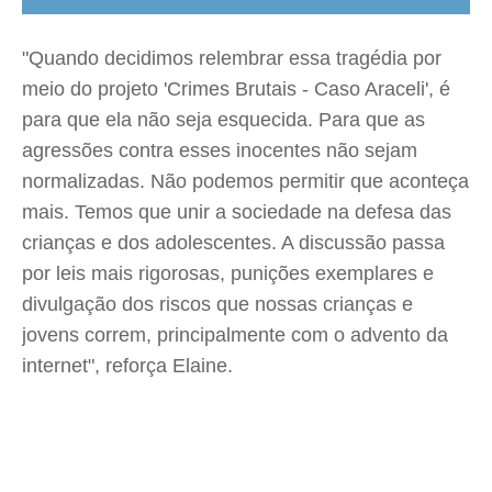
"Quando decidimos relembrar essa tragédia por
meio do projeto 'Crimes Brutais - Caso Araceli', é
para que ela não seja esquecida. Para que as
agressões contra esses inocentes não sejam
normalizadas. Não podemos permitir que aconteça
mais. Temos que unir a sociedade na defesa das
crianças e dos adolescentes. A discussão passa
por leis mais rigorosas, punições exemplares e
divulgação dos riscos que nossas crianças e
jovens correm, principalmente com o advento da
internet", reforça Elaine.