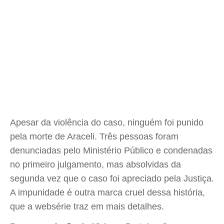
Apesar da violência do caso, ninguém foi punido
pela morte de Araceli. Três pessoas foram
denunciadas pelo Ministério Público e condenadas
no primeiro julgamento, mas absolvidas da
segunda vez que o caso foi apreciado pela Justiça.
A impunidade é outra marca cruel dessa história,
que a websérie traz em mais detalhes.