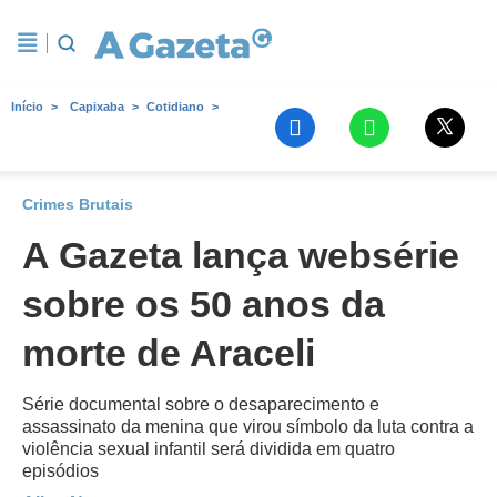
Início
Capixaba
Cotidiano
Crimes Brutais
A Gazeta lança websérie
sobre os 50 anos da
morte de Araceli
Série documental sobre o desaparecimento e
assassinato da menina que virou símbolo da luta contra a
violência sexual infantil será dividida em quatro
episódios