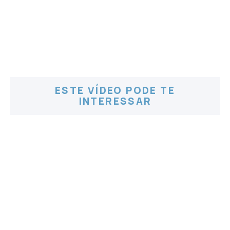
ESTE VÍDEO PODE TE
INTERESSAR