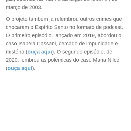
março de 2003.
O projeto também já relembrou outros crimes que
chocaram o Espírito Santo no formato de podcast.
O primeiro episódio, lançado em 2019, abordou o
caso Isabela Cassani, cercado de impunidade e
mistério (
ouça aqui
). O segundo episódio, de
2020, lembrou as polêmicas do caso Maria Nilce
(
ouça aqui
).