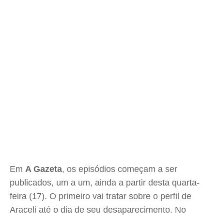
Em
A Gazeta
, os episódios começam a ser
publicados, um a um, ainda a partir desta quarta-
feira (17). O primeiro vai tratar sobre o perfil de
Araceli até o dia de seu desaparecimento. No