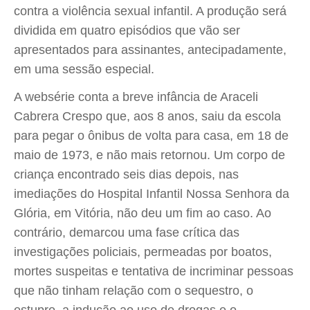
contra a violência sexual infantil. A produção será
dividida em quatro episódios que vão ser
apresentados para assinantes, antecipadamente,
em uma sessão especial.
A websérie conta a breve infância de Araceli
Cabrera Crespo que, aos 8 anos, saiu da escola
para pegar o ônibus de volta para casa, em 18 de
maio de 1973, e não mais retornou. Um corpo de
criança encontrado seis dias depois, nas
imediações do Hospital Infantil Nossa Senhora da
Glória, em Vitória, não deu um fim ao caso. Ao
contrário, demarcou uma fase crítica das
investigações policiais, permeadas por boatos,
mortes suspeitas e tentativa de incriminar pessoas
que não tinham relação com o sequestro, o