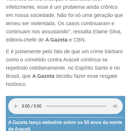
Infelizmente, esse é um problema ainda crônico
em nossa sociedade. Não foi só uma geração que
temeu ser violentada. Os casos continuaram e
continuam nos assustando", ressalta Elaine Silva,
editora-chefe de
A Gazeta
e CBN.
E é justamente pelo fato de que um crime bárbaro
como o cometido contra Araceli continua se
repetindo cotidianamente, no Espírito Santo e no
Brasil, que
A Gazeta
decidiu fazer esse resgate
histórico.
A Gazeta lança websérie sobre os 50 anos da morte
de Araceli