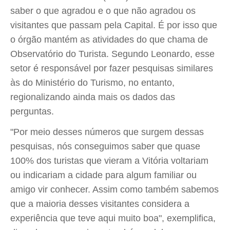
saber o que agradou e o que não agradou os
visitantes que passam pela Capital. É por isso que
o órgão mantém as atividades do que chama de
Observatório do Turista. Segundo Leonardo, esse
setor é responsável por fazer pesquisas similares
às do Ministério do Turismo, no entanto,
regionalizando ainda mais os dados das
perguntas.
"Por meio desses números que surgem dessas
pesquisas, nós conseguimos saber que quase
100% dos turistas que vieram a Vitória voltariam
ou indicariam a cidade para algum familiar ou
amigo vir conhecer. Assim como também sabemos
que a maioria desses visitantes considera a
experiência que teve aqui muito boa", exemplifica,