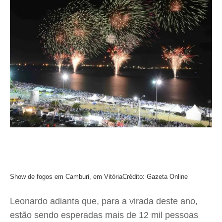
Show de fogos em Camburi, em Vitória
Crédito: Gazeta Online
Leonardo adianta que, para a virada deste ano,
estão sendo esperadas mais de 12 mil pessoas