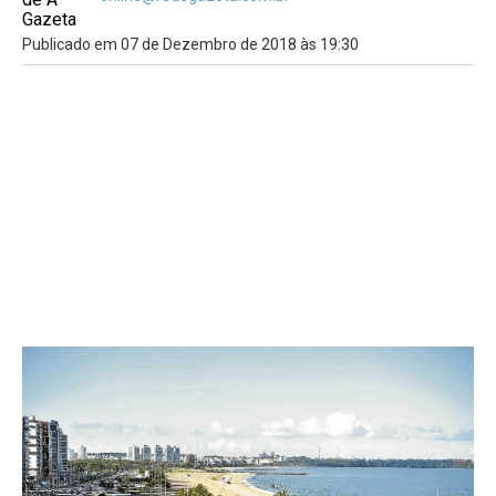
Publicado em 07 de Dezembro de 2018 às 19:30