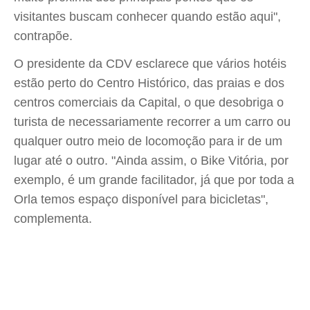
visitantes buscam conhecer quando estão aqui",
contrapõe.
O presidente da CDV esclarece que vários hotéis
estão perto do Centro Histórico, das praias e dos
centros comerciais da Capital, o que desobriga o
turista de necessariamente recorrer a um carro ou
qualquer outro meio de locomoção para ir de um
lugar até o outro. "Ainda assim, o Bike Vitória, por
exemplo, é um grande facilitador, já que por toda a
Orla temos espaço disponível para bicicletas",
complementa.