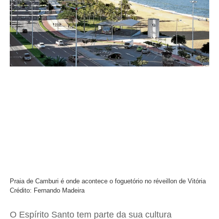
Praia de Camburi é onde acontece o foguetório no réveillon de Vitória
Crédito: Fernando Madeira
O Espírito Santo tem parte da sua cultura