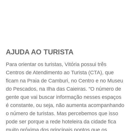
AJUDA AO TURISTA
Para orientar os turistas, Vitória possui três
Centros de Atendimento ao Turista (CTA), que
ficam na Praia de Camburi, no Centro e no Museu
do Pescados, na Ilha das Caieiras. "O número de
gente que vai buscar informação nesses espaços
é constante, ou seja, não aumenta acompanhando
o número de turistas. Mas percebemos que isso
pode ser porque a rede hoteleira da cidade fica
muito próxima dos principais pontos que os