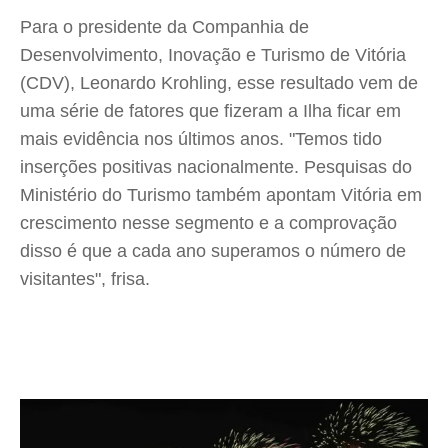
Para o presidente da Companhia de
Desenvolvimento, Inovação e Turismo de Vitória
(CDV), Leonardo Krohling, esse resultado vem de
uma série de fatores que fizeram a Ilha ficar em
mais evidência nos últimos anos. "Temos tido
inserções positivas nacionalmente. Pesquisas do
Ministério do Turismo também apontam Vitória em
crescimento nesse segmento e a comprovação
disso é que a cada ano superamos o número de
visitantes", frisa.