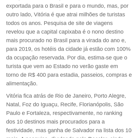
exportada para o Brasil e para o mundo, mas, por
outro lado, Vitória é que atrai milhões de turistas
todos os anos. Pesquisa de site de viagens
revelou que a capital capixaba é o nono destino
mais procurado no Brasil para a virada do ano e,
para 2019, os hotéis da cidade já estão com 100%
da ocupação reservada. Por dia, estima-se que o
turista que vem ao Estado no verão gaste em
torno de R$ 400 para estadia, passeios, compras e
alimentação.
Vitória fica atrás de Rio de Janeiro, Porto Alegre,
Natal, Foz do Iguaçu, Recife, Florianópolis, São
Paulo e Fortaleza, respectivamente, no ranking
dos 10 destinos mais procurados para a
festividade, mas ganha de Salvador na lista dos 10