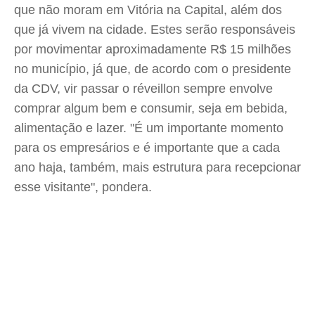
que não moram em Vitória na Capital, além dos
que já vivem na cidade. Estes serão responsáveis
por movimentar aproximadamente R$ 15 milhões
no município, já que, de acordo com o presidente
da CDV, vir passar o réveillon sempre envolve
comprar algum bem e consumir, seja em bebida,
alimentação e lazer. "É um importante momento
para os empresários e é importante que a cada
ano haja, também, mais estrutura para recepcionar
esse visitante", pondera.