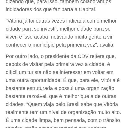
dizendo que, para isso, também colaboram os
indicadores dos que faz parta a Capital.
"Vitória já foi outras vezes indicada como melhor
cidade para se investir, melhor cidade para se
viver, e isso acaba motivando muita gente a vir
conhecer o município pela primeira vez", avalia.
Por outro lado, o presidente da CDV reitera que,
depois de visitar pela primeira vez a cidade, é
difícil um turista não se interessar em voltar em
uma outra oportunidade. É que, para ele, Vitória é
bastante estruturada e possui uma organização
bastante razoável, que é melhor que a de outras
cidades. "Quem viaja pelo Brasil sabe que Vitória
realmente tem um nível de organização muito alto.
É uma cidade limpa, bem pensada, com o trânsito