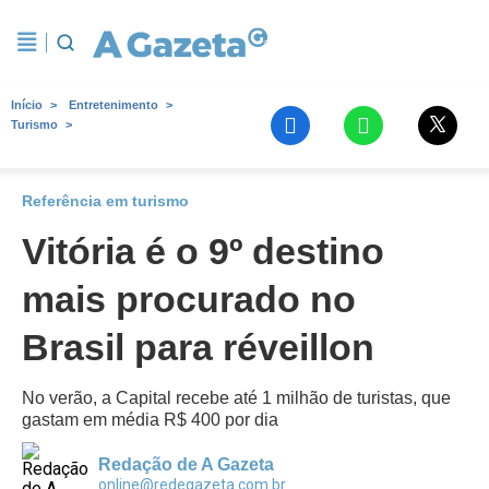
Início
Entretenimento
Turismo
Referência em turismo
Vitória é o 9º destino
mais procurado no
Brasil para réveillon
No verão, a Capital recebe até 1 milhão de turistas, que
gastam em média R$ 400 por dia
Redação de A Gazeta
online@redegazeta.com.br