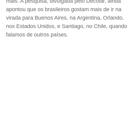
mais. A pesquisa, divulgada pelo Decolar, ainda
apontou que os brasileiros gostam mais de ir na
virada para Buenos Aires, na Argentina, Orlando,
nos Estados Unidos, e Santiago, no Chile, quando
falamos de outros países.