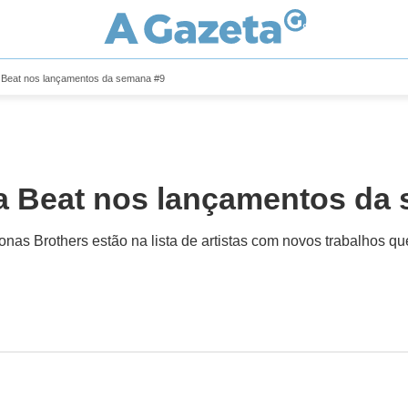
a Beat nos lançamentos da semana #9
da Beat nos lançamentos da
onas Brothers estão na lista de artistas com novos trabalhos qu