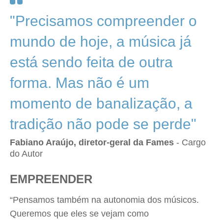
"Precisamos compreender o
mundo de hoje, a música já
está sendo feita de outra
forma. Mas não é um
momento de banalização, a
tradição não pode se perde"
Fabiano Araújo, diretor-geral da Fames
- Cargo
do Autor
EMPREENDER
“Pensamos também na autonomia dos músicos.
Queremos que eles se vejam como