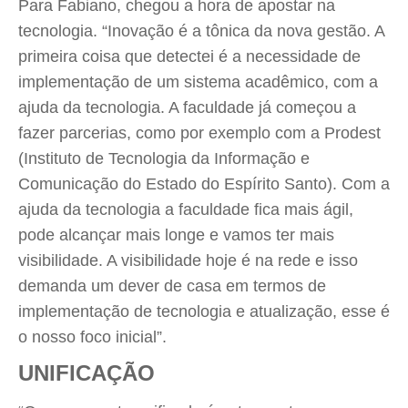
Para Fabiano, chegou a hora de apostar na
tecnologia. “Inovação é a tônica da nova gestão. A
primeira coisa que detectei é a necessidade de
implementação de um sistema acadêmico, com a
ajuda da tecnologia. A faculdade já começou a
fazer parcerias, como por exemplo com a Prodest
(Instituto de Tecnologia da Informação e
Comunicação do Estado do Espírito Santo). Com a
ajuda da tecnologia a faculdade fica mais ágil,
pode alcançar mais longe e vamos ter mais
visibilidade. A visibilidade hoje é na rede e isso
demanda um dever de casa em termos de
implementação de tecnologia e atualização, esse é
o nosso foco inicial”.
UNIFICAÇÃO