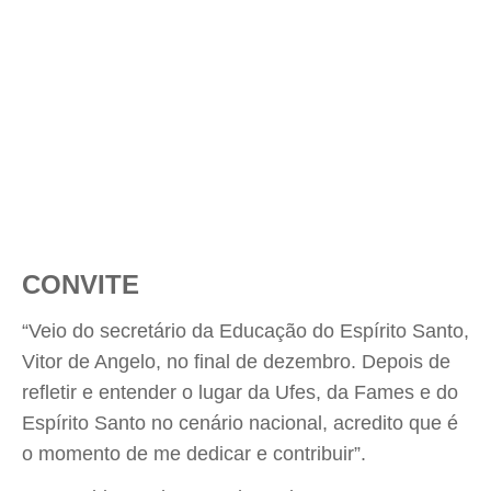
CONVITE
“Veio do secretário da Educação do Espírito Santo,
Vitor de Angelo, no final de dezembro. Depois de
refletir e entender o lugar da Ufes, da Fames e do
Espírito Santo no cenário nacional, acredito que é
o momento de me dedicar e contribuir”.