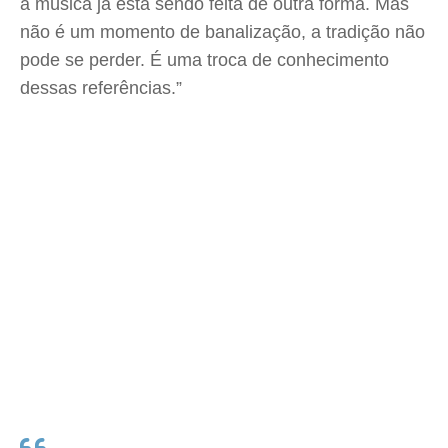
a música já está sendo feita de outra forma. Mas
não é um momento de banalização, a tradição não
pode se perder. É uma troca de conhecimento
dessas referências.”