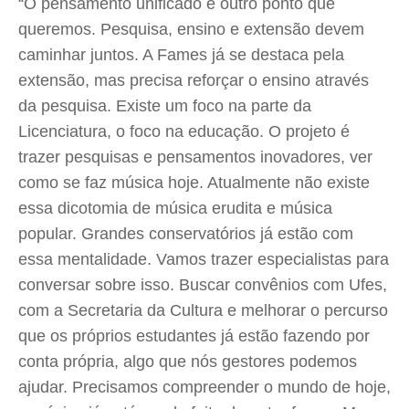
“O pensamento unificado é outro ponto que
queremos. Pesquisa, ensino e extensão devem
caminhar juntos. A Fames já se destaca pela
extensão, mas precisa reforçar o ensino através
da pesquisa. Existe um foco na parte da
Licenciatura, o foco na educação. O projeto é
trazer pesquisas e pensamentos inovadores, ver
como se faz música hoje. Atualmente não existe
essa dicotomia de música erudita e música
popular. Grandes conservatórios já estão com
essa mentalidade. Vamos trazer especialistas para
conversar sobre isso. Buscar convênios com Ufes,
com a Secretaria da Cultura e melhorar o percurso
que os próprios estudantes já estão fazendo por
conta própria, algo que nós gestores podemos
ajudar. Precisamos compreender o mundo de hoje,