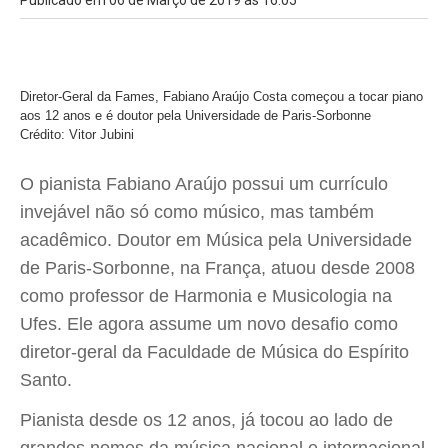
Publicado em 06 de Março de 2019 às 16:05
Diretor-Geral da Fames, Fabiano Araújo Costa começou a tocar piano
aos 12 anos e é doutor pela Universidade de Paris-Sorbonne
Crédito: Vitor Jubini
O pianista Fabiano Araújo possui um currículo
invejável não só como músico, mas também
acadêmico. Doutor em Música pela Universidade
de Paris-Sorbonne, na França, atuou desde 2008
como professor de Harmonia e Musicologia na
Ufes. Ele agora assume um novo desafio como
diretor-geral da Faculdade de Música do Espírito
Santo.
Pianista desde os 12 anos, já tocou ao lado de