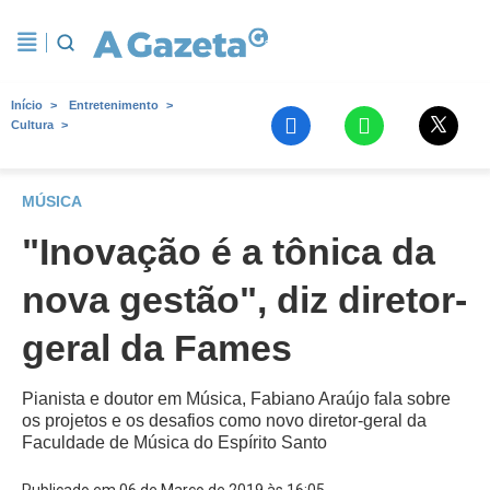
Início
Entretenimento
Cultura
MÚSICA
"Inovação é a tônica da
nova gestão", diz diretor-
geral da Fames
Pianista e doutor em Música, Fabiano Araújo fala sobre
os projetos e os desafios como novo diretor-geral da
Faculdade de Música do Espírito Santo