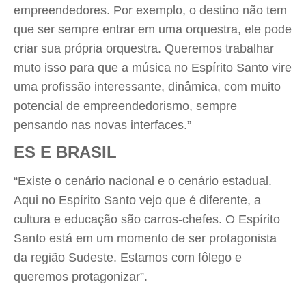
empreendedores. Por exemplo, o destino não tem
que ser sempre entrar em uma orquestra, ele pode
criar sua própria orquestra. Queremos trabalhar
muto isso para que a música no Espírito Santo vire
uma profissão interessante, dinâmica, com muito
potencial de empreendedorismo, sempre
pensando nas novas interfaces.”
ES E BRASIL
“Existe o cenário nacional e o cenário estadual.
Aqui no Espírito Santo vejo que é diferente, a
cultura e educação são carros-chefes. O Espírito
Santo está em um momento de ser protagonista
da região Sudeste. Estamos com fôlego e
queremos protagonizar”.