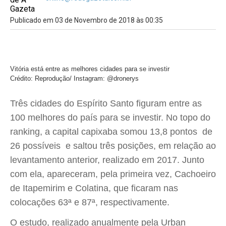
Publicado em 03 de Novembro de 2018 às 00:35
Vitória está entre as melhores cidades para se investir
Crédito: Reprodução/ Instagram: @dronerys
Três cidades do Espírito Santo figuram entre as
100 melhores do país para se investir. No topo do
ranking, a capital capixaba somou 13,8 pontos  de
26 possíveis  e saltou três posições, em relação ao
levantamento anterior, realizado em 2017. Junto
com ela, apareceram, pela primeira vez, Cachoeiro
de Itapemirim e Colatina, que ficaram nas
colocações 63ª e 87ª, respectivamente.
O estudo, realizado anualmente pela Urban