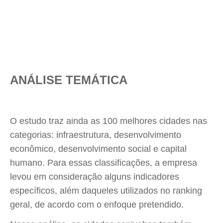
ANÁLISE TEMÁTICA
O estudo traz ainda as 100 melhores cidades nas
categorias: infraestrutura, desenvolvimento
econômico, desenvolvimento social e capital
humano. Para essas classificações, a empresa
levou em consideração alguns indicadores
específicos, além daqueles utilizados no ranking
geral, de acordo com o enfoque pretendido.