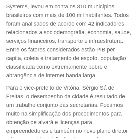
Systems, levou em conta os 310 municípios
brasileiros com mais de 100 mil habitantes. Todos
foram analisados de acordo com 42 indicadores
relacionados a sociodemografia, economia, saúde,
serviços financeiros, transporte e infraestrutura.
Entre os fatores considerados estão PIB per
capita, coleta e tratamento de esgoto, população
classificada como extremamente pobre e
abrangência de internet banda larga.
Para o vice-prefeito de Vitória, Sérgio Sá de
Freitas, o desempenho da cidade é resultado de
um trabalho conjunto das secretarias. Focamos
muito na simplificação dos procedimentos para
obtenção de alvará e licenças para
empreendedores e também no novo plano diretor