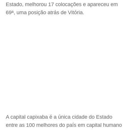
Estado, melhorou 17 colocações e apareceu em
69ª, uma posição atrás de Vitória.
A capital capixaba é a única cidade do Estado
entre as 100 melhores do país em capital humano