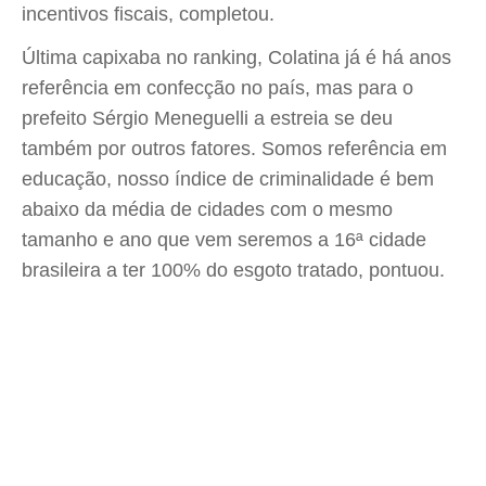
incentivos fiscais, completou.
Última capixaba no ranking, Colatina já é há anos
referência em confecção no país, mas para o
prefeito Sérgio Meneguelli a estreia se deu
também por outros fatores. Somos referência em
educação, nosso índice de criminalidade é bem
abaixo da média de cidades com o mesmo
tamanho e ano que vem seremos a 16ª cidade
brasileira a ter 100% do esgoto tratado, pontuou.