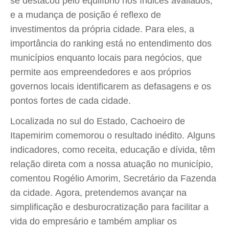
se destacou pelo equilíbrio nos índices avaliados,
e a mudança de posição é reflexo de
investimentos da própria cidade. Para eles, a
importância do ranking está no entendimento dos
municípios enquanto locais para negócios, que
permite aos empreendedores e aos próprios
governos locais identificarem as defasagens e os
pontos fortes de cada cidade.
Localizada no sul do Estado, Cachoeiro de
Itapemirim comemorou o resultado inédito. Alguns
indicadores, como receita, educação e dívida, têm
relação direta com a nossa atuação no município,
comentou Rogélio Amorim, Secretário da Fazenda
da cidade. Agora, pretendemos avançar na
simplificação e desburocratização para facilitar a
vida do empresário e também ampliar os