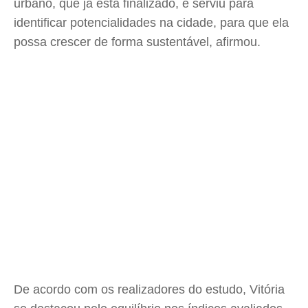
urbano, que já está finalizado, e serviu para
identificar potencialidades na cidade, para que ela
possa crescer de forma sustentável, afirmou.
De acordo com os realizadores do estudo, Vitória