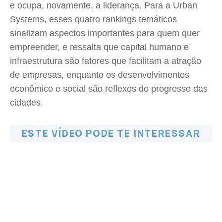
e ocupa, novamente, a liderança. Para a Urban
Systems, esses quatro rankings temáticos
sinalizam aspectos importantes para quem quer
empreender, e ressalta que capital humano e
infraestrutura são fatores que facilitam a atração
de empresas, enquanto os desenvolvimentos
econômico e social são reflexos do progresso das
cidades.
ESTE VÍDEO PODE TE INTERESSAR