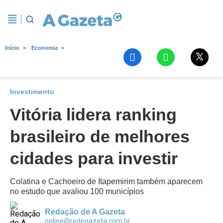
Início
Economia
Investimento
Vitória lidera ranking
brasileiro de melhores
cidades para investir
Colatina e Cachoeiro de Itapemirim também aparecem
no estudo que avaliou 100 municípios
Redação de A Gazeta
online@redegazeta.com.br