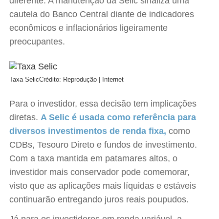
diferente. A manutenção da Selic sinaliza uma
cautela do Banco Central diante de indicadores
econômicos e inflacionários ligeiramente
preocupantes.
Taxa Selic
Crédito: Reprodução | Internet
Para o investidor, essa decisão tem implicações
diretas.
A Selic é usada como referência para
diversos investimentos de renda fixa,
como
CDBs, Tesouro Direto e fundos de investimento.
Com a taxa mantida em patamares altos, o
investidor mais conservador pode comemorar,
visto que as aplicações mais líquidas e estáveis
continuarão entregando juros reais poupudos.