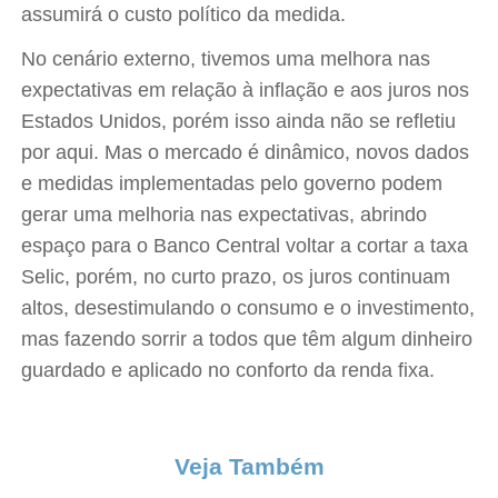
assumirá o custo político da medida.
No cenário externo, tivemos uma melhora nas
expectativas em relação à inflação e aos juros nos
Estados Unidos, porém isso ainda não se refletiu
por aqui. Mas o mercado é dinâmico, novos dados
e medidas implementadas pelo governo podem
gerar uma melhoria nas expectativas, abrindo
espaço para o Banco Central voltar a cortar a taxa
Selic, porém, no curto prazo, os juros continuam
altos, desestimulando o consumo e o investimento,
mas fazendo sorrir a todos que têm algum dinheiro
guardado e aplicado no conforto da renda fixa.
Veja Também