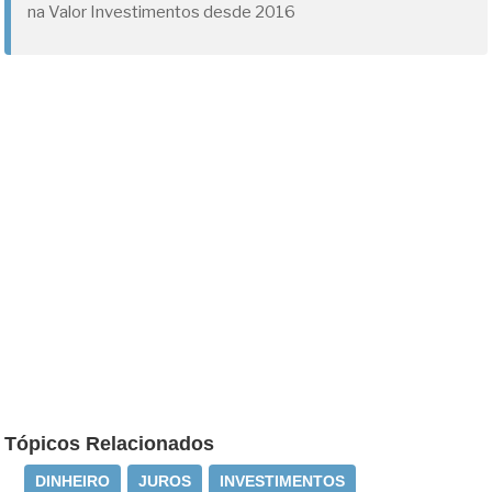
na Valor Investimentos desde 2016
Tópicos Relacionados
DINHEIRO
JUROS
INVESTIMENTOS