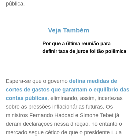
pública.
Veja Também
Por que a última reunião para
definir taxa de juros foi tão polêmica
Espera-se que o governo
defina medidas de
cortes de gastos que garantam o equilíbrio das
contas públicas
, eliminando, assim, incertezas
sobre as pressões inflacionárias futuras. Os
ministros Fernando Haddad e Simone Tebet já
deram declarações nessa direção, no entanto o
mercado segue cético de que o presidente Lula