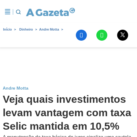
Início
Dinheiro
Andre Motta
Andre Motta
Veja quais investimentos
levam vantagem com taxa
Selic mantida em 10,5%