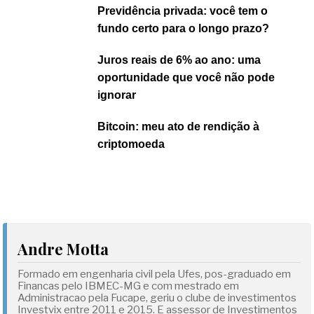
Previdência privada: você tem o
fundo certo para o longo prazo?
Juros reais de 6% ao ano: uma
oportunidade que você não pode
ignorar
Bitcoin: meu ato de rendição à
criptomoeda
Andre Motta
Formado em engenharia civil pela Ufes, pos-graduado em
Financas pelo IBMEC-MG e com mestrado em
Administracao pela Fucape, geriu o clube de investimentos
Investvix entre 2011 e 2015. E assessor de Investimentos