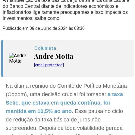
A manutenção da taxa básica de juros sinaliza uma cautela
do Banco Central diante de indicadores econômicos e
inflacionários ligeiramente preocupantes e isso impacta os
investimentos; saiba como
Publicado em 08 de Julho de 2024 às 08:30
Colunista
Andre Motta
[email protected]
Na última reunião do Comitê de Política Monetária
(Copom), uma decisão crucial foi tomada:
a taxa
Selic, que estava em queda contínua, foi
mantida em 10,5% ao ano
. Essa pausa no ciclo
de redução da taxa básica de juros não
surpreendeu. Depois de toda volatilidade gerada