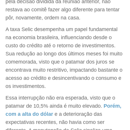
pela decisão dividida da reunião anterior, não
restava ao comitê fazer algo diferente para tentar
pôr, novamente, ordem na casa.
A taxa Selic desempenha um papel fundamental
na economia brasileira, influenciando desde o
custo do crédito até o retorno de investimentos.
Sua redução ao longo dos últimos meses foi muito
comemorada, visto que o patamar dos juros se
encontrava muito restritivo, impactando bastante o
acesso ao crédito e desincentivando o consumo e
os investimentos.
Essa interrupção não era esperada, visto que o
patamar de 10,5% ainda é muito elevado.
Porém,
com a alta do dólar
e a deterioração das
expectativas recentes, não havia como ser