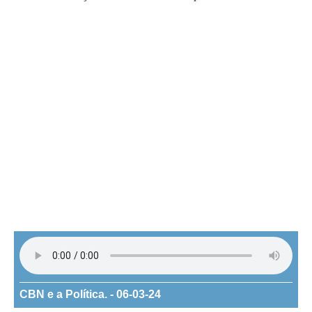
CBN e a Política. - 06-03-24