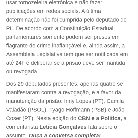
usar tornozeleira eletrônica e não fazer
publicações em redes sociais. A última
determinação não foi cumprida pelo deputado do
PL. De acordo com a Constituição Estadual,
parlamentares somente podem ser presos em
flagrante de crime inafiançável e, ainda assim, a
Assembleia Legislativa tem que ser notificada em
até 24h e deliberar se a prisão deve ser mantida
ou revogada.
Dos 29 deputados presentes, apenas quatro se
manifestaram contra a revogação, e a favor da
manutenção da prisão: Iriny Lopes (PT), Camila
Valadão (PSOL), Tyago Hoffmann (PSB) e João
Coser (PT). Nesta edição do
CBN e a Política,
a
comentarista
Letícia Gonçalves
fala sobre o
assunto.
Ouça a conversa completa!