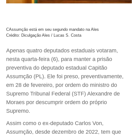
CAssumção está em seu segundo mandato na Ales
Crédito: Diculgação Ales / Lucas S. Costa
Apenas quatro deputados estaduais votaram,
nesta quarta-feira (6), para manter a prisão
preventiva do deputado estadual Capitão
Assumção (PL). Ele foi preso, preventivamente,
em 28 de fevereiro, por ordem do ministro do
Supremo Tribunal Federal (STF) Alexandre de
Moraes por descumprir ordem do próprio
Supremo.
Assim como o ex-deputado Carlos Von,
Assumção, desde dezembro de 2022, tem que