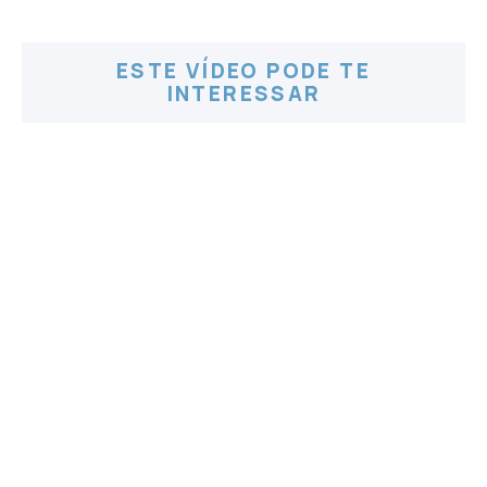
ESTE VÍDEO PODE TE
INTERESSAR