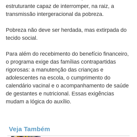
estruturante capaz de interromper, na raiz, a
transmissão intergeracional da pobreza.
Pobreza não deve ser herdada, mas extirpada do
tecido social.
Para além do recebimento do benefício financeiro,
o programa exige das famílias contrapartidas
rigorosas: a manutenção das crianças e
adolescentes na escola, o cumprimento do
calendário vacinal e o acompanhamento de saúde
de gestantes e nutricional. Essas exigências
mudam a lógica do auxílio.
Veja Também