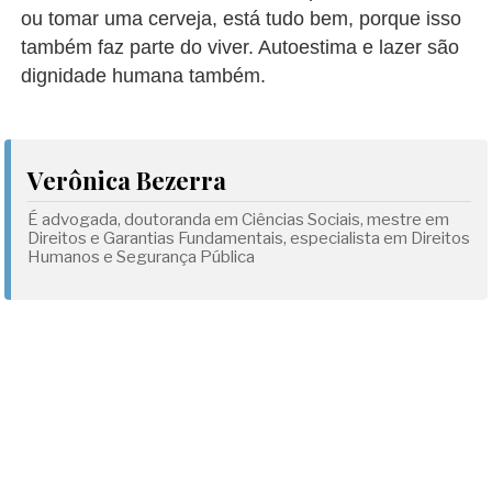
ou tomar uma cerveja, está tudo bem, porque isso
também faz parte do viver. Autoestima e lazer são
dignidade humana também.
Verônica Bezerra
É advogada, doutoranda em Ciências Sociais, mestre em
Direitos e Garantias Fundamentais, especialista em Direitos
Humanos e Segurança Pública