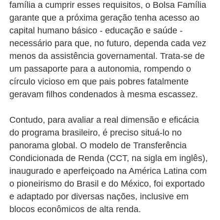
família a cumprir esses requisitos, o Bolsa Família
garante que a próxima geração tenha acesso ao
capital humano básico - educação e saúde -
necessário para que, no futuro, dependa cada vez
menos da assistência governamental. Trata-se de
um passaporte para a autonomia, rompendo o
círculo vicioso em que pais pobres fatalmente
geravam filhos condenados à mesma escassez.
Contudo, para avaliar a real dimensão e eficácia
do programa brasileiro, é preciso situá-lo no
panorama global. O modelo de Transferência
Condicionada de Renda (CCT, na sigla em inglês),
inaugurado e aperfeiçoado na América Latina com
o pioneirismo do Brasil e do México, foi exportado
e adaptado por diversas nações, inclusive em
blocos econômicos de alta renda.