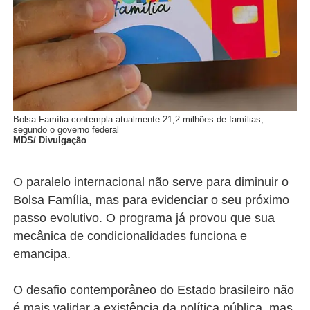
Bolsa Família contempla atualmente 21,2 milhões de famílias,
segundo o governo federal
MDS/ Divulgação
O paralelo internacional não serve para diminuir o
Bolsa Família, mas para evidenciar o seu próximo
passo evolutivo. O programa já provou que sua
mecânica de condicionalidades funciona e
emancipa.
O desafio contemporâneo do Estado brasileiro não
é mais validar a existência da política pública, mas