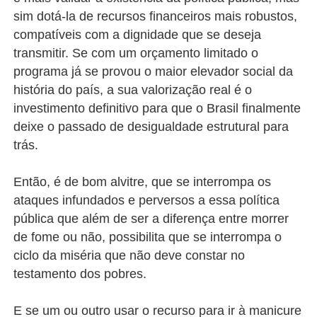
sim dotá-la de recursos financeiros mais robustos,
compatíveis com a dignidade que se deseja
transmitir. Se com um orçamento limitado o
programa já se provou o maior elevador social da
história do país, a sua valorização real é o
investimento definitivo para que o Brasil finalmente
deixe o passado de desigualdade estrutural para
trás.
Então, é de bom alvitre, que se interrompa os
ataques infundados e perversos a essa política
pública que além de ser a diferença entre morrer
de fome ou não, possibilita que se interrompa o
ciclo da miséria que não deve constar no
testamento dos pobres.
E se um ou outro usar o recurso para ir à manicure