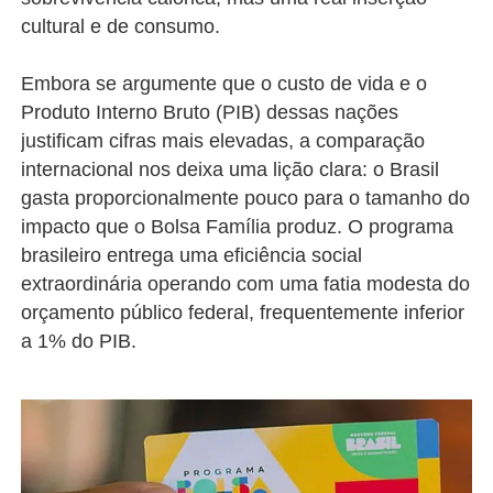
cultural e de consumo.
Embora se argumente que o custo de vida e o
Produto Interno Bruto (PIB) dessas nações
justificam cifras mais elevadas, a comparação
internacional nos deixa uma lição clara: o Brasil
gasta proporcionalmente pouco para o tamanho do
impacto que o Bolsa Família produz. O programa
brasileiro entrega uma eficiência social
extraordinária operando com uma fatia modesta do
orçamento público federal, frequentemente inferior
a 1% do PIB.