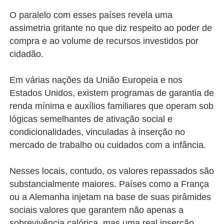
O paralelo com esses países revela uma
assimetria gritante no que diz respeito ao poder de
compra e ao volume de recursos investidos por
cidadão.
Em várias nações da União Europeia e nos
Estados Unidos, existem programas de garantia de
renda mínima e auxílios familiares que operam sob
lógicas semelhantes de ativação social e
condicionalidades, vinculadas à inserção no
mercado de trabalho ou cuidados com a infância.
Nesses locais, contudo, os valores repassados são
substancialmente maiores. Países como a França
ou a Alemanha injetam na base de suas pirâmides
sociais valores que garantem não apenas a
sobrevivência calórica, mas uma real inserção