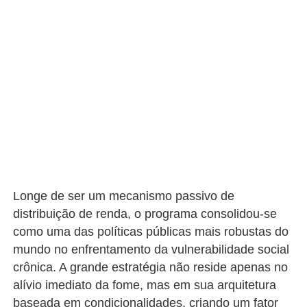
Longe de ser um mecanismo passivo de
distribuição de renda, o programa consolidou-se
como uma das políticas públicas mais robustas do
mundo no enfrentamento da vulnerabilidade social
crônica. A grande estratégia não reside apenas no
alívio imediato da fome, mas em sua arquitetura
baseada em condicionalidades, criando um fator