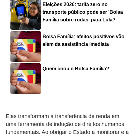
Eleições 2026: tarifa zero no
transporte público pode ser 'Bolsa
Família sobre rodas' para Lula?
Bolsa Família: efeitos positivos vão
além da assistência imediata
Quem criou o Bolsa Família?
Elas transformam a transferência de renda em
uma ferramenta de indução de direitos humanos
fundamentais. Ao obrigar o Estado a monitorar e a