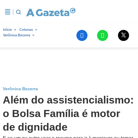
Início
Colunas
Verônica Bezerra
Verônica Bezerra
Além do assistencialismo:
o Bolsa Família é motor
de dignidade