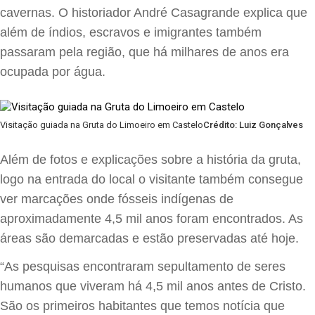
cavernas. O historiador André Casagrande explica que
além de índios, escravos e imigrantes também
passaram pela região, que há milhares de anos era
ocupada por água.
Visitação guiada na Gruta do Limoeiro em Castelo
Crédito: Luiz Gonçalves
Além de fotos e explicações sobre a história da gruta,
logo na entrada do local o visitante também consegue
ver marcações onde fósseis indígenas de
aproximadamente 4,5 mil anos foram encontrados. As
áreas são demarcadas e estão preservadas até hoje.
“As pesquisas encontraram sepultamento de seres
humanos que viveram há 4,5 mil anos antes de Cristo.
São os primeiros habitantes que temos notícia que