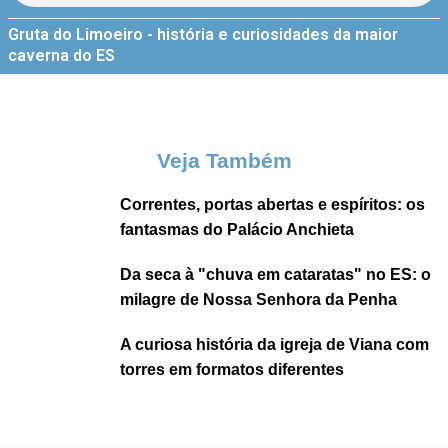
Gruta do Limoeiro - história e curiosidades da maior
caverna do ES
Veja Também
Correntes, portas abertas e espíritos: os
fantasmas do Palácio Anchieta
Da seca à "chuva em cataratas" no ES: o
milagre de Nossa Senhora da Penha
A curiosa história da igreja de Viana com
torres em formatos diferentes