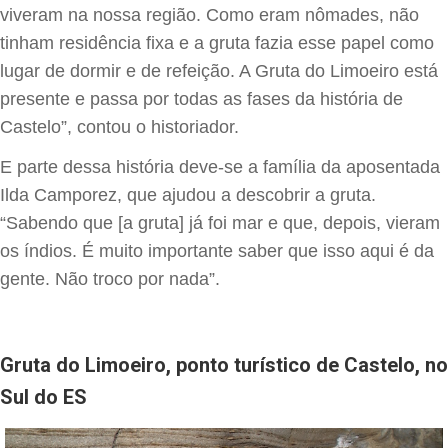
viveram na nossa região. Como eram nômades, não
tinham residência fixa e a gruta fazia esse papel como
lugar de dormir e de refeição. A Gruta do Limoeiro está
presente e passa por todas as fases da história de
Castelo”, contou o historiador.
E parte dessa história deve-se a família da aposentada
Ilda Camporez, que ajudou a descobrir a gruta.
“Sabendo que [a gruta] já foi mar e que, depois, vieram
os índios. É muito importante saber que isso aqui é da
gente. Não troco por nada”.
Gruta do Limoeiro, ponto turístico de Castelo, no
Sul do ES