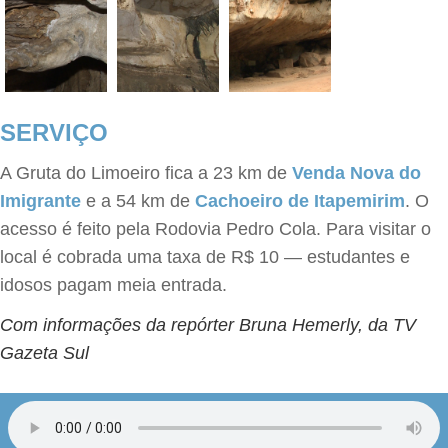
SERVIÇO
A Gruta do Limoeiro fica a 23 km de
Venda Nova do
Imigrante
e a 54 km de
Cachoeiro de Itapemirim
. O
acesso é feito pela Rodovia Pedro Cola. Para visitar o
local é cobrada uma taxa de R$ 10 — estudantes e
idosos pagam meia entrada.
Com informações da repórter Bruna Hemerly, da TV
Gazeta Sul