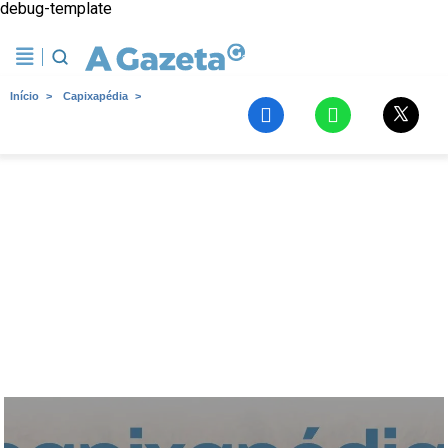
debug-template
Início
Capixapédia