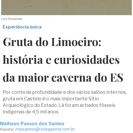
Luiz Gonçalves
Experiência única
Gruta do Limoeiro:
história e curiosidades
da maior caverna do ES
Por conta da profundidade e dos vários salões internos,
gruta em Castelo é o mais importante Sítio
Arqueológico do Estado. Lá foram achados fósseis
indígenas de 4,5 mil anos
Matheus Passos dos Santos
mpsantos@redegazeta.com.br
Reporter /