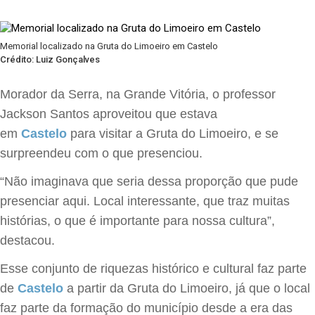
Memorial localizado na Gruta do Limoeiro em Castelo
Crédito: Luiz Gonçalves
Morador da Serra, na Grande Vitória, o professor
Jackson Santos aproveitou que estava
em
Castelo
para visitar a Gruta do Limoeiro, e se
surpreendeu com o que presenciou.
“Não imaginava que seria dessa proporção que pude
presenciar aqui. Local interessante, que traz muitas
histórias, o que é importante para nossa cultura”,
destacou.
Esse conjunto de riquezas histórico e cultural faz parte
de
Castelo
a partir da Gruta do Limoeiro, já que o local
faz parte da formação do município desde a era das