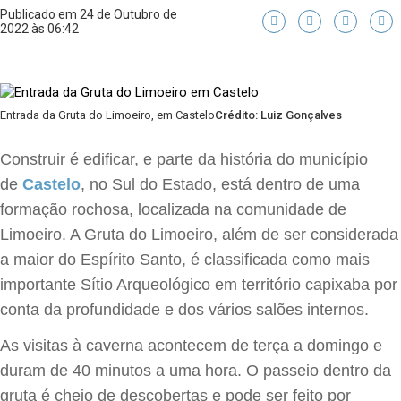
Publicado em 24 de Outubro de
2022 às 06:42
Entrada da Gruta do Limoeiro, em Castelo
Crédito: Luiz Gonçalves
Construir é edificar, e parte da história do município
de
Castelo
, no Sul do Estado, está dentro de uma
formação rochosa, localizada na comunidade de
Limoeiro. A Gruta do Limoeiro, além de ser considerada
a maior do Espírito Santo, é classificada como mais
importante Sítio Arqueológico em território capixaba por
conta da profundidade e dos vários salões internos.
As visitas à caverna acontecem de terça a domingo e
duram de 40 minutos a uma hora. O passeio dentro da
gruta é cheio de descobertas e pode ser feito por