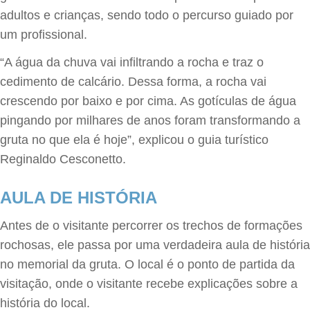
adultos e crianças, sendo todo o percurso guiado por
um profissional.
“A água da chuva vai infiltrando a rocha e traz o
cedimento de calcário. Dessa forma, a rocha vai
crescendo por baixo e por cima. As gotículas de água
pingando por milhares de anos foram transformando a
gruta no que ela é hoje”, explicou o guia turístico
Reginaldo Cesconetto.
AULA DE HISTÓRIA
Antes de o visitante percorrer os trechos de formações
rochosas, ele passa por uma verdadeira aula de história
no memorial da gruta. O local é o ponto de partida da
visitação, onde o visitante recebe explicações sobre a
história do local.