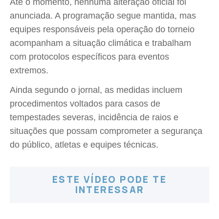
Até o momento, nenhuma alteração oficial foi
anunciada. A programação segue mantida, mas
equipes responsáveis pela operação do torneio
acompanham a situação climática e trabalham
com protocolos específicos para eventos
extremos.
Ainda segundo o jornal, as medidas incluem
procedimentos voltados para casos de
tempestades severas, incidência de raios e
situações que possam comprometer a segurança
do público, atletas e equipes técnicas.
ESTE VÍDEO PODE TE
INTERESSAR