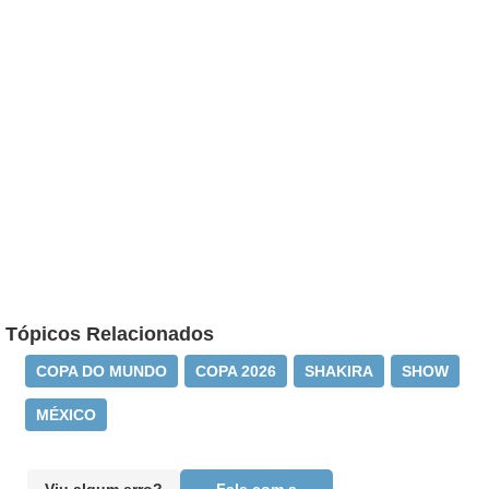
Tópicos Relacionados
COPA DO MUNDO
COPA 2026
SHAKIRA
SHOW
MÉXICO