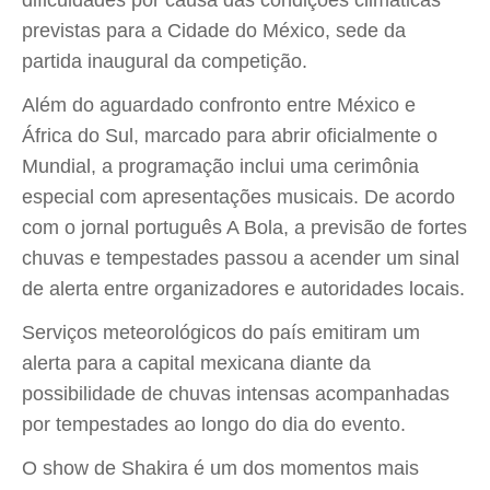
dificuldades por causa das condições climáticas
previstas para a Cidade do México, sede da
partida inaugural da competição.
Além do aguardado confronto entre México e
África do Sul, marcado para abrir oficialmente o
Mundial, a programação inclui uma cerimônia
especial com apresentações musicais. De acordo
com o jornal português A Bola, a previsão de fortes
chuvas e tempestades passou a acender um sinal
de alerta entre organizadores e autoridades locais.
Serviços meteorológicos do país emitiram um
alerta para a capital mexicana diante da
possibilidade de chuvas intensas acompanhadas
por tempestades ao longo do dia do evento.
O show de Shakira é um dos momentos mais