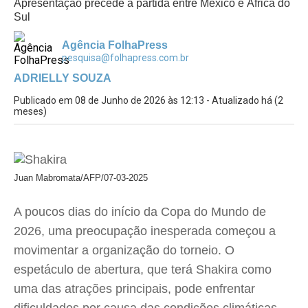
Apresentação precede a partida entre México e África do
Sul
Agência FolhaPress
pesquisa@folhapress.com.br
ADRIELLY SOUZA
Publicado em 08 de Junho de 2026 às 12:13 - Atualizado há (2
meses)
Juan Mabromata/AFP/07-03-2025
A poucos dias do início da Copa do Mundo de
2026, uma preocupação inesperada começou a
movimentar a organização do torneio. O
espetáculo de abertura, que terá Shakira como
uma das atrações principais, pode enfrentar