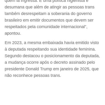
quem lá ingressa. É uma política higienista e
desumana que além de atingir as pessoas trans
também desrespeitam a soberania do governo
brasileiro em emitir documentos que devem ser
respeitados pela comunidade internacional”,
apontou.
Em 2023, a mesma embaixada havia emitido visto
à deputada respeitando sua identidade feminina.
Segundo destacou o posicionamento da deputada,
a mudança ocorre após o decreto assinado pelo
presidente Donald Trump em janeiro de 2025, que
não reconhece pessoas trans.