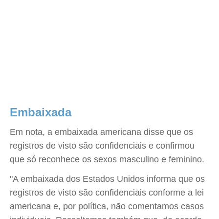
Embaixada
Em nota, a embaixada americana disse que os
registros de visto são confidenciais e confirmou
que só reconhece os sexos masculino e feminino.
"A embaixada dos Estados Unidos informa que os
registros de visto são confidenciais conforme a lei
americana e, por política, não comentamos casos