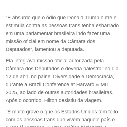
“É absurdo que o ódio que Donald Trump nutre e
estimula contra as pessoas trans tenha esbarrado
em uma parlamentar brasileira indo fazer uma
missão oficial em nome da Câmara dos
Deputados”, lamentou a deputada.
Ela integrava missão oficial autorizada pela
Câmara dos Deputados e deveria palestrar no dia
12 de abril no painel Diversidade e Democracia,
durante a Brazil Conference at Harvard & MIT
2025, ao lado de outras autoridades brasileiras.
Após o ocorrido, Hilton desistiu da viagem.
“É muito grave o que os Estados Unidos tem feito
com as pessoas trans que vivem naquele país e