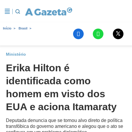
Início
Brasil
Ministério
Erika Hilton é
identificada como
homem em visto dos
EUA e aciona Itamaraty
Deputada denuncia que se tornou alvo direto de política
transfóbica do governo americano e alegou que o ato se