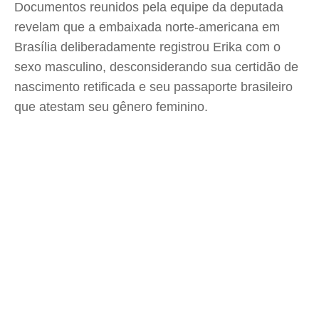
Documentos reunidos pela equipe da deputada
revelam que a embaixada norte-americana em
Brasília deliberadamente registrou Erika com o
sexo masculino, desconsiderando sua certidão de
nascimento retificada e seu passaporte brasileiro
que atestam seu gênero feminino.