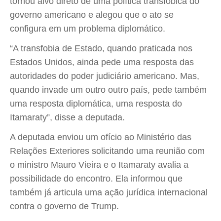
tornou alvo direto de uma política transfóbica do
governo americano e alegou que o ato se
configura em um problema diplomático.
“A transfobia de Estado, quando praticada nos
Estados Unidos, ainda pede uma resposta das
autoridades do poder judiciário americano. Mas,
quando invade um outro outro país, pede também
uma resposta diplomática, uma resposta do
Itamaraty”, disse a deputada.
A deputada enviou um ofício ao Ministério das
Relações Exteriores solicitando uma reunião com
o ministro Mauro Vieira e o Itamaraty avalia a
possibilidade do encontro. Ela informou que
também já articula uma ação jurídica internacional
contra o governo de Trump.