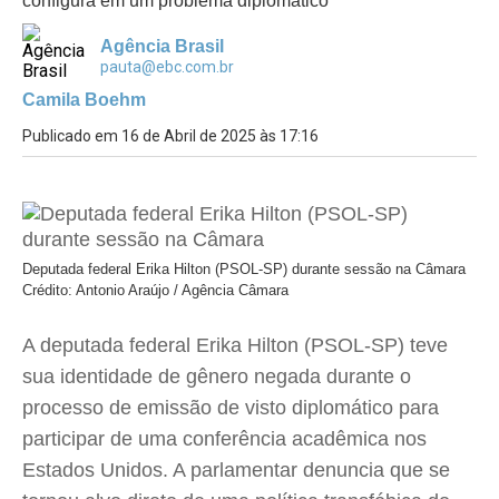
configura em um problema diplomático
Agência Brasil
pauta@ebc.com.br
Camila Boehm
Publicado em 16 de Abril de 2025 às 17:16
Deputada federal Erika Hilton (PSOL-SP) durante sessão na Câmara
Crédito: Antonio Araújo / Agência Câmara
A deputada federal Erika Hilton (PSOL-SP) teve
sua identidade de gênero negada durante o
processo de emissão de visto diplomático para
participar de uma conferência acadêmica nos
Estados Unidos. A parlamentar denuncia que se