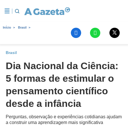
Início
Brasil
Brasil
Dia Nacional da Ciência:
5 formas de estimular o
pensamento científico
desde a infância
Perguntas, observação e experiências cotidianas ajudam
a construir uma aprendizagem mais significativa