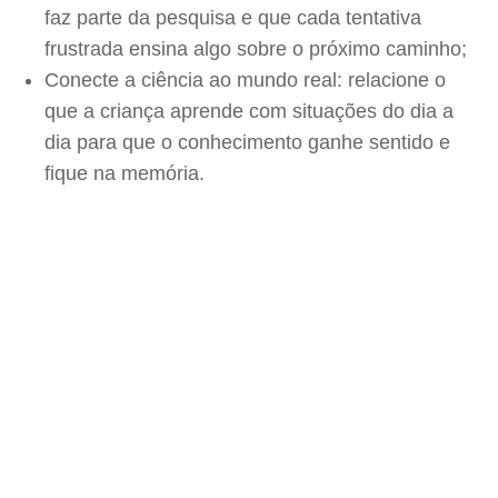
faz parte da pesquisa e que cada tentativa
frustrada ensina algo sobre o próximo caminho;
Conecte a ciência ao mundo real: relacione o
que a criança aprende com situações do dia a
dia para que o conhecimento ganhe sentido e
fique na memória.