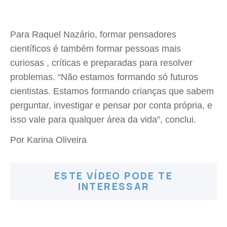
Para Raquel Nazário, formar pensadores
científicos é também formar pessoas mais
curiosas , críticas e preparadas para resolver
problemas. “Não estamos formando só futuros
cientistas. Estamos formando crianças que sabem
perguntar, investigar e pensar por conta própria, e
isso vale para qualquer área da vida”, conclui.
Por Karina Oliveira
ESTE VÍDEO PODE TE
INTERESSAR