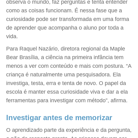
observa o mundo, faz perguntas e tenta entender
como as coisas funcionam. É nessa fase que a
curiosidade pode ser transformada em uma forma
de aprender que acompanha o aluno por toda a
vida.
Para Raquel Nazário, diretora regional da Maple
Bear Brasília, a ciência na primeira infância tem
menos a ver com conteúdo e mais com postura. “A
criança é naturalmente uma pesquisadora. Ela
investiga, testa, erra e tenta de novo. O papel da
escola é manter essa curiosidade viva e dar a ela
ferramentas para investigar com método”, afirma.
Investigar antes de memorizar
O aprendizado parte da experiência e da pergunta,