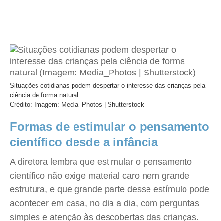
Situações cotidianas podem despertar o interesse das crianças pela
ciência de forma natural
Crédito: Imagem: Media_Photos | Shutterstock
Formas de estimular o pensamento
científico desde a infância
A diretora lembra que estimular o pensamento
científico não exige material caro nem grande
estrutura, e que grande parte desse estímulo pode
acontecer em casa, no dia a dia, com perguntas
simples e atenção às descobertas das crianças.