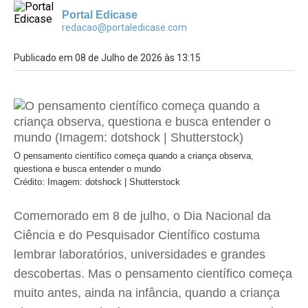
Portal Edicase
redacao@portaledicase.com
Publicado em 08 de Julho de 2026 às 13:15
O pensamento científico começa quando a criança observa,
questiona e busca entender o mundo
Crédito: Imagem: dotshock | Shutterstock
Comemorado em 8 de julho, o Dia Nacional da
Ciência e do Pesquisador Científico costuma
lembrar laboratórios, universidades e grandes
descobertas. Mas o pensamento científico começa
muito antes, ainda na infância, quando a criança