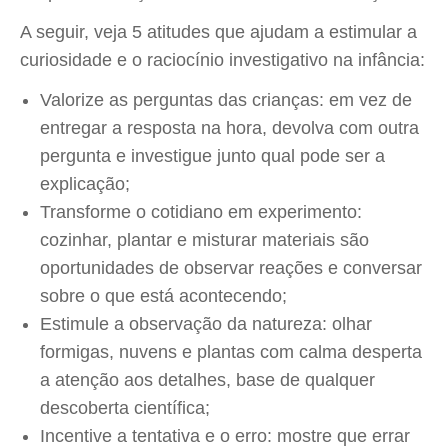
A seguir, veja 5 atitudes que ajudam a estimular a
curiosidade e o raciocínio investigativo na infância:
Valorize as perguntas das crianças: em vez de
entregar a resposta na hora, devolva com outra
pergunta e investigue junto qual pode ser a
explicação;
Transforme o cotidiano em experimento:
cozinhar, plantar e misturar materiais são
oportunidades de observar reações e conversar
sobre o que está acontecendo;
Estimule a observação da natureza: olhar
formigas, nuvens e plantas com calma desperta
a atenção aos detalhes, base de qualquer
descoberta científica;
Incentive a tentativa e o erro: mostre que errar