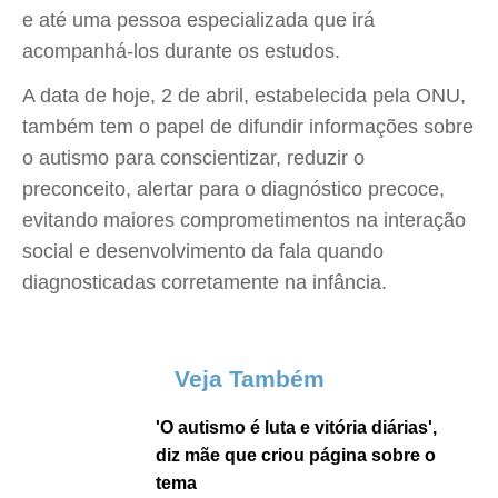
e até uma pessoa especializada que irá
acompanhá-los durante os estudos.
A data de hoje, 2 de abril, estabelecida pela ONU,
também tem o papel de difundir informações sobre
o autismo para conscientizar, reduzir o
preconceito, alertar para o diagnóstico precoce,
evitando maiores comprometimentos na interação
social e desenvolvimento da fala quando
diagnosticadas corretamente na infância.
Veja Também
'O autismo é luta e vitória diárias',
diz mãe que criou página sobre o
tema