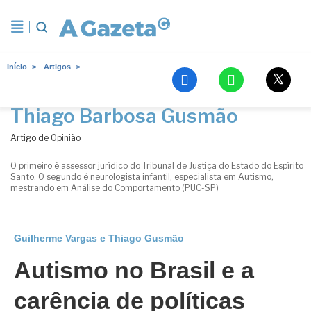
Início
Artigos
Guilherme de Lima Vargas e
Thiago Barbosa Gusmão
Artigo de Opinião
O primeiro é assessor jurídico do Tribunal de Justiça do Estado do Espírito
Santo. O segundo é neurologista infantil, especialista em Autismo,
mestrando em Análise do Comportamento (PUC-SP)
Guilherme Vargas e Thiago Gusmão
Autismo no Brasil e a
carência de políticas