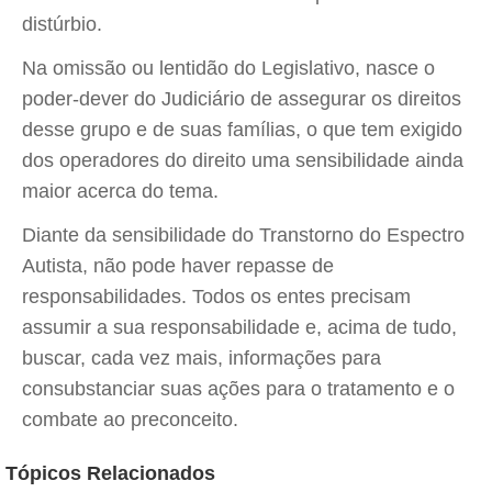
distúrbio.
Na omissão ou lentidão do Legislativo, nasce o
poder-dever do Judiciário de assegurar os direitos
desse grupo e de suas famílias, o que tem exigido
dos operadores do direito uma sensibilidade ainda
maior acerca do tema.
Diante da sensibilidade do Transtorno do Espectro
Autista, não pode haver repasse de
responsabilidades. Todos os entes precisam
assumir a sua responsabilidade e, acima de tudo,
buscar, cada vez mais, informações para
consubstanciar suas ações para o tratamento e o
combate ao preconceito.
Tópicos Relacionados