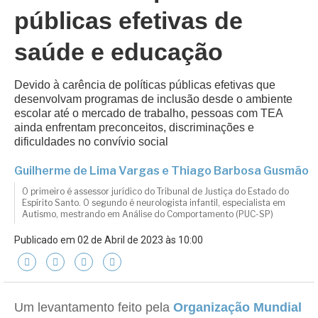
públicas efetivas de
saúde e educação
Devido à carência de políticas públicas efetivas que
desenvolvam programas de inclusão desde o ambiente
escolar até o mercado de trabalho, pessoas com TEA
ainda enfrentam preconceitos, discriminações e
dificuldades no convívio social
Guilherme de Lima Vargas e Thiago Barbosa Gusmão
O primeiro é assessor jurídico do Tribunal de Justiça do Estado do
Espírito Santo. O segundo é neurologista infantil, especialista em
Autismo, mestrando em Análise do Comportamento (PUC-SP)
Publicado em 02 de Abril de 2023 às 10:00
Um levantamento feito pela
Organização Mundial