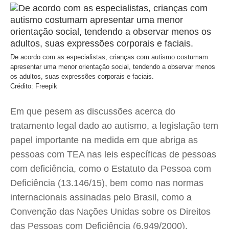
De acordo com as especialistas, crianças com autismo costumam
apresentar uma menor orientação social, tendendo a observar menos
os adultos, suas expressões corporais e faciais.
Crédito: Freepik
Em que pesem as discussões acerca do
tratamento legal dado ao autismo, a legislação tem
papel importante na medida em que abriga as
pessoas com TEA nas leis específicas de pessoas
com deficiência, como o Estatuto da Pessoa com
Deficiência (13.146/15), bem como nas normas
internacionais assinadas pelo Brasil, como a
Convenção das Nações Unidas sobre os Direitos
das Pessoas com Deficiência (6.949/2000).