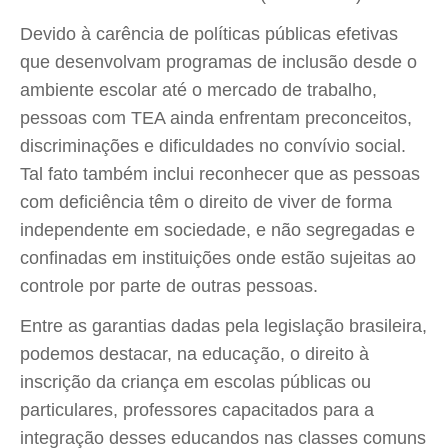
Devido à carência de políticas públicas efetivas
que desenvolvam programas de inclusão desde o
ambiente escolar até o mercado de trabalho,
pessoas com TEA ainda enfrentam preconceitos,
discriminações e dificuldades no convívio social.
Tal fato também inclui reconhecer que as pessoas
com deficiência têm o direito de viver de forma
independente em sociedade, e não segregadas e
confinadas em instituições onde estão sujeitas ao
controle por parte de outras pessoas.
Entre as garantias dadas pela legislação brasileira,
podemos destacar, na educação, o direito à
inscrição da criança em escolas públicas ou
particulares, professores capacitados para a
integração desses educandos nas classes comuns