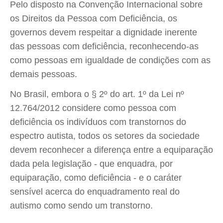
Pelo disposto na Convenção Internacional sobre
os Direitos da Pessoa com Deficiência, os
governos devem respeitar a dignidade inerente
das pessoas com deficiência, reconhecendo-as
como pessoas em igualdade de condições com as
demais pessoas.
No Brasil, embora o § 2º do art. 1º da Lei nº
12.764/2012 considere como pessoa com
deficiência os indivíduos com transtornos do
espectro autista, todos os setores da sociedade
devem reconhecer a diferença entre a equiparação
dada pela legislação - que enquadra, por
equiparação, como deficiência - e o caráter
sensível acerca do enquadramento real do
autismo como sendo um transtorno.