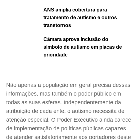
ANS amplia cobertura para
tratamento de autismo e outros
transtornos
Câmara aprova inclusão do
símbolo de autismo em placas de
prioridade
Não apenas a população em geral precisa dessas
informações, mas também o poder público em
todas as suas esferas. Independentemente da
atribuição de cada ente, o autismo necessita de
atenção especial. O Poder Executivo ainda carece
de implementação de políticas públicas capazes
de atender satisfatoriamente aos portadores deste