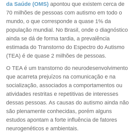
da Saúde (OMS)
apontou que existem cerca de
70 milhões de pessoas com autismo em todo o
mundo, o que corresponde a quase 1% da
população mundial. No Brasil, onde o diagnóstico
ainda se dá de forma tardia, a prevalência
estimada do Transtorno do Espectro do Autismo
(TEA) é de quase 2 milhões de pessoas.
O TEA é um transtorno do neurodesenvolvimento
que acarreta prejuízos na comunicação e na
socialização, associados a comportamentos ou
atividades restritas e repetitivas de interesses
dessas pessoas. As causas do autismo ainda não
são plenamente conhecidas, porém alguns
estudos apontam a forte influência de fatores
neurogenéticos e ambientais.