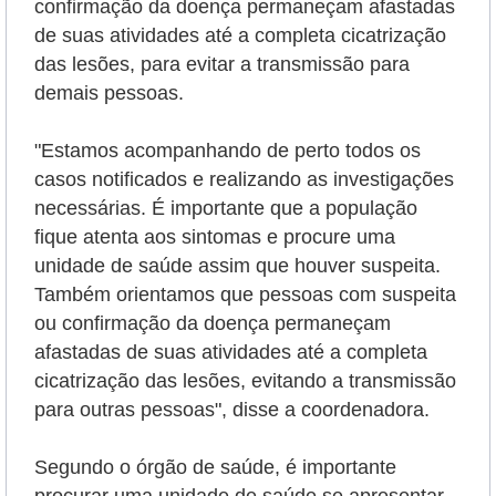
confirmação da doença permaneçam afastadas
de suas atividades até a completa cicatrização
das lesões, para evitar a transmissão para
demais pessoas.
"Estamos acompanhando de perto todos os
casos notificados e realizando as investigações
necessárias. É importante que a população
fique atenta aos sintomas e procure uma
unidade de saúde assim que houver suspeita.
Também orientamos que pessoas com suspeita
ou confirmação da doença permaneçam
afastadas de suas atividades até a completa
cicatrização das lesões, evitando a transmissão
para outras pessoas", disse a coordenadora.
Segundo o órgão de saúde, é importante
procurar uma unidade de saúde se apresentar