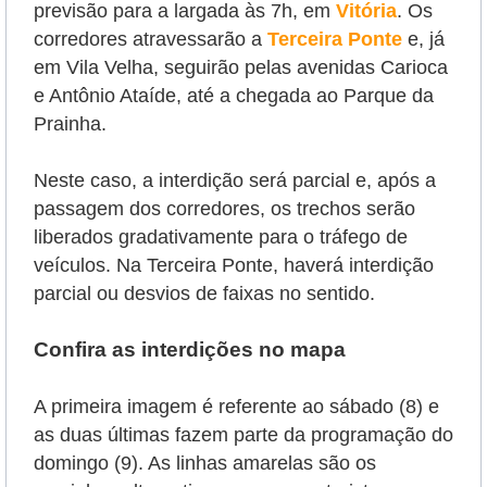
previsão para a largada às 7h, em
Vitória
. Os
corredores atravessarão a
Terceira Ponte
e, já
em Vila Velha, seguirão pelas avenidas Carioca
e Antônio Ataíde, até a chegada ao Parque da
Prainha.
Neste caso, a interdição será parcial e, após a
passagem dos corredores, os trechos serão
liberados gradativamente para o tráfego de
veículos. Na Terceira Ponte, haverá interdição
parcial ou desvios de faixas no sentido.
Confira as interdições no mapa
A primeira imagem é referente ao sábado (8) e
as duas últimas fazem parte da programação do
domingo (9). As linhas amarelas são os