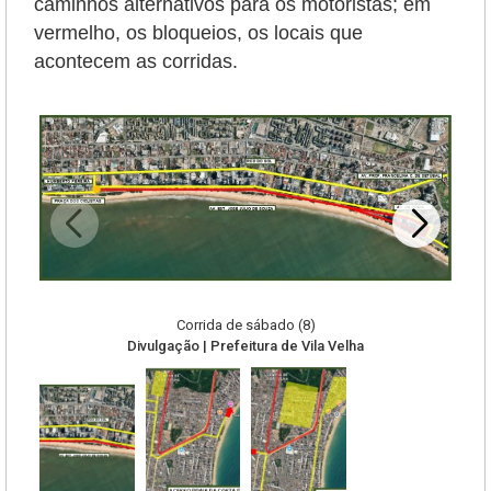
caminhos alternativos para os motoristas; em
vermelho, os bloqueios, os locais que
acontecem as corridas.
Corrida de sábado (8)
Divulgação | Prefeitura de Vila Velha