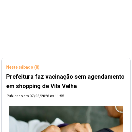
Neste sábado (8)
Prefeitura faz vacinação sem agendamento
em shopping de Vila Velha
Publicado em
07/08/2026 às 11:55