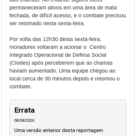
permaneceram ativos em uma área de mata
fechada, de difícil acesso, e o combate precisou
ser retomado nesta sexta-feira.
Por volta das 12h30 desta sexta-feira,
moradores voltaram a acionar o Centro
Integrado Operacional de Defesa Social
(Ciodes) após perceberem que as chamas
haviam aumentado. Uma equipe chegou ao
local cerca de 30 minutos depois e retomou o
combate.
Errata
08/08/2026
Uma versão anterior desta reportagem