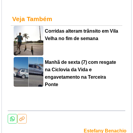
Veja Também
Corridas alteram trânsito em Vila
Velha no fim de semana
Manhã de sexta (7) com resgate
na Ciclovia da Vida e
engavetamento na Terceira
Ponte
Estefany Benachio