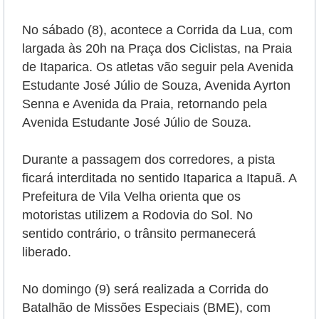
No sábado (8), acontece a Corrida da Lua, com
largada às 20h na Praça dos Ciclistas, na Praia
de Itaparica. Os atletas vão seguir pela Avenida
Estudante José Júlio de Souza, Avenida Ayrton
Senna e Avenida da Praia, retornando pela
Avenida Estudante José Júlio de Souza.
Durante a passagem dos corredores, a pista
ficará interditada no sentido Itaparica a Itapuã. A
Prefeitura de Vila Velha orienta que os
motoristas utilizem a Rodovia do Sol. No
sentido contrário, o trânsito permanecerá
liberado.
No domingo (9) será realizada a Corrida do
Batalhão de Missões Especiais (BME), com