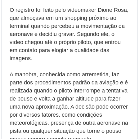
O registro foi feito pelo videomaker Dione Rosa,
que almoçava em um shopping próximo ao
terminal quando percebeu a movimentação da
aeronave e decidiu gravar. Segundo ele, o
vídeo chegou até o próprio piloto, que entrou
em contato para elogiar a qualidade das
imagens.
A manobra, conhecida como arremetida, faz
parte dos procedimentos padrão da aviação e é
realizada quando o piloto interrompe a tentativa
de pouso e volta a ganhar altitude para fazer
uma nova aproximação. A decisão pode ocorrer
por diversos fatores, como condições
meteorológicas, presença de outra aeronave na
pista ou qualquer situação que torne o pouso
menos seguro naquele momento.