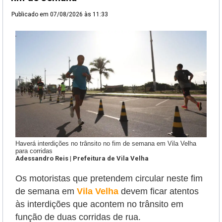
Publicado em
07/08/2026 às 11:33
Haverá interdições no trânsito no fim de semana em Vila Velha
para corridas
Adessandro Reis | Prefeitura de Vila Velha
Os motoristas que pretendem circular neste fim
de semana em
Vila Velha
devem ficar atentos
às interdições que acontem no trânsito em
função de duas corridas de rua.