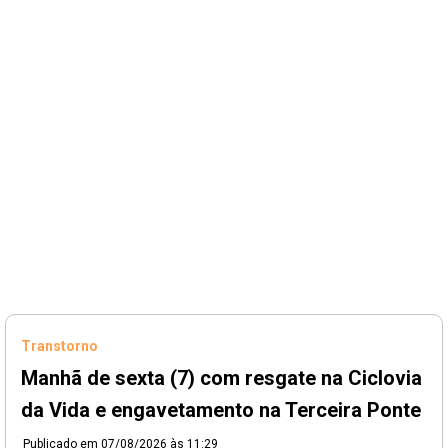
Transtorno
Manhã de sexta (7) com resgate na Ciclovia
da Vida e engavetamento na Terceira Ponte
Publicado em
07/08/2026 às 11:29