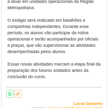
a atuar em unidades operacionais da Região
Metropolitana.
O estágio será realizado em batalhões e
companhias independentes. Durante esse
período, os alunos vão participar da rotina
operacional e serão
acompanhados por oficiais
e praças, que vão supervisionar as atividades
desempenhadas pelos alunos.
Essas novas atividades marcam a etapa final da
preparação dos futuros soldados antes da
conclusão do curso.
Lucas Gaviorno