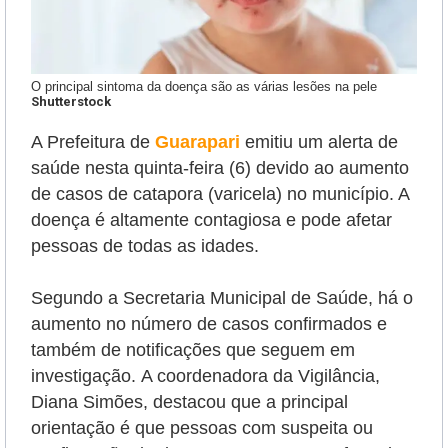
O principal sintoma da doença são as várias lesões na pele
Shutterstock
A Prefeitura de
Guarapari
emitiu um alerta de
saúde nesta quinta-feira (6) devido ao aumento
de casos de catapora (varicela) no município. A
doença é altamente contagiosa e pode afetar
pessoas de todas as idades.
Segundo a Secretaria Municipal de Saúde, há o
aumento no número de casos confirmados e
também de notificações que seguem em
investigação.
A coordenadora da Vigilância,
Diana Simões, destacou que a principal
orientação é que pessoas com suspeita ou