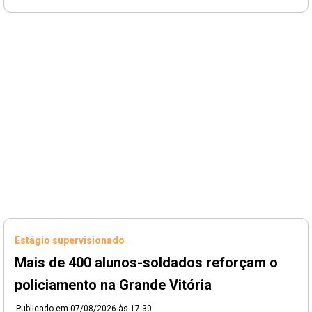
Estágio supervisionado
Mais de 400 alunos-soldados reforçam o
policiamento na Grande Vitória
Publicado em
07/08/2026 às 17:30