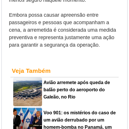
Embora possa causar apreensão entre
passageiros e pessoas que acompanham a
cena, a arremetida é considerada uma medida
preventiva e representa justamente uma ação
para garantir a segurança da operação.
Veja Também
Avião arremete após queda de
balão perto do aeroporto do
Galeão, no Rio
Voo 901: os mistérios do caso de
um avião derrubado por um
homem-bomba no Panamá, um