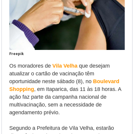
Freepik
Os moradores de
Vila Velha
que desejam
atualizar o cartão de vacinação têm
oportunidade neste sábado (8),
no
Boulevard
Shopping
, em Itaparica, das 11 às 18 horas. A
ação
faz parte da campanha nacional de
multivacinação,
sem a necessidade de
agendamento prévio.
Segundo a Prefeitura de Vila Velha, estarão