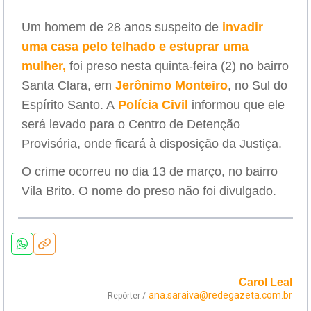
Um homem de 28 anos suspeito de
invadir
uma casa pelo telhado e estuprar uma
mulher,
foi preso nesta quinta-feira (2) no bairro
Santa Clara, em
Jerônimo Monteiro
, no Sul do
Espírito Santo. A
Polícia Civil
informou que ele
será levado para o Centro de Detenção
Provisória, onde ficará à disposição da Justiça.
O crime ocorreu no dia 13 de março, no bairro
Vila Brito. O nome do preso não foi divulgado.
Carol Leal
ana.saraiva@redegazeta.com.br
Repórter /