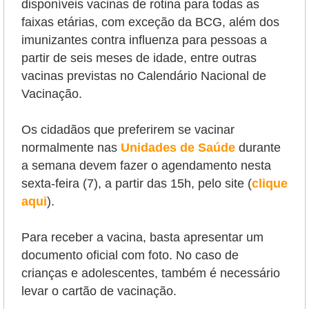
disponíveis vacinas de rotina para todas as
faixas etárias, com exceção da BCG, além dos
imunizantes contra influenza para pessoas a
partir de seis meses de idade, entre outras
vacinas previstas no Calendário Nacional de
Vacinação.
Os cidadãos que preferirem se vacinar
normalmente nas
Unidades de Saúde
durante
a semana devem fazer o agendamento nesta
sexta-feira (7), a partir das 15h, pelo site (
clique
aqui
).
Para receber a vacina, basta apresentar um
documento oficial com foto. No caso de
crianças e adolescentes, também é necessário
levar o cartão de vacinação.