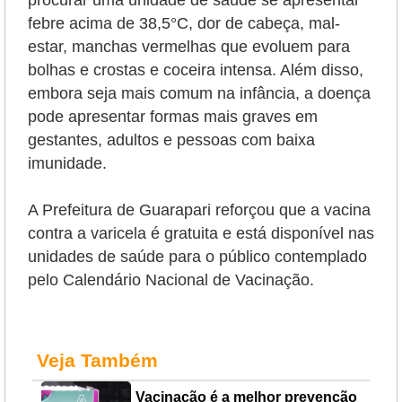
febre acima de 38,5°C, dor de cabeça, mal-
estar, manchas vermelhas que evoluem para
bolhas e crostas e coceira intensa. Além disso,
embora seja mais comum na infância, a doença
pode apresentar formas mais graves em
gestantes, adultos e pessoas com baixa
imunidade.
A Prefeitura de Guarapari reforçou que a vacina
contra a varicela é gratuita e está disponível nas
unidades de saúde para o público contemplado
pelo Calendário Nacional de Vacinação.
Veja Também
Vacinação é a melhor prevenção