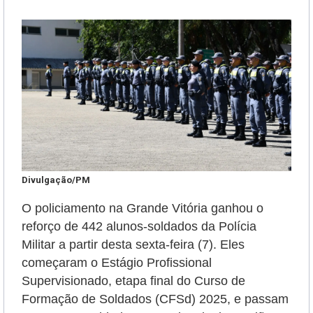
Divulgação/PM
O policiamento na Grande Vitória ganhou o
reforço de 442 alunos-soldados da Polícia
Militar a partir desta sexta-feira (7). Eles
começaram o Estágio Profissional
Supervisionado, etapa final do Curso de
Formação de Soldados (CFSd) 2025, e passam