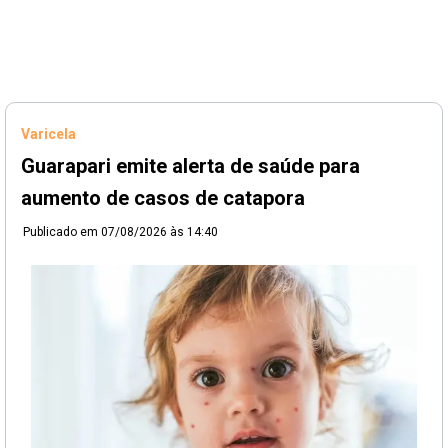
Varicela
Guarapari emite alerta de saúde para
aumento de casos de catapora
Publicado em
07/08/2026 às 14:40