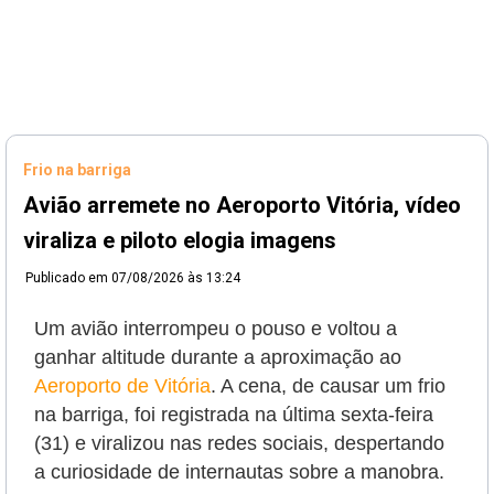
Frio na barriga
Avião arremete no Aeroporto Vitória, vídeo
viraliza e piloto elogia imagens
Publicado em
07/08/2026 às 13:24
Um avião interrompeu o pouso e voltou a
ganhar altitude durante a aproximação ao
Aeroporto de Vitória
. A cena, de causar um frio
na barriga, foi registrada na última sexta-feira
(31) e viralizou nas redes sociais, despertando
a curiosidade de internautas sobre a manobra.