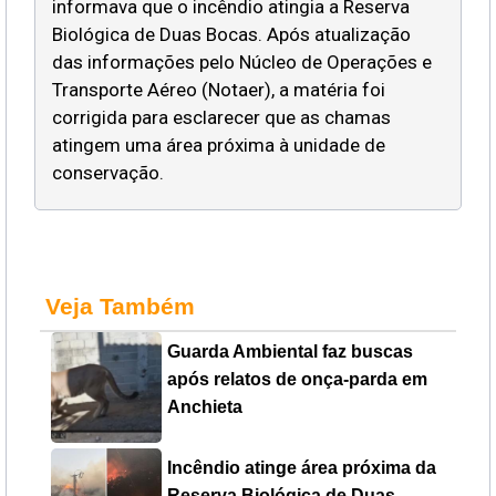
informava que o incêndio atingia a Reserva
Biológica de Duas Bocas. Após atualização
das informações pelo Núcleo de Operações e
Transporte Aéreo (Notaer), a matéria foi
corrigida para esclarecer que as chamas
atingem uma área próxima à unidade de
conservação.
Veja Também
Guarda Ambiental faz buscas
após relatos de onça-parda em
Anchieta
Incêndio atinge área próxima da
Reserva Biológica de Duas