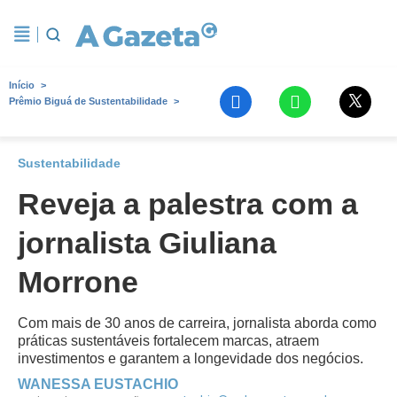
Início
Prêmio Biguá de Sustentabilidade
Sustentabilidade
Reveja a palestra com a
jornalista Giuliana
Morrone
Com mais de 30 anos de carreira, jornalista aborda como
práticas sustentáveis fortalecem marcas, atraem
investimentos e garantem a longevidade dos negócios.
WANESSA EUSTACHIO