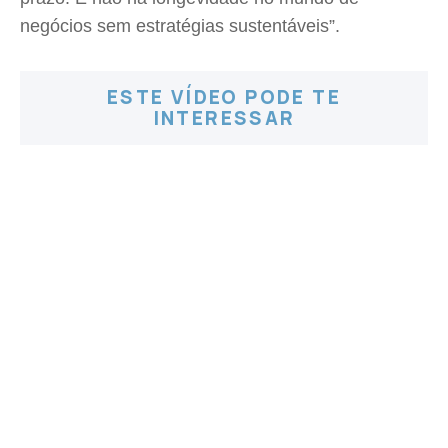
negócios sem estratégias sustentáveis”.
ESTE VÍDEO PODE TE
INTERESSAR