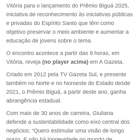
Vitória para o lançamento do Prêmio Biguá 2025,
iniciativa de reconhecimento às iniciativas públicas
e privadas do Espírito Santo que têm como
objetivo preservar o meio ambiente e aumentar a
educação de jovens sobre o tema.
O encontro acontece a partir das 9 horas, em
Vitória, reveja
(no player acima)
em A Gazeta.
Criado em 2012 pela TV Gazeta Sul, e presente
também no Norte e no Noroeste do Estado desde
2021, o Prêmio Biguá, a partir deste ano, ganha
abrangência estadual.
Com mais de 30 anos de carreira, Giuliana
defende a sustentabilidade como eixo central dos
negócios: “Quero estimular uma visão de longo
prazo. E não há longevidade no mundo de