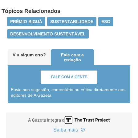
Tópicos Relacionados
PRÊMIO BIGUÁ
SUSTENTABILIDADE
ESG
DESENVOLVIMENTO SUSTENTÁVEL
Viu algum erro?
Fale com a
redação
FALE COM A GENTE
Envie sua sugestão, comentário ou crítica diretamente aos
editores de A Gazeta
A Gazeta integra o
Saiba mais