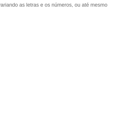
ariando as letras e os números, ou até mesmo