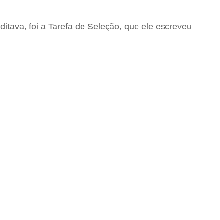
tava, foi a Tarefa de Seleção, que ele escreveu