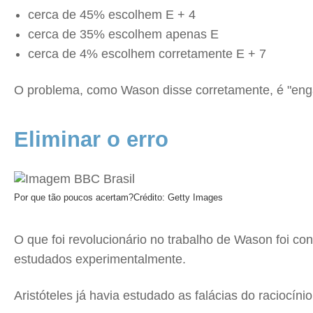
cerca de 45% escolhem E + 4
cerca de 35% escolhem apenas E
cerca de 4% escolhem corretamente E + 7
O problema, como Wason disse corretamente, é "en
Eliminar o erro
Por que tão poucos acertam?
Crédito: Getty Images
O que foi revolucionário no trabalho de Wason foi co
estudados experimentalmente.
Aristóteles já havia estudado as falácias do raciocín