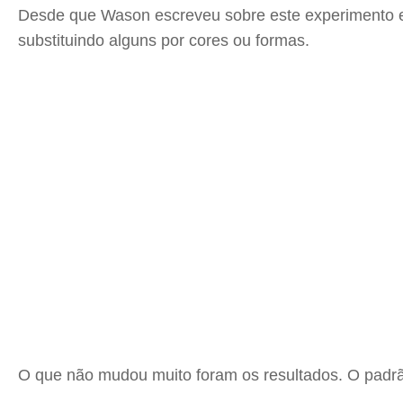
Desde que Wason escreveu sobre este experimento em
substituindo alguns por cores ou formas.
O que não mudou muito foram os resultados. O padrã