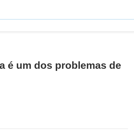
ela é um dos problemas de