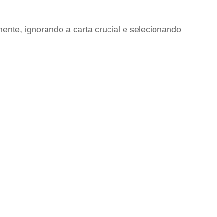
nte, ignorando a carta crucial e selecionando