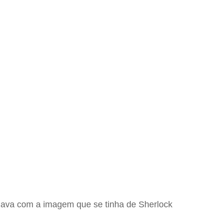
nava com a imagem que se tinha de Sherlock