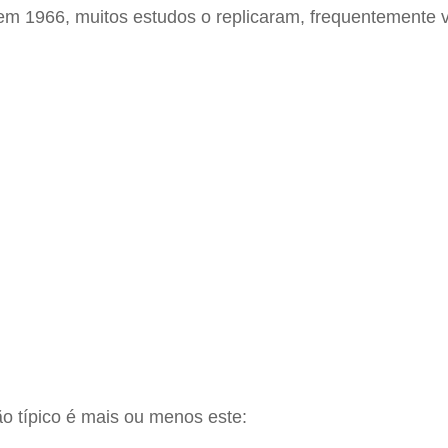
 1966, muitos estudos o replicaram, frequentemente v
o típico é mais ou menos este: