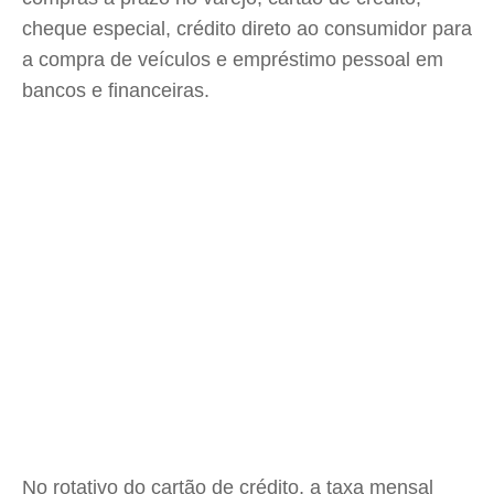
cheque especial, crédito direto ao consumidor para
a compra de veículos e empréstimo pessoal em
bancos e financeiras.
No rotativo do cartão de crédito, a taxa mensal