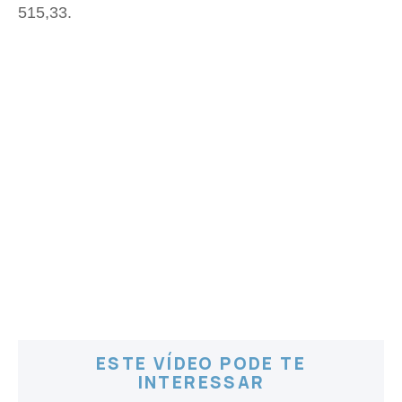
515,33.
ESTE VÍDEO PODE TE
INTERESSAR