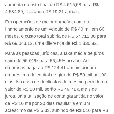
aumenta o custo final de R$ 4.515,58 para R$
4.534,89, custando R$ 19,31 a mais.
Em operações de maior duração, como o
financiamento de um veículo de R$ 40 mil em 60
meses, o custo total subiria de R$ 67.712,30 para
R$ 69.043,12, uma diferença de R$ 1.330,82.
Para as pessoas jurídicas, a taxa média de juros
sairá de 55,01% para 56,45% ao ano. As
empresas pagarão R$ 124,41 a mais por um
empréstimo de capital de giro de R$ 50 mil por 90
dias. No caso de duplicatas do mesmo período no
valor de R$ 20 mil, serão R$ 49,71 a mais de
juros. Já a utilização de conta garantida no valor
de R$ 10 mil por 20 dias resultaria em um
acréscimo de R$ 5,33, subindo de R$ 510 para R$