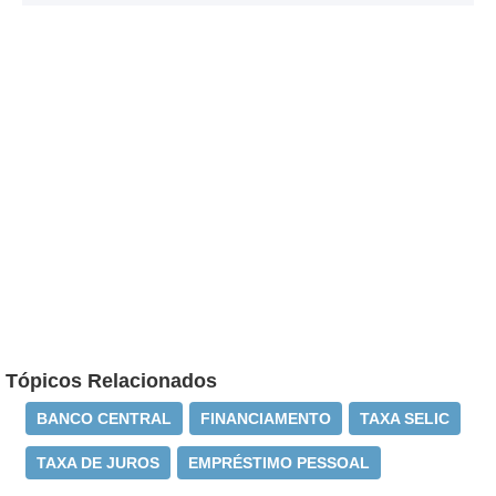
Tópicos Relacionados
BANCO CENTRAL
FINANCIAMENTO
TAXA SELIC
TAXA DE JUROS
EMPRÉSTIMO PESSOAL