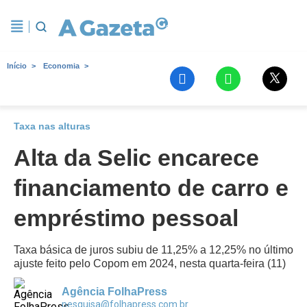
Início
Economia
Taxa nas alturas
Alta da Selic encarece
financiamento de carro e
empréstimo pessoal
Taxa básica de juros subiu de 11,25% a 12,25% no último
ajuste feito pelo Copom em 2024, nesta quarta-feira (11)
Agência FolhaPress
pesquisa@folhapress.com.br