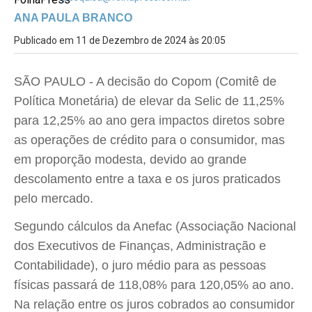
ANA PAULA BRANCO
Publicado em 11 de Dezembro de 2024 às 20:05
SÃO PAULO - A decisão do Copom (Comitê de
Política Monetária) de elevar da Selic de 11,25%
para 12,25% ao ano gera impactos diretos sobre
as operações de crédito para o consumidor, mas
em proporção modesta, devido ao grande
descolamento entre a taxa e os juros praticados
pelo mercado.
Segundo cálculos da Anefac (Associação Nacional
dos Executivos de Finanças, Administração e
Contabilidade), o juro médio para as pessoas
físicas passará de 118,08% para 120,05% ao ano.
Na relação entre os juros cobrados ao consumidor