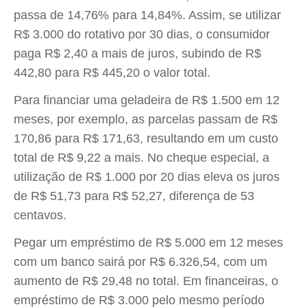
passa de 14,76% para 14,84%. Assim, se utilizar
R$ 3.000 do rotativo por 30 dias, o consumidor
paga R$ 2,40 a mais de juros, subindo de R$
442,80 para R$ 445,20 o valor total.
Para financiar uma geladeira de R$ 1.500 em 12
meses, por exemplo, as parcelas passam de R$
170,86 para R$ 171,63, resultando em um custo
total de R$ 9,22 a mais. No cheque especial, a
utilização de R$ 1.000 por 20 dias eleva os juros
de R$ 51,73 para R$ 52,27, diferença de 53
centavos.
Pegar um empréstimo de R$ 5.000 em 12 meses
com um banco sairá por R$ 6.326,54, com um
aumento de R$ 29,48 no total. Em financeiras, o
empréstimo de R$ 3.000 pelo mesmo período