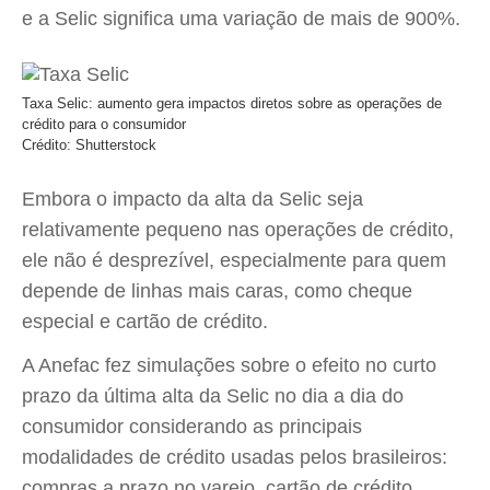
e a Selic significa uma variação de mais de 900%.
Taxa Selic: aumento gera impactos diretos sobre as operações de
crédito para o consumidor
Crédito: Shutterstock
Embora o impacto da alta da Selic seja
relativamente pequeno nas operações de crédito,
ele não é desprezível, especialmente para quem
depende de linhas mais caras, como cheque
especial e cartão de crédito.
A Anefac fez simulações sobre o efeito no curto
prazo da última alta da Selic no dia a dia do
consumidor considerando as principais
modalidades de crédito usadas pelos brasileiros:
compras a prazo no varejo, cartão de crédito,