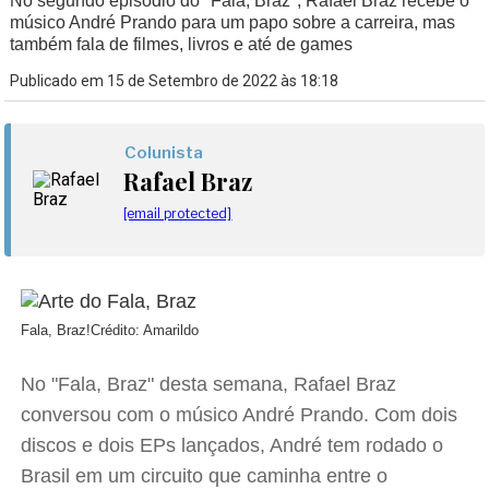
No segundo episódio do "Fala, Braz", Rafael Braz recebe o
músico André Prando para um papo sobre a carreira, mas
também fala de filmes, livros e até de games
Publicado em 15 de Setembro de 2022 às 18:18
Colunista
Rafael Braz
[email protected]
Fala, Braz!
Crédito: Amarildo
No "Fala, Braz" desta semana, Rafael Braz
conversou com o músico André Prando. Com dois
discos e dois EPs lançados, André tem rodado o
Brasil em um circuito que caminha entre o