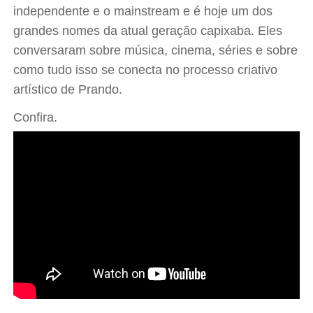
independente e o mainstream e é hoje um dos
grandes nomes da atual geração capixaba. Eles
conversaram sobre música, cinema, séries e sobre
como tudo isso se conecta no processo criativo
artístico de Prando.
Confira.