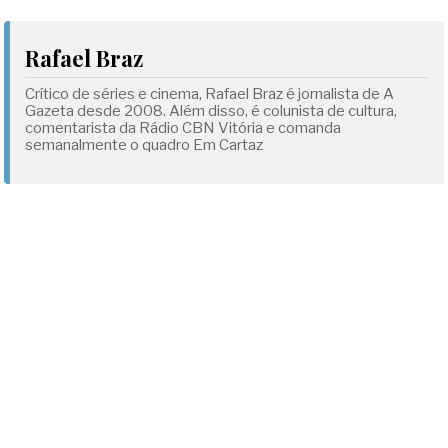
Rafael Braz
Crítico de séries e cinema, Rafael Braz é jornalista de A
Gazeta desde 2008. Além disso, é colunista de cultura,
comentarista da Rádio CBN Vitória e comanda
semanalmente o quadro Em Cartaz