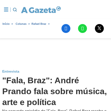
Início
Colunas
Rafael Braz
Entrevista
"Fala, Braz": André
Prando fala sobre música,
arte e política