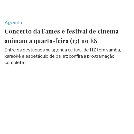
Agenda
Concerto da Fames e festival de cinema
animam a quarta-feira (13) no ES
Entre os destaques na agenda cultural de HZ tem samba,
karaokê e espetáculo de ballet; confira a programação
completa