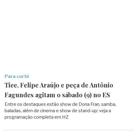
Para curtir
Tiee, Felipe Araújo e peça de Antônio
Fagundes agitam o sábado (9) no ES
Entre os destaques estão show de Dona Fran, samba,
baladas, além de cinema e show de stand-up; veja a
programação completa em HZ