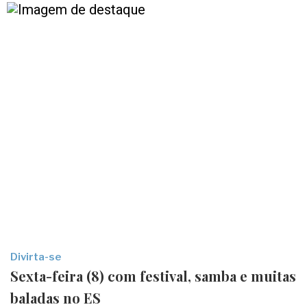
Divirta-se
Sexta-feira (8) com festival, samba e muitas
baladas no ES