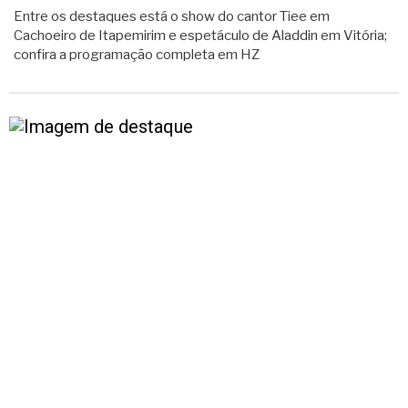
Entre os destaques está o show do cantor Tiee em
Cachoeiro de Itapemirim e espetáculo de Aladdin em Vitória;
confira a programação completa em HZ