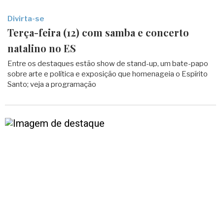
Divirta-se
Terça-feira (12) com samba e concerto
natalino no ES
Entre os destaques estão show de stand-up, um bate-papo
sobre arte e política e exposição que homenageia o Espírito
Santo; veja a programação