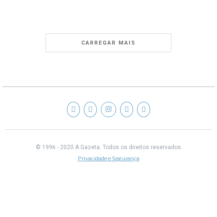
CARREGAR MAIS
© 1996 - 2020 A Gazeta.
Todos os direitos reservados
Privacidade e Segurança