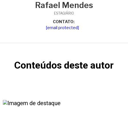
Rafael Mendes
ESTAGIÁRIO
CONTATO:
[email protected]
Conteúdos deste autor