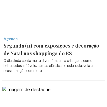
Agenda
Segunda (11) com exposições e decoração
de Natal nos shoppings do ES
O dia ainda conta muita diversão para a criançada como
brinquedos infláveis, camas elásticas e pula-pula; veja a
programação completa