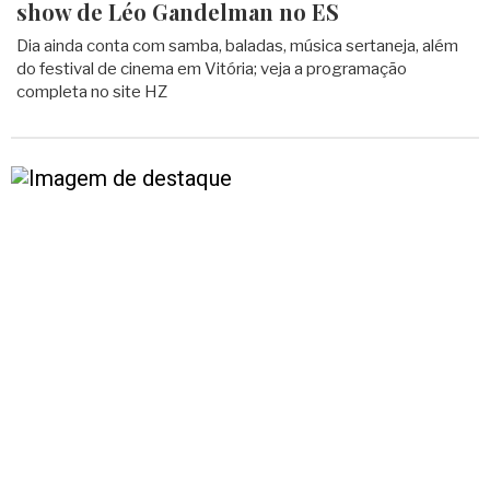
show de Léo Gandelman no ES
Dia ainda conta com samba, baladas, música sertaneja, além
do festival de cinema em Vitória; veja a programação
completa no site HZ