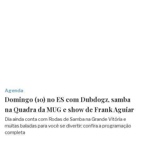
Agenda
Domingo (10) no ES com Dubdogz, samba
na Quadra da MUG e show de Frank Aguiar
Dia ainda conta com Rodas de Samba na Grande Vitória e
muitas baladas para você se divertir; confira a programação
completa