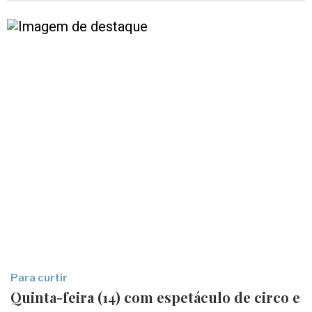
Para curtir
Quinta-feira (14) com espetáculo de circo e