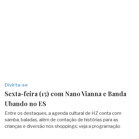
Divirta-se
Sexta-feira (15) com Nano Vianna e Banda
Ubando no ES
Entre os destaques, a agenda cultural de HZ conta com
samba, baladas, além de contação de histórias para as
crianças e diversão nos shoppings; veja a programação