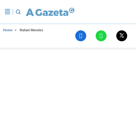
Home
Rafael Mendes