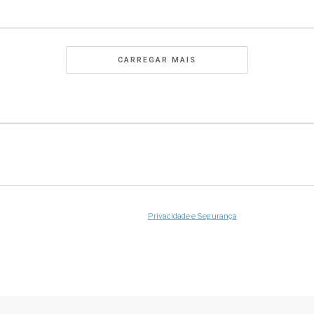
CARREGAR MAIS
Privacidade e Segurança