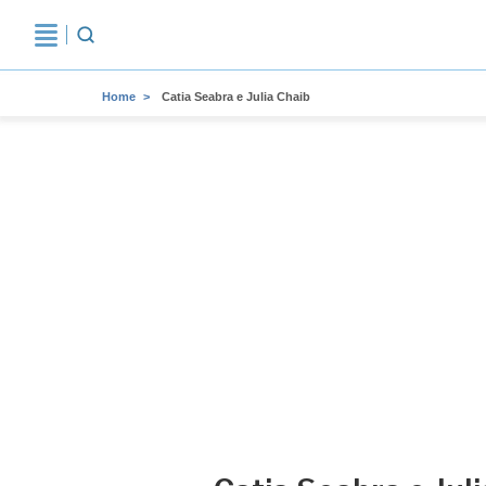
Home
Catia Seabra e Julia Chaib