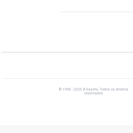
© 1996 - 2020 A Gazeta.
Todos os direitos
reservados