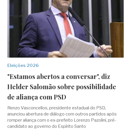
Eleições 2026
"Estamos abertos a conversar", diz
Helder Salomão sobre possibilidade
de aliança com PSD
Renzo Vasconcellos, presidente estadual do PSD,
anunciou abertura de diálogo com outros partidos após
romper aliança com o ex-prefeito Lorenzo Pazolini, pré-
candidato ao governo do Espírito Santo