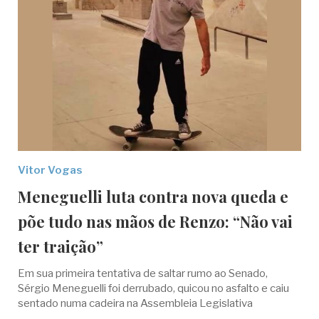
Vitor Vogas
Meneguelli luta contra nova queda e
põe tudo nas mãos de Renzo: “Não vai
ter traição”
Em sua primeira tentativa de saltar rumo ao Senado,
Sérgio Meneguelli foi derrubado, quicou no asfalto e caiu
sentado numa cadeira na Assembleia Legislativa