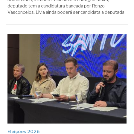
deputado tem a candidatura bancada por Renzo
Vasconcelos. Lívia ainda poderá ser candidata a deputada
Eleições 2026