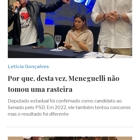
Letícia Gonçalves
Por que, desta vez, Meneguelli não
tomou uma rasteira
Deputado estadual foi confirmado como candidato ao
Senado pelo PSD. Em 2022, ele também tentou concorrer,
mas o resultado foi diferente