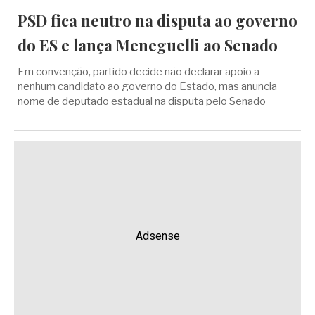
PSD fica neutro na disputa ao governo
do ES e lança Meneguelli ao Senado
Em convenção, partido decide não declarar apoio a
nenhum candidato ao governo do Estado, mas anuncia
nome de deputado estadual na disputa pelo Senado
Adsense