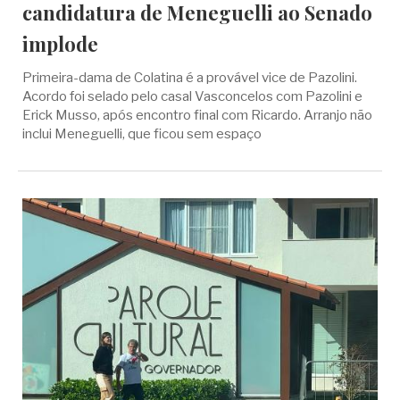
candidatura de Meneguelli ao Senado
implode
Primeira-dama de Colatina é a provável vice de Pazolini.
Acordo foi selado pelo casal Vasconcelos com Pazolini e
Erick Musso, após encontro final com Ricardo. Arranjo não
inclui Meneguelli, que ficou sem espaço