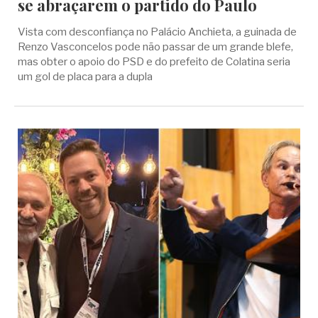
se abraçarem o partido do Paulo
Vista com desconfiança no Palácio Anchieta, a guinada de
Renzo Vasconcelos pode não passar de um grande blefe,
mas obter o apoio do PSD e do prefeito de Colatina seria
um gol de placa para a dupla