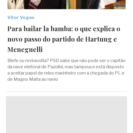
Vitor Vogas
Para bailar la bamba: o que explica o
novo passo do partido de Hartung e
Meneguelli
Blefe ou reviravolta? PSD sabe que não pode ser o capitão
da nave eleitoral de Pazolini, mas tampouco está disposto
a aceitar papel de reles marinheiro com a chegada do PL e
de Magno Malta ao navio