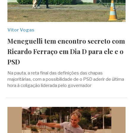
Vitor Vogas
Meneguelli tem encontro secreto com
Ricardo Ferraço em Dia D para ele e o
PSD
Na pauta, a reta final das definições das chapas
majoritárias, com a possibilidade de o PSD aderir de última
hora à coligação liderada pelo governador