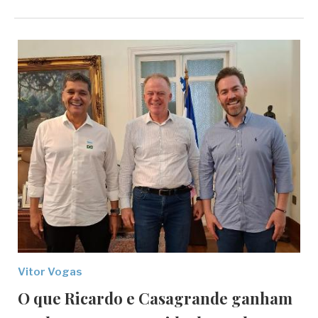
Vitor Vogas
O que Ricardo e Casagrande ganham