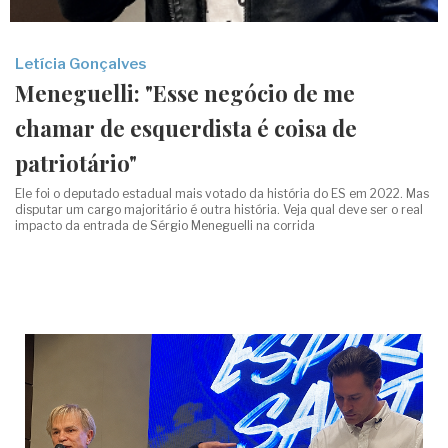
Letícia Gonçalves
Meneguelli: "Esse negócio de me
chamar de esquerdista é coisa de
patriotário"
Ele foi o deputado estadual mais votado da história do ES em 2022. Mas
disputar um cargo majoritário é outra história. Veja qual deve ser o real
impacto da entrada de Sérgio Meneguelli na corrida