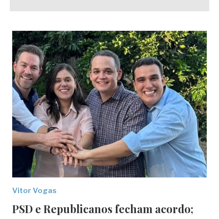
Vitor Vogas
PSD e Republicanos fecham acordo;