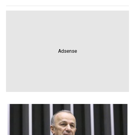
Adsense