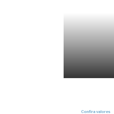
Confira valores