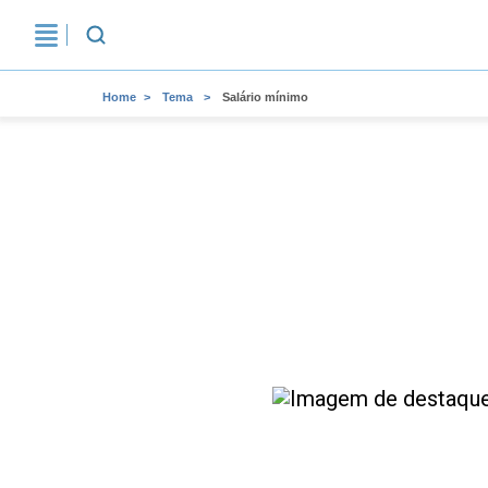
Home
Tema
Salário mínimo