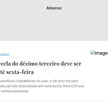
Adsense
lhador
cela do décimo terceiro deve ser
té sexta-feira
enefícios trabalhistas do país, o décimo terceiro
nda parcela depositada até esta sexta-feira (20) aos
carteira assinada