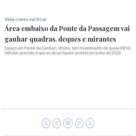
Veja como vai ficar
Área embaixo da Ponte da Passagem vai
ganhar quadras, deques e mirantes
Espaço em Pontal de Camburi, Vitória, tem investimento de quase R$ 50
milhões; previsão é que as obras fiquem prontas em junho de 2026