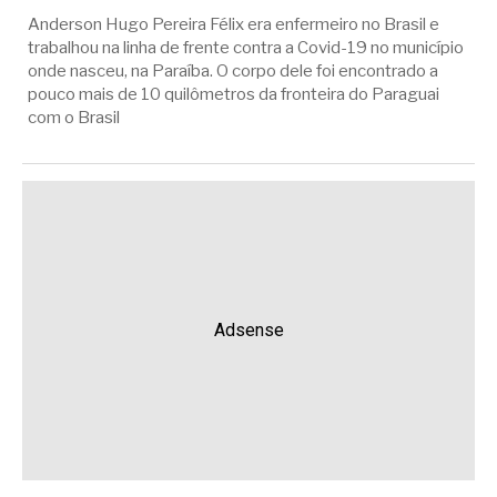
Anderson Hugo Pereira Félix era enfermeiro no Brasil e
trabalhou na linha de frente contra a Covid-19 no município
onde nasceu, na Paraíba. O corpo dele foi encontrado a
pouco mais de 10 quilômetros da fronteira do Paraguai
com o Brasil
Adsense