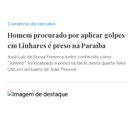
Comércio de veículos
Homem procurado por aplicar golpes
em Linhares é preso na Paraíba
José Luiz de Souza Fonseca Junior, conhecido como
"Juninho", foi localizado e preso na tarde desta quarta-feira
(26) em um bairro de João Pessoa