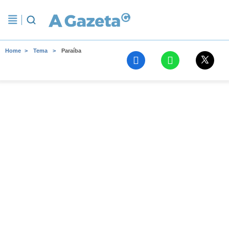
Home
Tema
Paraíba