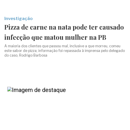
Investigação
Pizza de carne na nata pode ter causado
infecção que matou mulher na PB
A maioria dos clientes que passou mal, inclusive a que morreu, comeu
este sabor de pizza; informação foi repassada à imprensa pelo delegado
do caso, Rodrigo Barbosa