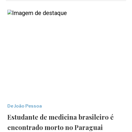
De João Pessoa
Estudante de medicina brasileiro é
encontrado morto no Paraguai