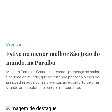
Crônica
Estive no menor melhor São João do
mundo, na Paraíba
Mas em Campina Grande marcamos presença no maior
São João do mundo, que se estende por todo o mês de
junho, admirados com a organização e conforto de uma
grande área repleta de bares e restaurantes