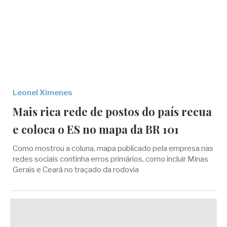
Leonel Ximenes
Mais rica rede de postos do país recua
e coloca o ES no mapa da BR 101
Como mostrou a coluna, mapa publicado pela empresa nas
redes sociais continha erros primários, como incluir Minas
Gerais e Ceará no traçado da rodovia