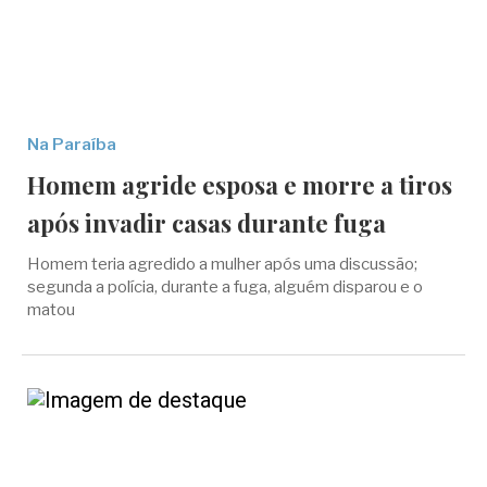
Na Paraíba
Homem agride esposa e morre a tiros
após invadir casas durante fuga
Homem teria agredido a mulher após uma discussão;
segunda a polícia, durante a fuga, alguém disparou e o
matou