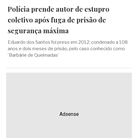
Polícia prende autor de estupro
coletivo após fuga de prisão de
segurança máxima
Eduardo dos Santos foi preso em 2012, condenado a 108
anos e dois meses de prisão, pelo caso conhecido como
'Barbárie de Queimadas'
Adsense