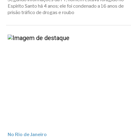
Espírito Santo há 4 anos; ele foi condenado a 16 anos de
prisão tráfico de drogas e roubo
No Rio de Janeiro