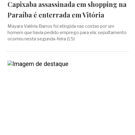
Capixaba assassinada em shopping na
Paraíba é enterrada em Vitória
Mayara Valéria Barros foi atingida nas costas por um
homem que havia pedido emprego para ela; sepultamento
ocorreu nesta segunda-feira (15)