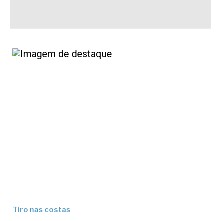
Tiro nas costas