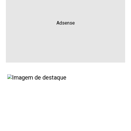
Adsense