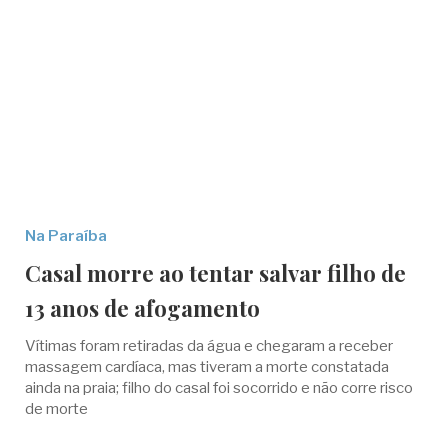
Na Paraíba
Casal morre ao tentar salvar filho de
13 anos de afogamento
Vítimas foram retiradas da água e chegaram a receber
massagem cardíaca, mas tiveram a morte constatada
ainda na praia; filho do casal foi socorrido e não corre risco
de morte