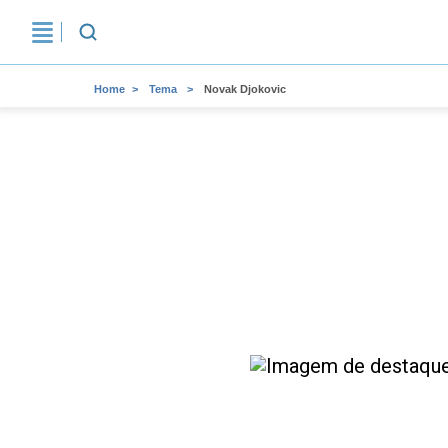
Home
Tema
Novak Djokovic