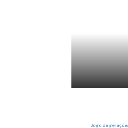
Jogo de geraçõe