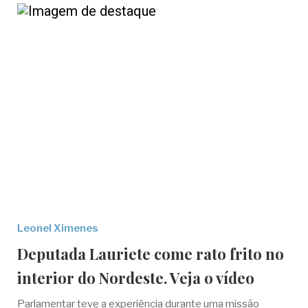
Leonel Ximenes
Deputada Lauriete come rato frito no
interior do Nordeste. Veja o vídeo
Parlamentar teve a experiência durante uma missão