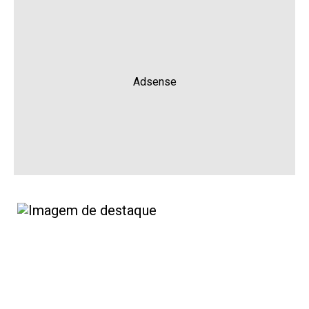
Adsense