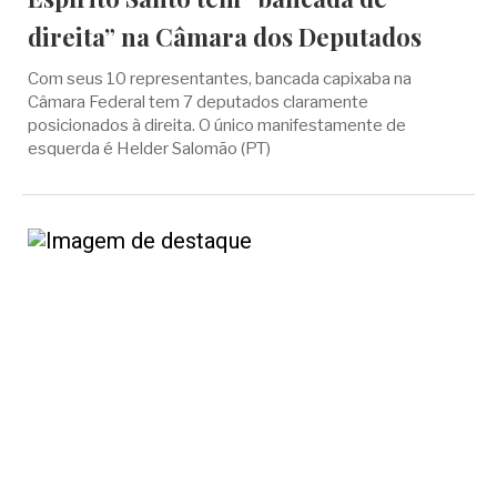
direita” na Câmara dos Deputados
Com seus 10 representantes, bancada capixaba na
Câmara Federal tem 7 deputados claramente
posicionados à direita. O único manifestamente de
esquerda é Helder Salomão (PT)