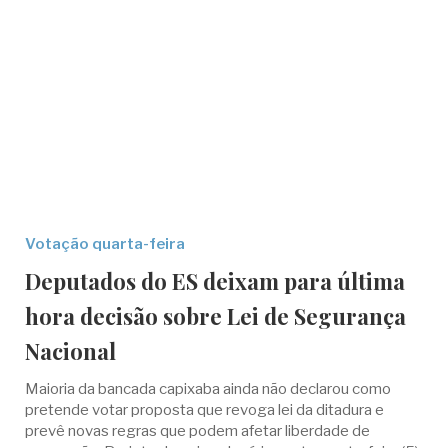
Votação quarta-feira
Deputados do ES deixam para última
hora decisão sobre Lei de Segurança
Nacional
Maioria da bancada capixaba ainda não declarou como
pretende votar proposta que revoga lei da ditadura e
prevê novas regras que podem afetar liberdade de