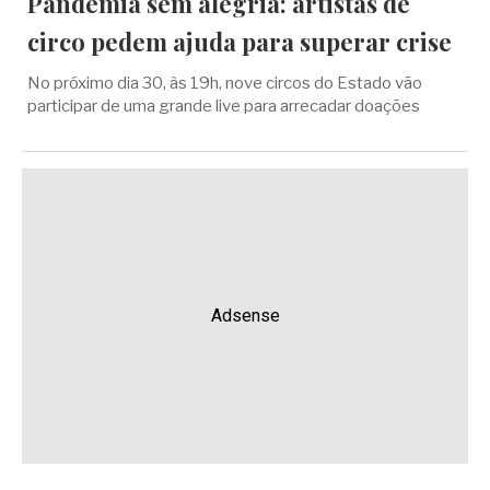
Pandemia sem alegria: artistas de
circo pedem ajuda para superar crise
No próximo dia 30, às 19h, nove circos do Estado vão
participar de uma grande live para arrecadar doações
Adsense