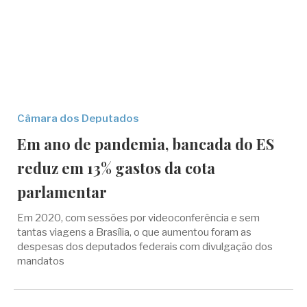
Câmara dos Deputados
Em ano de pandemia, bancada do ES
reduz em 13% gastos da cota
parlamentar
Em 2020, com sessões por videoconferência e sem
tantas viagens a Brasília, o que aumentou foram as
despesas dos deputados federais com divulgação dos
mandatos