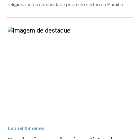
religiosa numa comunidade pobre no sertão da Paraíba
Leonel Ximenes