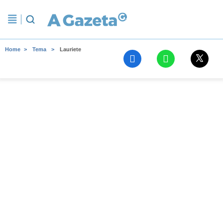
Home
Tema
Lauriete