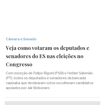
Câmara e Senado
Veja como votaram os deputados e
senadores do ES nas eleições no
Congresso
Com exceção de Felipe Rigoni (PSB) e Helder Salomão
(PT), todos os deputados e senadores da bancada
capixaba que declararam votos escolheram candidatos
apoiados por Jair Bolsonaro