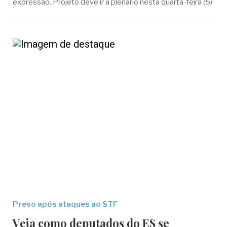
expressão. Projeto deve ir a plenário nesta quarta-feira (5)
Preso após ataques ao STF
Veja como deputados do ES se