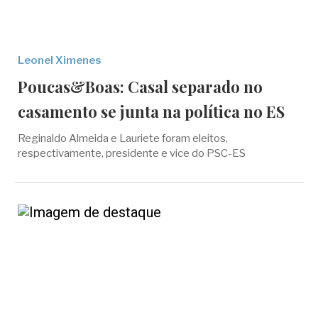
Leonel Ximenes
Poucas&Boas: Casal separado no
casamento se junta na política no ES
Reginaldo Almeida e Lauriete foram eleitos,
respectivamente, presidente e vice do PSC-ES