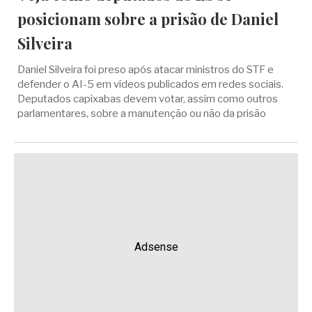
posicionam sobre a prisão de Daniel
Silveira
Daniel Silveira foi preso após atacar ministros do STF e
defender o AI-5 em vídeos publicados em redes sociais.
Deputados capixabas devem votar, assim como outros
parlamentares, sobre a manutenção ou não da prisão
Adsense