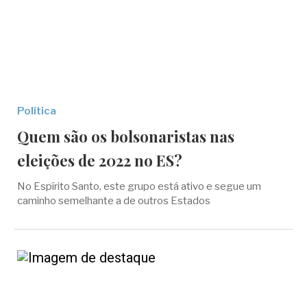
Política
Quem são os bolsonaristas nas
eleições de 2022 no ES?
No Espírito Santo, este grupo está ativo e segue um
caminho semelhante a de outros Estados