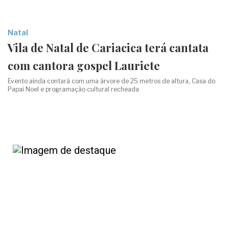
Natal
Vila de Natal de Cariacica terá cantata
com cantora gospel Lauriete
Evento ainda contará com uma árvore de 25 metros de altura, Casa do
Papai Noel e programação cultural recheada