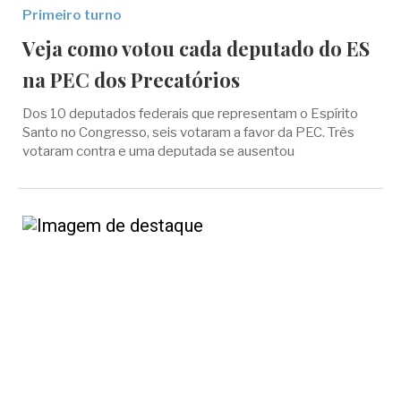
Primeiro turno
Veja como votou cada deputado do ES
na PEC dos Precatórios
Dos 10 deputados federais que representam o Espírito
Santo no Congresso, seis votaram a favor da PEC. Três
votaram contra e uma deputada se ausentou