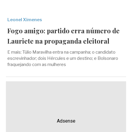
Leonel Ximenes
Fogo amigo: partido erra número de
Lauriete na propaganda eleitoral
E mais: Túlio Maravilha entra na campanha; o candidato
escrevinhador; dois Hércules e um destino; e Bolsonaro
fraquejando com as mulheres
Adsense