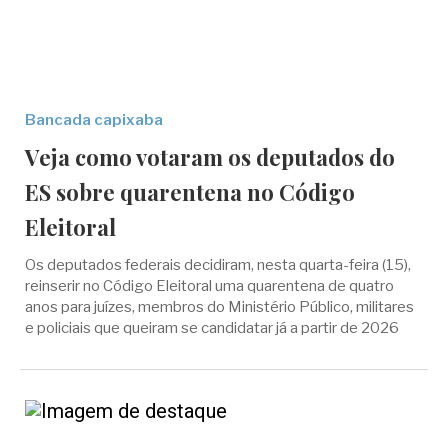
Bancada capixaba
Veja como votaram os deputados do
ES sobre quarentena no Código
Eleitoral
Os deputados federais decidiram, nesta quarta-feira (15),
reinserir no Código Eleitoral uma quarentena de quatro
anos para juízes, membros do Ministério Público, militares
e policiais que queiram se candidatar já a partir de 2026