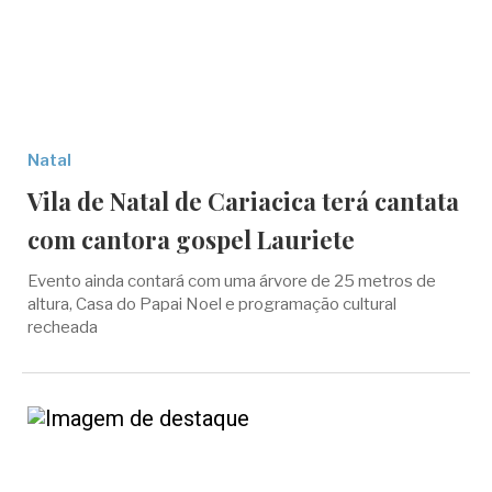
Natal
Vila de Natal de Cariacica terá cantata
com cantora gospel Lauriete
Evento ainda contará com uma árvore de 25 metros de
altura, Casa do Papai Noel e programação cultural
recheada