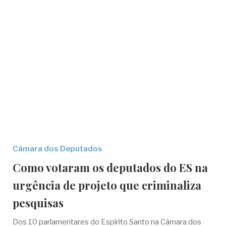
Câmara dos Deputados
Como votaram os deputados do ES na
urgência de projeto que criminaliza
pesquisas
Dos 10 parlamentares do Espírito Santo na Câmara dos