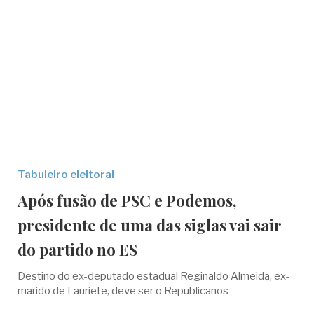
Tabuleiro eleitoral
Após fusão de PSC e Podemos,
presidente de uma das siglas vai sair
do partido no ES
Destino do ex-deputado estadual Reginaldo Almeida, ex-
marido de Lauriete, deve ser o Republicanos