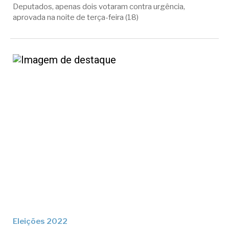
Deputados, apenas dois votaram contra urgência,
aprovada na noite de terça-feira (18)
Eleições 2022