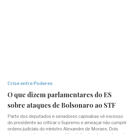
Crise entre Poderes
O que dizem parlamentares do ES
sobre ataques de Bolsonaro ao STF
Parte dos deputados e senadores capixabas vê excesso
do presidente ao criticar o Supremo e ameaçar não cumprir
ordens judiciais do ministro Alexandre de Moraes. Dois