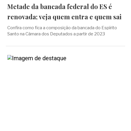
Metade da bancada federal do ES é
renovada; veja quem entra e quem sai
Confira como fica a composição da bancada do Espírito
Santo na Câmara dos Deputados a partir de 2023