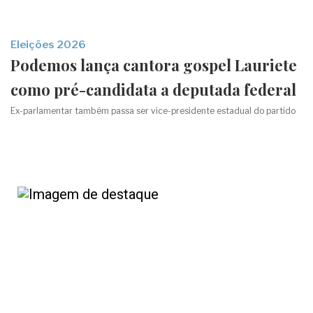
Eleições 2026
Podemos lança cantora gospel Lauriete
como pré-candidata a deputada federal
Ex-parlamentar também passa ser vice-presidente estadual do partido