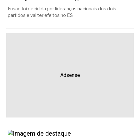
Fusão foi decidida por lideranças nacionais dos dois
partidos e vai ter efeitos no ES
Adsense