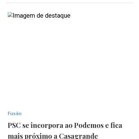
Fusão
PSC se incorpora ao Podemos e fica
mais próximo a Casagrande