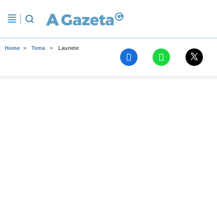
Home
Tema
Lauriete