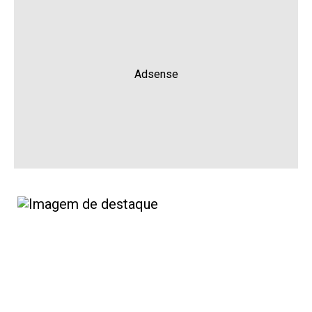
Adsense