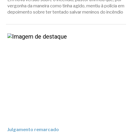
vergonha da maneira como tinha agido, mentiu à polícia em
depoimento sobre ter tentado salvar meninos do incêndio
Julgamento remarcado