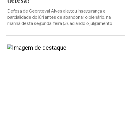
defesa?'
Defesa de Georgeval Alves alegou insegurança e
parcialidade do júri antes de abandonar o plenário, na
manhã desta segunda-feira (3), adiando o julgamento