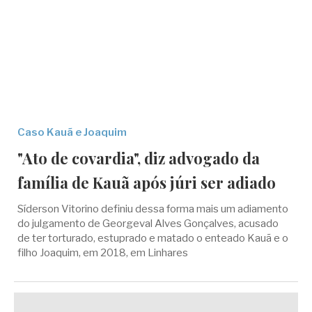
Caso Kauã e Joaquim
"Ato de covardia", diz advogado da
família de Kauã após júri ser adiado
Síderson Vitorino definiu dessa forma mais um adiamento
do julgamento de Georgeval Alves Gonçalves, acusado
de ter torturado, estuprado e matado o enteado Kauã e o
filho Joaquim, em 2018, em Linhares