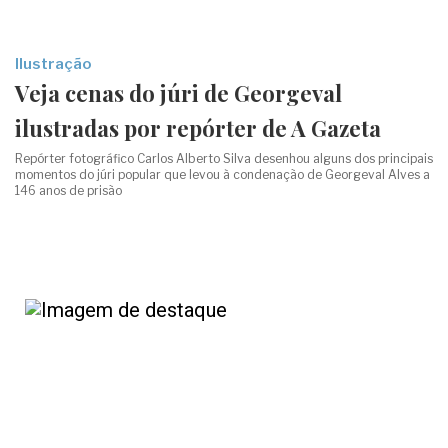
Ilustração
Veja cenas do júri de Georgeval
ilustradas por repórter de A Gazeta
Repórter fotográfico Carlos Alberto Silva desenhou alguns dos principais
momentos do júri popular que levou à condenação de Georgeval Alves a
146 anos de prisão