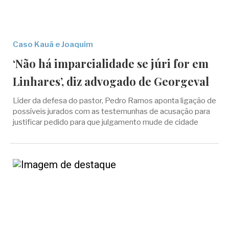
Caso Kauã e Joaquim
‘Não há imparcialidade se júri for em
Linhares’, diz advogado de Georgeval
Líder da defesa do pastor, Pedro Ramos aponta ligação de
possíveis jurados com as testemunhas de acusação para
justificar pedido para que julgamento mude de cidade