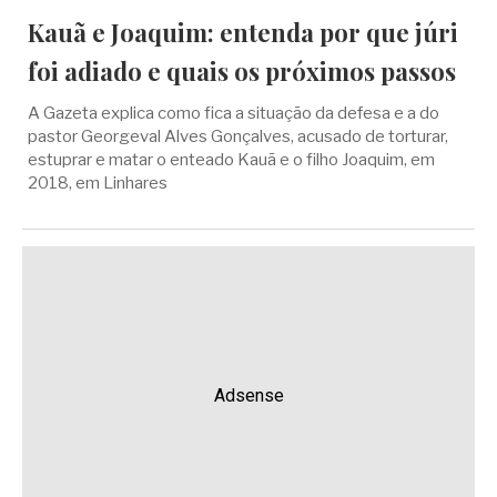
Kauã e Joaquim: entenda por que júri
foi adiado e quais os próximos passos
A Gazeta explica como fica a situação da defesa e a do
pastor Georgeval Alves Gonçalves, acusado de torturar,
estuprar e matar o enteado Kauã e o filho Joaquim, em
2018, em Linhares
Adsense