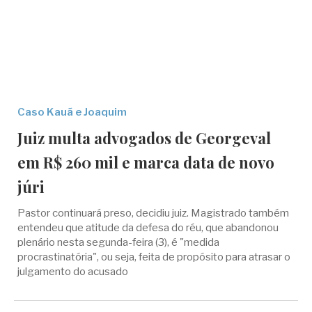
Caso Kauã e Joaquim
Juiz multa advogados de Georgeval
em R$ 260 mil e marca data de novo
júri
Pastor continuará preso, decidiu juiz. Magistrado também
entendeu que atitude da defesa do réu, que abandonou
plenário nesta segunda-feira (3), é "medida
procrastinatória", ou seja, feita de propósito para atrasar o
julgamento do acusado