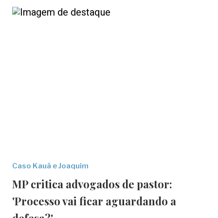
Caso Kauã e Joaquim
MP critica advogados de pastor:
'Processo vai ficar aguardando a