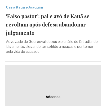
Caso Kauã e Joaquim
'Falso pastor': pai e avó de Kauã se
revoltam após defesa abandonar
julgamento
Advogado de Georgeval deixou o plenário do júri, adiando
julgamento, alegando ter sofrido ameaças e por temer
pela vida do acusado
Adsense