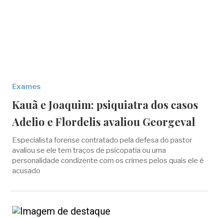
Exames
Kauã e Joaquim: psiquiatra dos casos
Adelio e Flordelis avaliou Georgeval
Especialista forense contratado pela defesa do pastor
avaliou se ele tem traços de psicopatia ou uma
personalidade condizente com os crimes pelos quais ele é
acusado