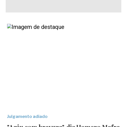
Julgamento adiado