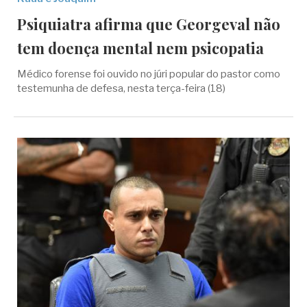
Psiquiatra afirma que Georgeval não
tem doença mental nem psicopatia
Médico forense foi ouvido no júri popular do pastor como
testemunha de defesa, nesta terça-feira (18)