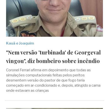
Kauã e Joaquim
"Nem versão 'turbinada' de Georgeval
vingou", diz bombeiro sobre incêndio
Coronel Ferrari afirma em depoimento que todas as
simulações computacionais feitas pelos peritos
desmentem versão do pastor de que fogo teria
começado em ar-condicionado e, depois, atingido a cama
onde estavam as crianças