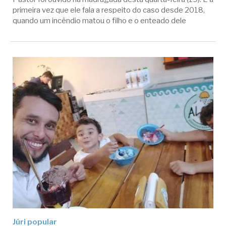
primeira vez que ele fala a respeito do caso desde 2018,
quando um incêndio matou o filho e o enteado dele
Júri popular