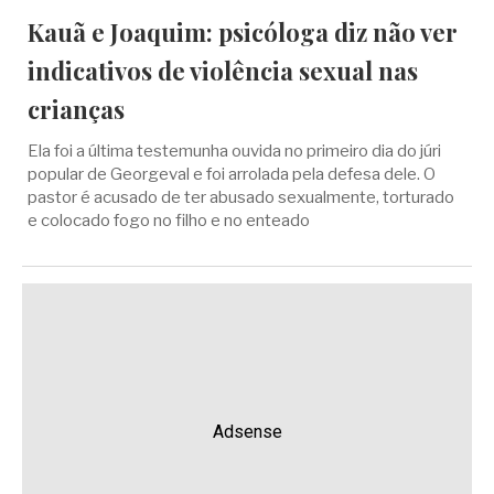
Kauã e Joaquim: psicóloga diz não ver
indicativos de violência sexual nas
crianças
Ela foi a última testemunha ouvida no primeiro dia do júri
popular de Georgeval e foi arrolada pela defesa dele. O
pastor é acusado de ter abusado sexualmente, torturado
e colocado fogo no filho e no enteado
Adsense