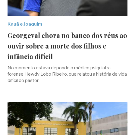
Kauã e Joaquim
Georgeval chora no banco dos réus ao
ouvir sobre a morte dos filhos e
infância difícil
No momento estava depondo o médico psiquiatra
forense Hewdy Lobo Ribeiro, que relatou a história de vida
difícil do pastor