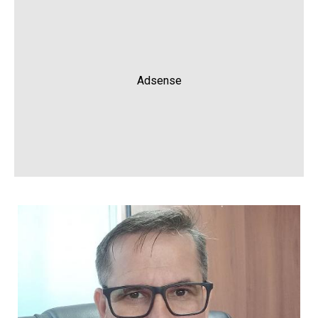
Adsense