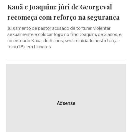
Kauã e Joaquim: júri de Georgeval
recomeça com reforço na segurança
Julgamento de pastor acusado de torturar, violentar
sexualmente e colocar fogo no filho Joaquim, de 3 anos, e
no enteado Kauã, de 6 anos, será reiniciado nesta terça-
feira (18), em Linhares
Adsense