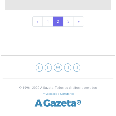
«
1
2
3
»
© 1996 - 2020 A Gazeta.
Todos os direitos reservados
Privacidade e Segurança