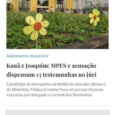
Julgamento de pastor
Kauã e Joaquim: MPES e acusação
dispensam 13 testemunhas no júri
Estratégia de advogados da família de uma das vítimas e
do Ministério Público é manter foco em provas técnicas
expostas por delegado e coronel dos Bombeiros