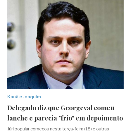
Kauã e Joaquim
Delegado diz que Georgeval comeu
lanche e parecia "frio" em depoimento
Júri popular começou nesta terça-feira (18) e outras