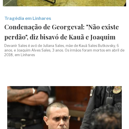
Tragédia em Linhares
Condenação de Georgeval: "Não existe
perdão", diz bisavó de Kauã e Joaquim
Devanir Sales é avó de Juliana Sales, mãe de Kauã Sales Butkovsky, 6
anos, e Joaquim Alves Sales, 3 anos. Os irmãos foram mortos em abril de
2018, em Linhares