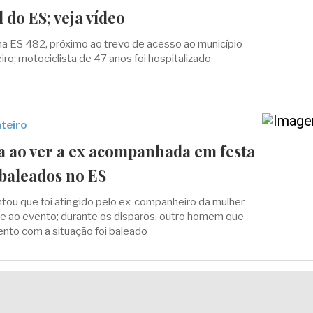
l do ES; veja vídeo
a ES 482, próximo ao trevo de acesso ao município
ro; motociclista de 47 anos foi hospitalizado
teiro
 ao ver a ex acompanhada em festa
 baleados no ES
tou que foi atingido pelo ex-companheiro da mulher
e ao evento; durante os disparos, outro homem que
ento com a situação foi baleado