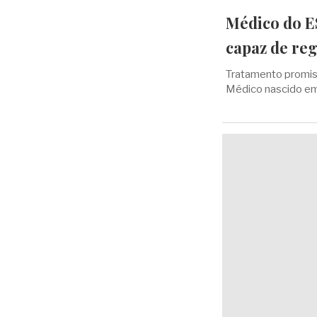
Médico do E
capaz de re
Tratamento promis
Médico nascido em