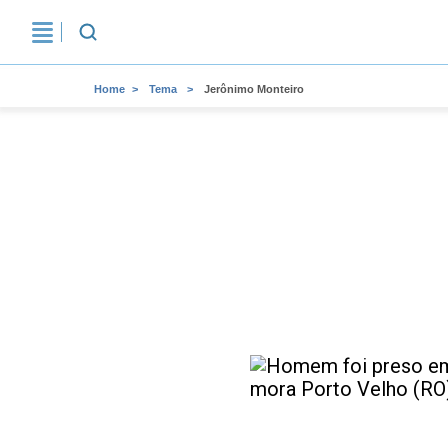
Home
Tema
Jerônimo Monteiro