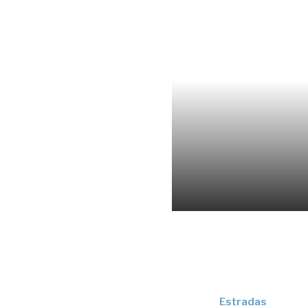
Estradas