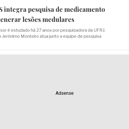
S integra pesquisa de medicamento
generar lesões medulares
sor é estudado há 27 anos por pesquisadora da UFRJ;
 Jerônimo Monteiro atua junto a equipe de pesquisa
Adsense