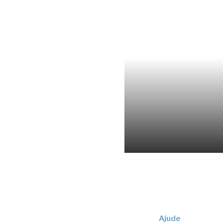
Ajude