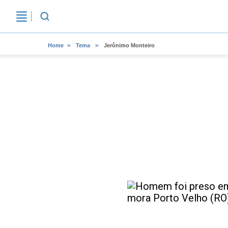
Home
Tema
Jerônimo Monteiro