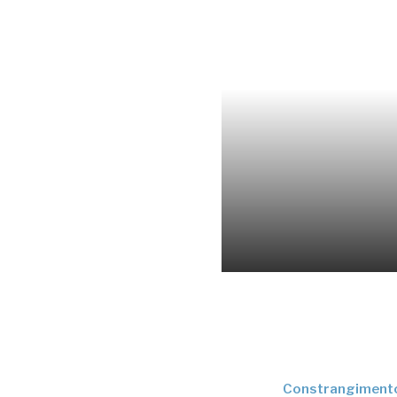
Constrangiment