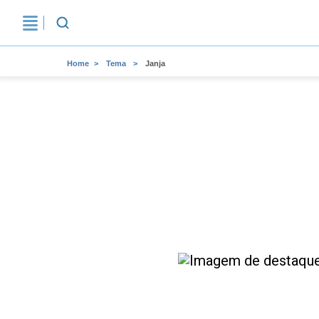
Home
Tema
Janja