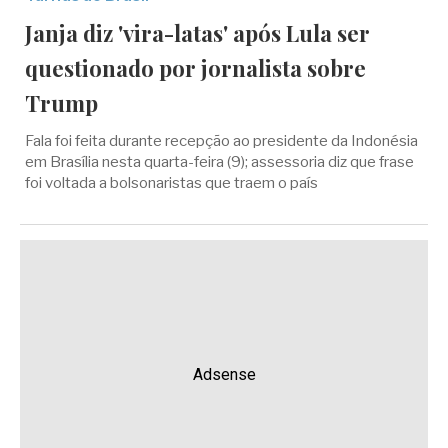
Janja diz 'vira-latas' após Lula ser
questionado por jornalista sobre
Trump
Fala foi feita durante recepção ao presidente da Indonésia
em Brasília nesta quarta-feira (9); assessoria diz que frase
foi voltada a bolsonaristas que traem o país
Adsense