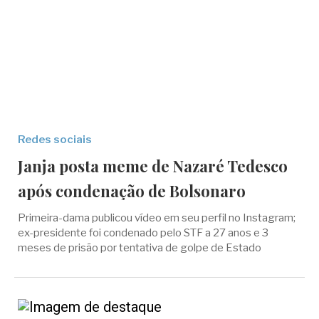
Redes sociais
Janja posta meme de Nazaré Tedesco
após condenação de Bolsonaro
Primeira-dama publicou vídeo em seu perfil no Instagram;
ex-presidente foi condenado pelo STF a 27 anos e 3
meses de prisão por tentativa de golpe de Estado