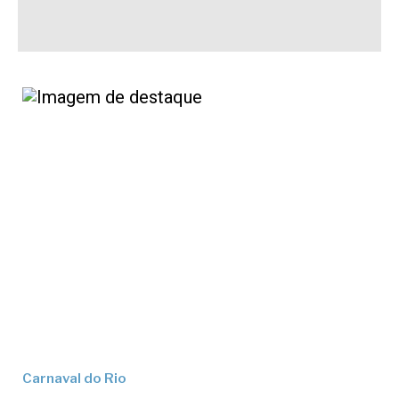
Carnaval do Rio