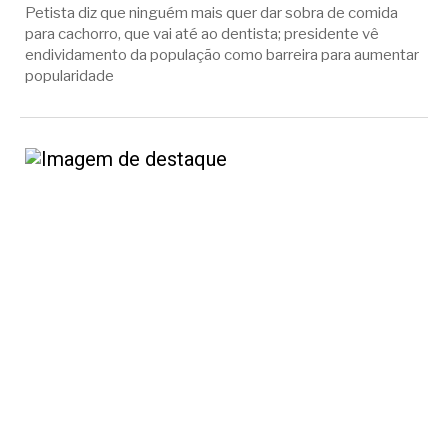
Petista diz que ninguém mais quer dar sobra de comida
para cachorro, que vai até ao dentista; presidente vê
endividamento da população como barreira para aumentar
popularidade