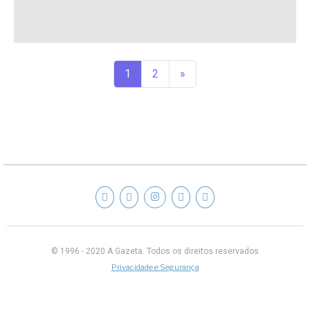
1
2
»
© 1996 - 2020 A Gazeta.
Todos os direitos reservados
Privacidade e Segurança