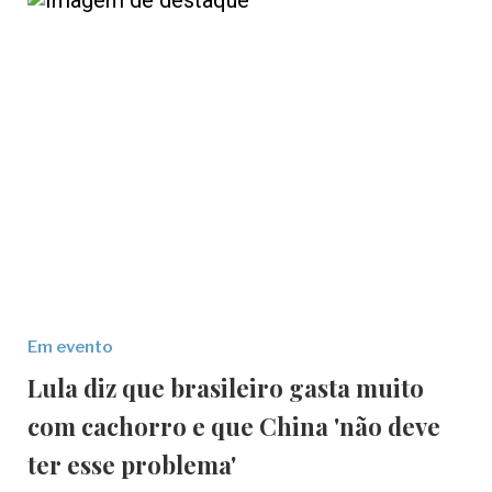
Em evento
Lula diz que brasileiro gasta muito
com cachorro e que China 'não deve
ter esse problema'