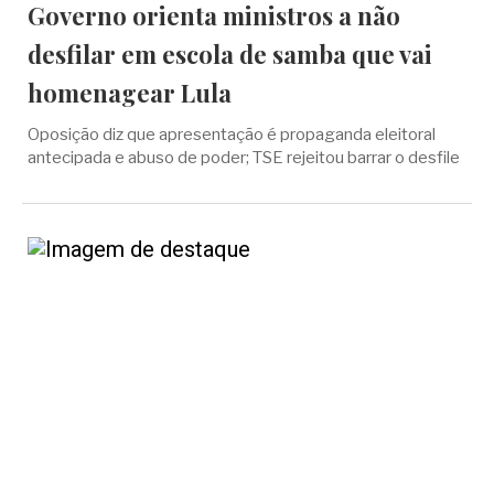
Governo orienta ministros a não
desfilar em escola de samba que vai
homenagear Lula
Oposição diz que apresentação é propaganda eleitoral
antecipada e abuso de poder; TSE rejeitou barrar o desfile