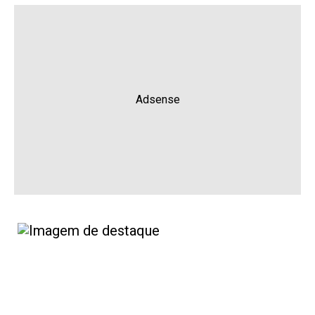
Adsense