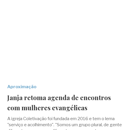
Aproximação
Janja retoma agenda de encontros
com mulheres evangélicas
A igreja Coletivação foi fundada em 2016 e tem o lema
"serviço e acolhimento". "Somos um grupo plural, de gente