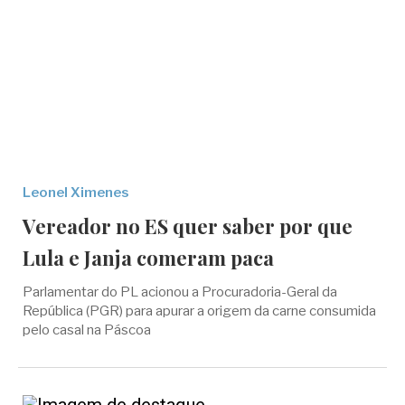
Leonel Ximenes
Vereador no ES quer saber por que
Lula e Janja comeram paca
Parlamentar do PL acionou a Procuradoria-Geral da
República (PGR) para apurar a origem da carne consumida
pelo casal na Páscoa