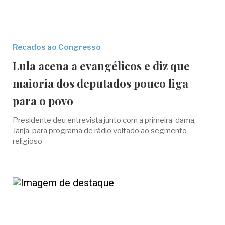
Recados ao Congresso
Lula acena a evangélicos e diz que
maioria dos deputados pouco liga
para o povo
Presidente deu entrevista junto com a primeira-dama,
Janja, para programa de rádio voltado ao segmento
religioso