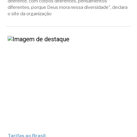
diferente, com corpos diferentes, pensamentos
diferentes, porque Deus mora nessa diversidade", declara
o site da organização
Tarifas ao Brasil