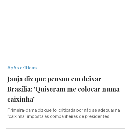
Após críticas
Janja diz que pensou em deixar
Brasília: 'Quiseram me colocar numa
caixinha'
Primeira-dama diz que foi criticada por não se adequar na
"caixinha" imposta às companheiras de presidentes