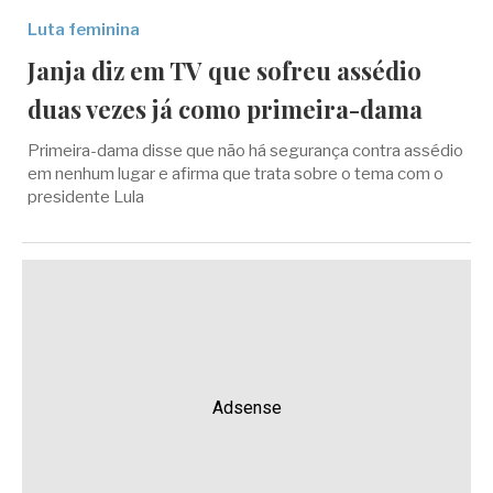
Luta feminina
Janja diz em TV que sofreu assédio
duas vezes já como primeira-dama
Primeira-dama disse que não há segurança contra assédio
em nenhum lugar e afirma que trata sobre o tema com o
presidente Lula
Adsense