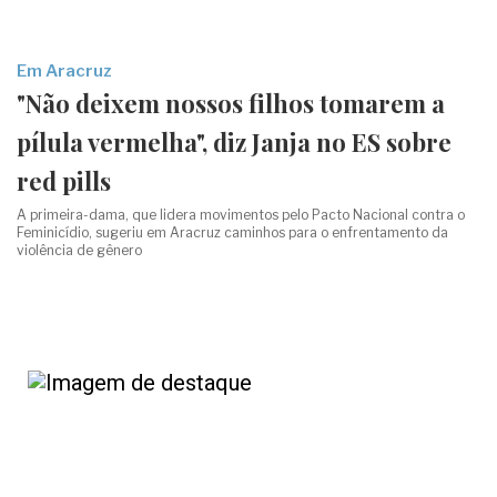
Em Aracruz
"Não deixem nossos filhos tomarem a
pílula vermelha", diz Janja no ES sobre
red pills
A primeira-dama, que lidera movimentos pelo Pacto Nacional contra o
Feminicídio, sugeriu em Aracruz caminhos para o enfrentamento da
violência de gênero