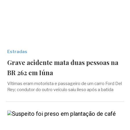
Estradas
Grave acidente mata duas pessoas na
BR 262 em Iúna
Vítimas eram motorista e passageiro de um carro Ford Del
Rey; condutor do outro veículo saiu ileso após a batida