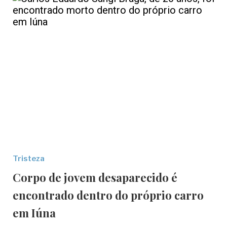
Tristeza
Corpo de jovem desaparecido é
encontrado dentro do próprio carro
em Iúna