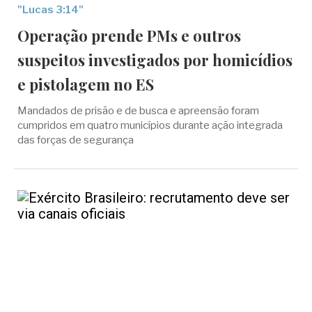
"Lucas 3:14"
Operação prende PMs e outros
suspeitos investigados por homicídios
e pistolagem no ES
Mandados de prisão e de busca e apreensão foram
cumpridos em quatro municípios durante ação integrada
das forças de segurança