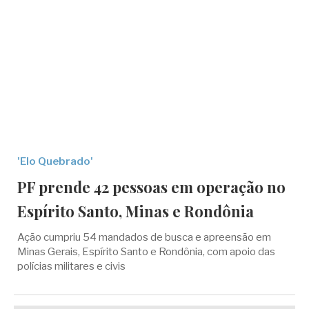
'Elo Quebrado'
PF prende 42 pessoas em operação no
Espírito Santo, Minas e Rondônia
Ação cumpriu 54 mandados de busca e apreensão em
Minas Gerais, Espírito Santo e Rondônia, com apoio das
polícias militares e civis