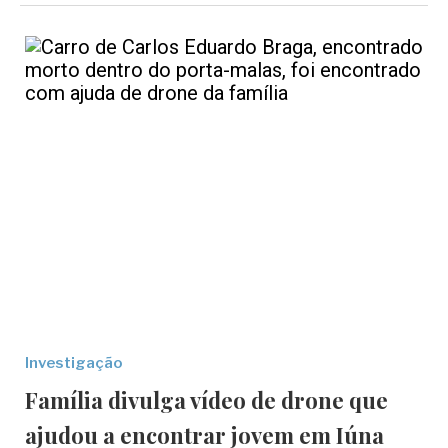
Investigação
Família divulga vídeo de drone que
ajudou a encontrar jovem em Iúna