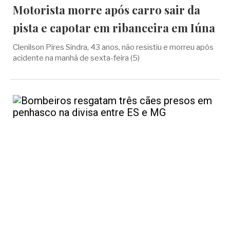
Motorista morre após carro sair da
pista e capotar em ribanceira em Iúna
Clenilson Pires Sindra, 43 anos, não resistiu e morreu após
acidente na manhã de sexta-feira (5)