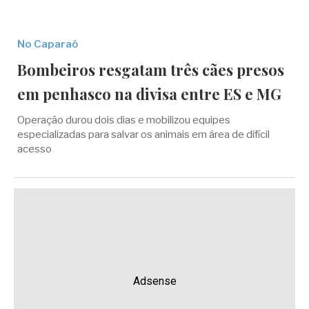
No Caparaó
Bombeiros resgatam três cães presos
em penhasco na divisa entre ES e MG
Operação durou dois dias e mobilizou equipes
especializadas para salvar os animais em área de difícil
acesso
Adsense