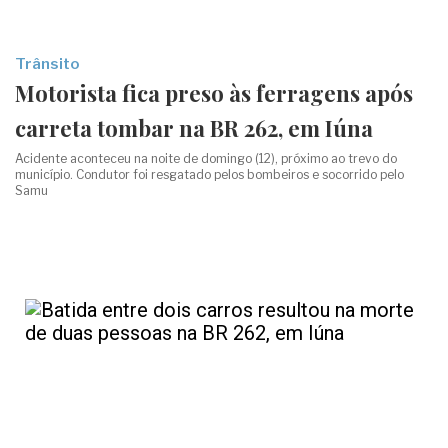
Trânsito
Motorista fica preso às ferragens após
carreta tombar na BR 262, em Iúna
Acidente aconteceu na noite de domingo (12), próximo ao trevo do
município. Condutor foi resgatado pelos bombeiros e socorrido pelo
Samu