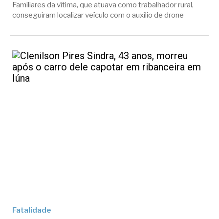
Familiares da vítima, que atuava como trabalhador rural,
conseguiram localizar veículo com o auxílio de drone
Fatalidade