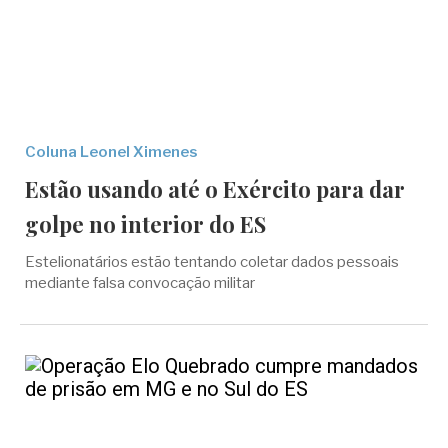
Coluna Leonel Ximenes
Estão usando até o Exército para dar
golpe no interior do ES
Estelionatários estão tentando coletar dados pessoais
mediante falsa convocação militar