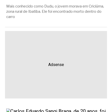
Mais conhecido como Dudu, o jovem morava em Criciúma,
zona rural de Ibatiba. Ele foi encontrado morto dentro do
carro
Adsense