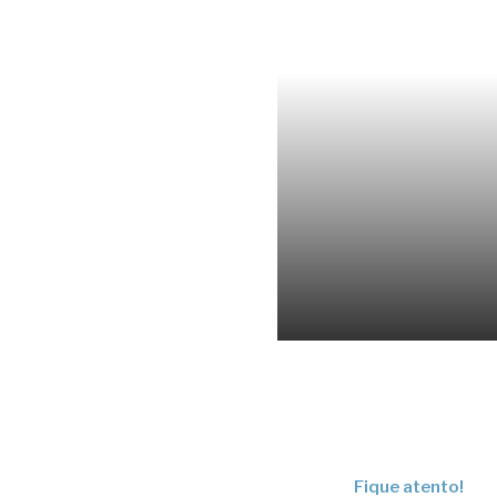
Fique atento!