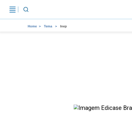
Home
Tema
Inep