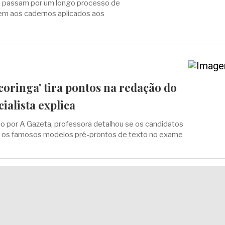
 passam por um longo processo de
rem aos cadernos aplicados aos
coringa' tira pontos na redação do
alista explica
 por A Gazeta, professora detalhou se os candidatos
 os famosos modelos pré-prontos de texto no exame