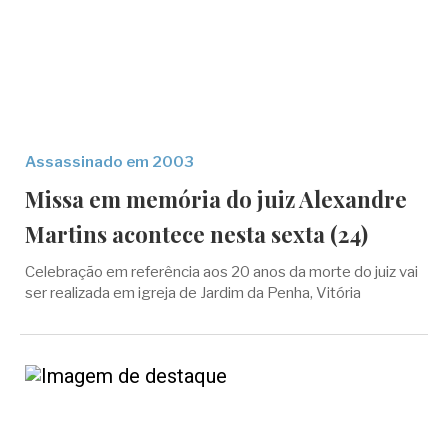
Assassinado em 2003
Missa em memória do juiz Alexandre
Martins acontece nesta sexta (24)
Celebração em referência aos 20 anos da morte do juiz vai
ser realizada em igreja de Jardim da Penha, Vitória