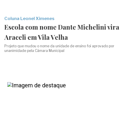
Coluna Leonel Ximenes
Escola com nome Dante Michelini vira
Araceli em Vila Velha
Projeto que mudou o nome da unidade de ensino foi aprovado por
unanimidade pela Câmara Municipal