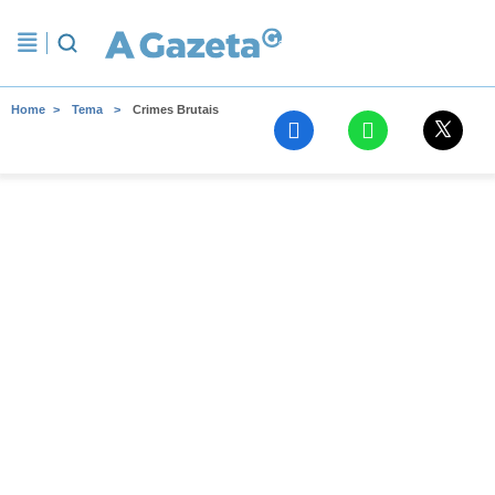
Home
Tema
Crimes Brutais