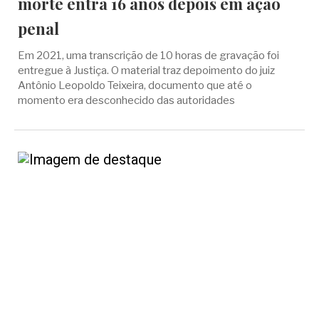
morte entra 16 anos depois em ação
penal
Em 2021, uma transcrição de 10 horas de gravação foi
entregue à Justiça. O material traz depoimento do juiz
Antônio Leopoldo Teixeira, documento que até o
momento era desconhecido das autoridades