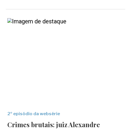
2º episódio da websérie
Crimes brutais: juiz Alexandre