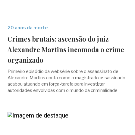
20 anos da morte
Crimes brutais: ascensão do juiz
Alexandre Martins incomoda o crime
organizado
Primeiro episódio da websérie sobre o assassinato de
Alexandre Martins conta como o magistrado assassinado
acabou atuando em força-tarefa para investigar
autoridades envolvidas com o mundo da criminalidade