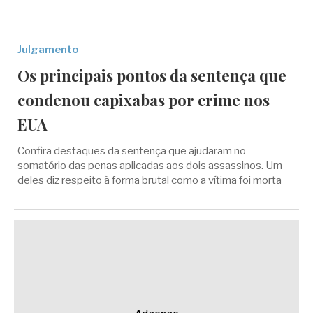
Julgamento
Os principais pontos da sentença que
condenou capixabas por crime nos
EUA
Confira destaques da sentença que ajudaram no
somatório das penas aplicadas aos dois assassinos. Um
deles diz respeito à forma brutal como a vítima foi morta