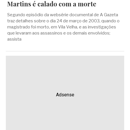
Martins é calado com a morte
Segundo episódio da websérie documental de A Gazeta
traz detalhes sobre o dia 24 de março de 2003, quando o
magistrado foi morto, em Vila Velha, e as investigações
que levaram aos assassinos e os demais envolvidos;
assista
Adsense