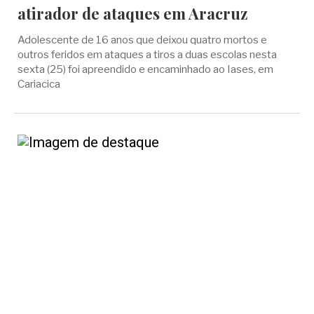
atirador de ataques em Aracruz
Adolescente de 16 anos que deixou quatro mortos e
outros feridos em ataques a tiros a duas escolas nesta
sexta (25) foi apreendido e encaminhado ao Iases, em
Cariacica