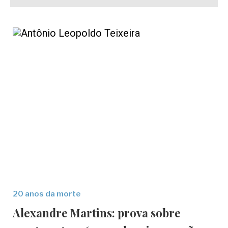
20 anos da morte
Alexandre Martins: prova sobre