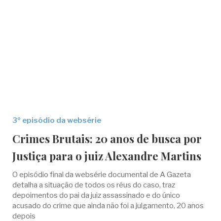
3º episódio da websérie
Crimes Brutais: 20 anos de busca por
Justiça para o juiz Alexandre Martins
O episódio final da websérie documental de A Gazeta
detalha a situação de todos os réus do caso, traz
depoimentos do pai da juiz assassinado e do único
acusado do crime que ainda não foi a julgamento, 20 anos
depois