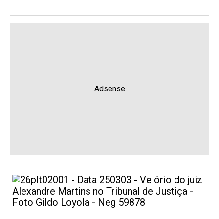
Adsense