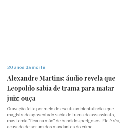
20 anos da morte
Alexandre Martins: áudio revela que
Leopoldo sabia de trama para matar
juiz; ouça
Gravação feita por meio de escuta ambiental indica que
magistrado aposentado sabia de trama do assassinato,
mas temia "ficar na mão" de bandidos perigosos. Ele é réu,
acusado de ser um dos mandantes do crime