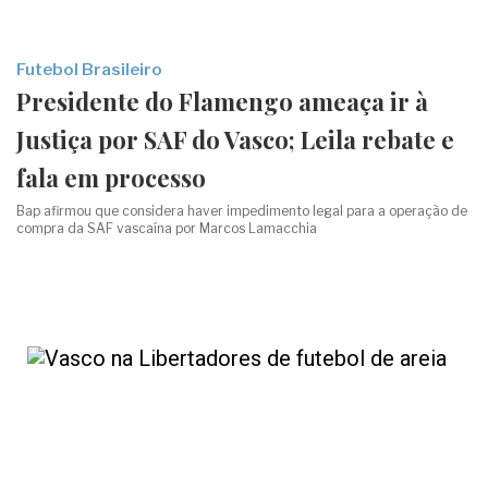
Futebol Brasileiro
Presidente do Flamengo ameaça ir à
Justiça por SAF do Vasco; Leila rebate e
fala em processo
Bap afirmou que considera haver impedimento legal para a operação de
compra da SAF vascaína por Marcos Lamacchia