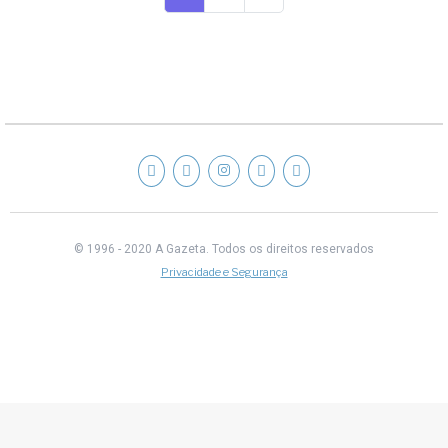
© 1996 - 2020 A Gazeta.
Todos os direitos reservados
Privacidade e Segurança