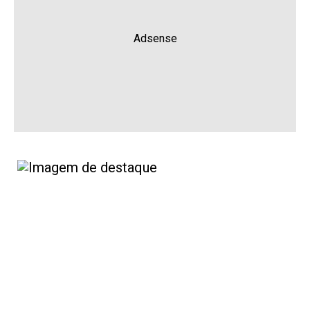
Adsense