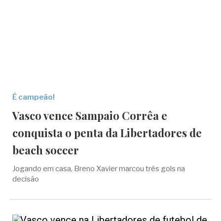
É campeão!
Vasco vence Sampaio Corrêa e
conquista o penta da Libertadores de
beach soccer
Jogando em casa, Breno Xavier marcou três gols na
decisão