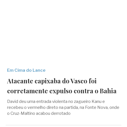
Em Cima do Lance
Atacante capixaba do Vasco foi
corretamente expulso contra o Bahia
David deu uma entrada violenta no zagueiro Kanu e
recebeu o vermelho direto na partida, na Fonte Nova, onde
o Cruz-Maltino acabou derrotado