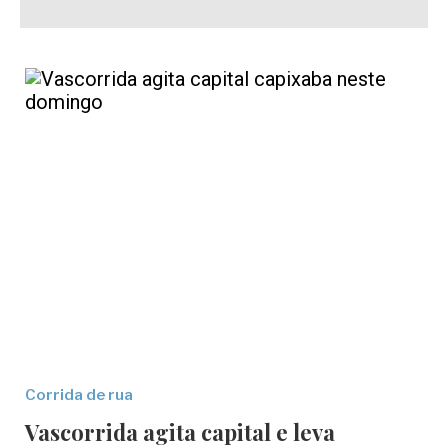
Corrida de rua
Vascorrida agita capital e leva