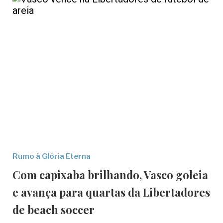
Rumo à Glória Eterna
Com capixaba brilhando, Vasco goleia
e avança para quartas da Libertadores
de beach soccer