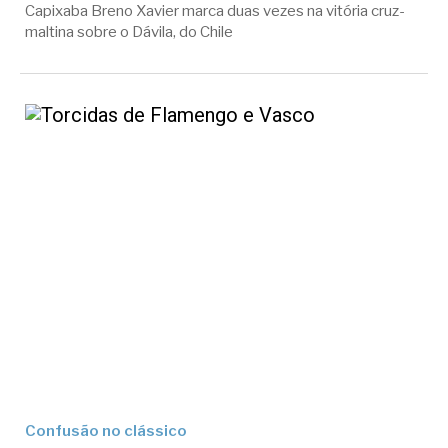
Capixaba Breno Xavier marca duas vezes na vitória cruz-
maltina sobre o Dávila, do Chile
Confusão no clássico