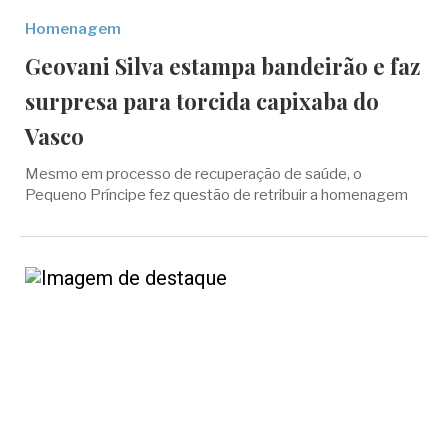
Homenagem
Geovani Silva estampa bandeirão e faz
surpresa para torcida capixaba do
Vasco
Mesmo em processo de recuperação de saúde, o
Pequeno Príncipe fez questão de retribuir a homenagem