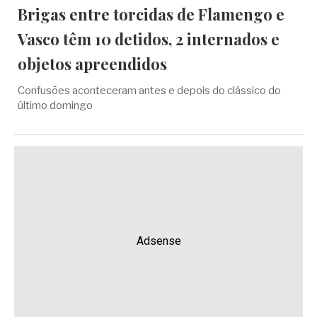
Brigas entre torcidas de Flamengo e
Vasco têm 10 detidos, 2 internados e
objetos apreendidos
Confusões aconteceram antes e depois do clássico do
último domingo
Adsense