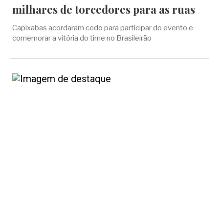
milhares de torcedores para as ruas
Capixabas acordaram cedo para participar do evento e
comemorar a vitória do time no Brasileirão