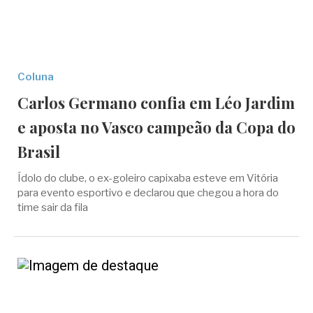
Coluna
Carlos Germano confia em Léo Jardim
e aposta no Vasco campeão da Copa do
Brasil
Ídolo do clube, o ex-goleiro capixaba esteve em Vitória
para evento esportivo e declarou que chegou a hora do
time sair da fila