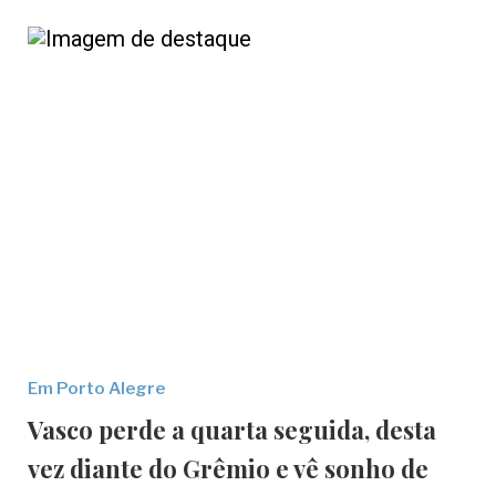
Em Porto Alegre
Vasco perde a quarta seguida, desta
vez diante do Grêmio e vê sonho de