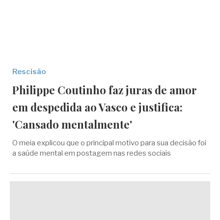
Rescisão
Philippe Coutinho faz juras de amor
em despedida ao Vasco e justifica:
'Cansado mentalmente'
O meia explicou que o principal motivo para sua decisão foi
a saúde mental em postagem nas redes sociais