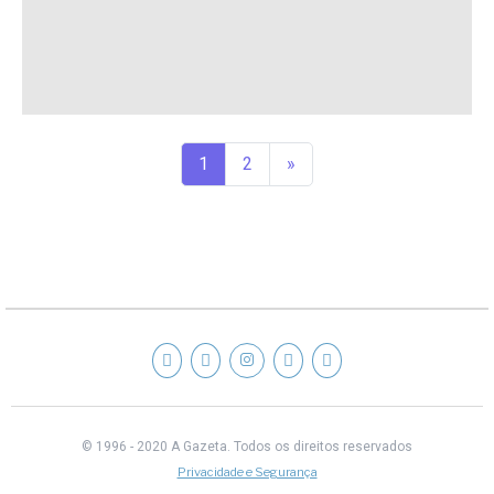
1
2
»
© 1996 - 2020 A Gazeta.
Todos os direitos reservados
Privacidade e Segurança