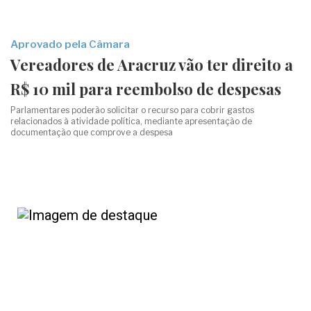
Aprovado pela Câmara
Vereadores de Aracruz vão ter direito a
R$ 10 mil para reembolso de despesas
Parlamentares poderão solicitar o recurso para cobrir gastos
relacionados à atividade política, mediante apresentação de
documentação que comprove a despesa