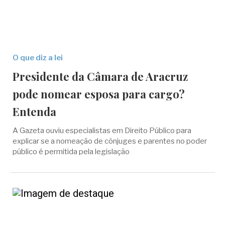
O que diz a lei
Presidente da Câmara de Aracruz
pode nomear esposa para cargo?
Entenda
A Gazeta ouviu especialistas em Direito Público para
explicar se a nomeação de cônjuges e parentes no poder
público é permitida pela legislação