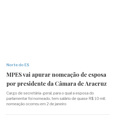
Norte do ES
MPES vai apurar nomeação de esposa
por presidente da Câmara de Aracruz
Cargo de secretária-geral, para o qual a esposa do
parlamentar foi nomeado, tem salário de quase R$ 10 mil;
nomeação ocorreu em 2 de janeiro