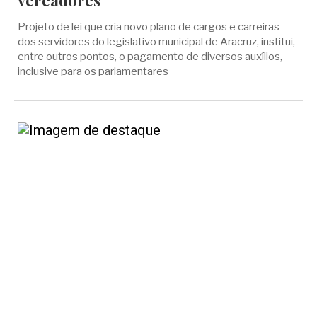
vereadores
Projeto de lei que cria novo plano de cargos e carreiras
dos servidores do legislativo municipal de Aracruz, institui,
entre outros pontos, o pagamento de diversos auxílios,
inclusive para os parlamentares