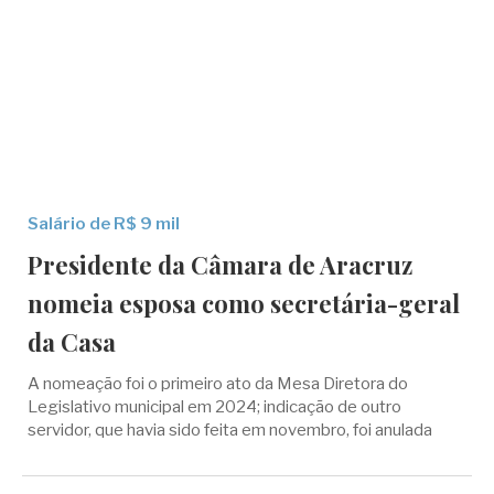
Salário de R$ 9 mil
Presidente da Câmara de Aracruz
nomeia esposa como secretária-geral
da Casa
A nomeação foi o primeiro ato da Mesa Diretora do
Legislativo municipal em 2024; indicação de outro
servidor, que havia sido feita em novembro, foi anulada