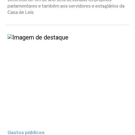
parlamentares e também aos servidores e estagiários da
Casa de Leis
Gastos públicos