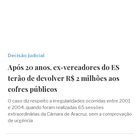
Decisão judicial
Após 20 anos, ex-vereadores do ES
terão de devolver R$ 2 milhões aos
cofres públicos
O caso diz respeito a irregularidades ocorridas entre 2001
e 2004, quando foram realizadas 65 sessões
extraordinárias da Câmara de Aracruz, sem a comprovação
de urgência