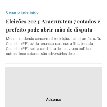
Cenário indefinido
Eleições 2024: Aracruz tem 7 cotados e
prefeito pode abrir mão de disputa
Mesmo podendo concorrer à reeleição, o atual prefeito, Dr.
Coutinho (PP), avalia renunciar para que a filha, Jeesala
Coutinho (PP), seja a candidata do seu grupo político;
outros cinco cotados são adversários dele
Adsense