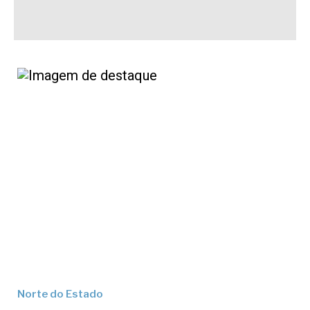
Norte do Estado