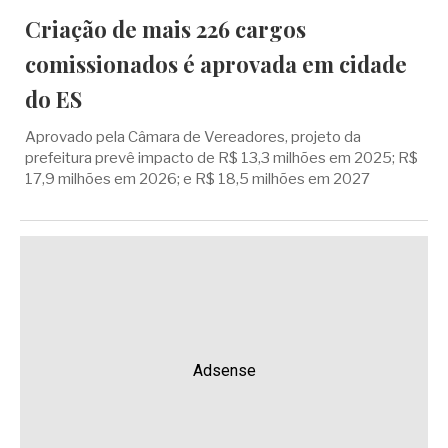
Criação de mais 226 cargos
comissionados é aprovada em cidade
do ES
Aprovado pela Câmara de Vereadores, projeto da
prefeitura prevê impacto de R$ 13,3 milhões em 2025; R$
17,9 milhões em 2026; e R$ 18,5 milhões em 2027
Adsense