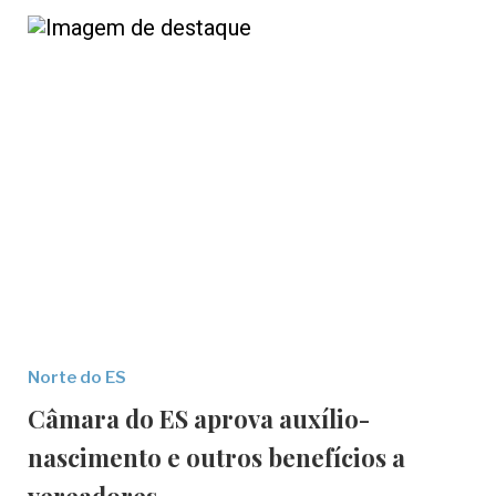
Norte do ES
Câmara do ES aprova auxílio-
nascimento e outros benefícios a