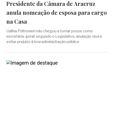
Presidente da Câmara de Aracruz
anula nomeação de esposa para cargo
na Casa
Ualhia Poltronieri não chegou a tomar posse como
secretária-geral; segundo o Legislativo, anulação visa a
evitar prejuízo à boa administração pública