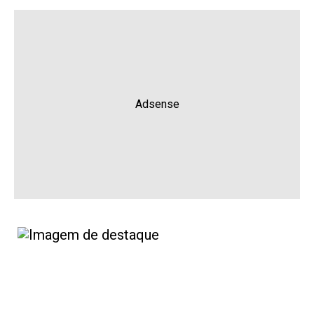
Adsense