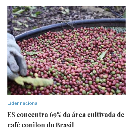
Líder nacional
ES concentra 69% da área cultivada de
café conilon do Brasil