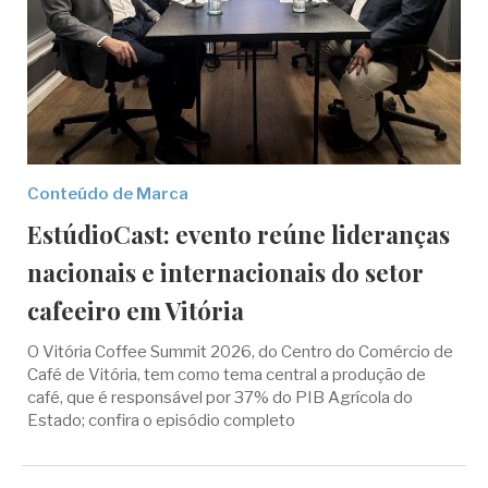
Conteúdo de Marca
EstúdioCast: evento reúne lideranças
nacionais e internacionais do setor
cafeeiro em Vitória
O Vitória Coffee Summit 2026, do Centro do Comércio de
Café de Vitória, tem como tema central a produção de
café, que é responsável por 37% do PIB Agrícola do
Estado; confira o episódio completo