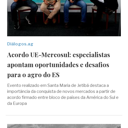
Diálogos.ag
Acordo UE-Mercosul: especialistas
apontam oportunidades e desafios
para o agro do ES
Evento realizado em Santa Maria de Jetibá destaca a
importância da conquista de novos mercados a partir de
acordo firmado entre bloco de países da América do Sul e
da Europa