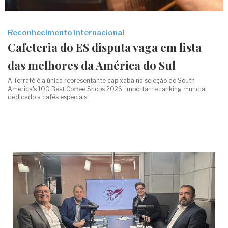
Reconhecimento internacional
Cafeteria do ES disputa vaga em lista
das melhores da América do Sul
A Terrafé é a única representante capixaba na seleção do South
America's 100 Best Coffee Shops 2026, importante ranking mundial
dedicado a cafés especiais