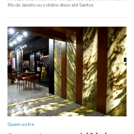
Rio de Janeiro ou o dobro disso até Santos
Quem sofre