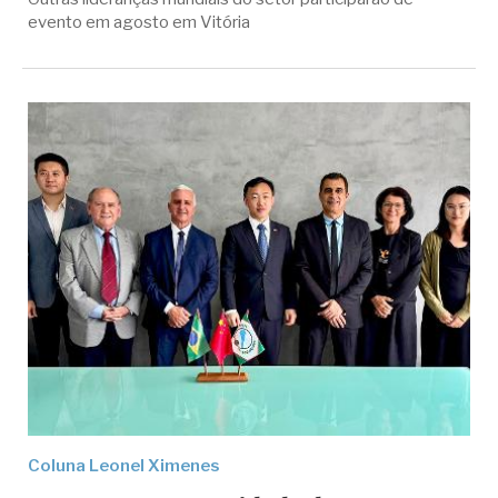
evento em agosto em Vitória
Coluna Leonel Ximenes