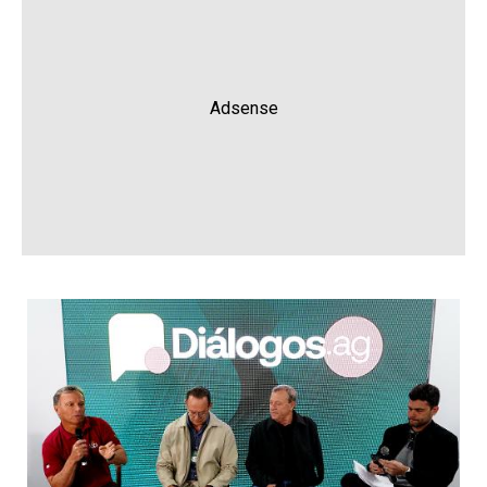
Adsense