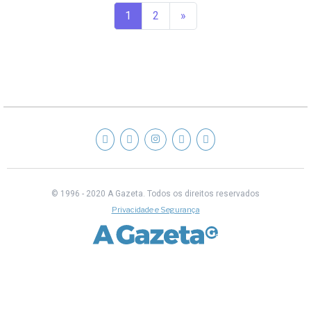
1
2
»
© 1996 - 2020 A Gazeta.
Todos os direitos reservados
Privacidade e Segurança