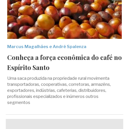
Marcus Magalhães e André Spalenza
Conheça a força econômica do café no
Espírito Santo
Uma saca produzida na propriedade rural movimenta
transportadoras, cooperativas, corretoras, armazéns,
exportadores, indústrias, cafeterias, distribuidores,
profissionais especializados e inúmeros outros
segmentos