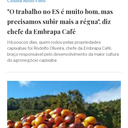
Coluna Abdo Filho
"O trabalho no ES é muito bom, mas
precisamos subir mais a régua", diz
chefe da Embrapa Café
Há poucos dias, quem rodou pelas propriedades
capixabas foi Rodolfo Oliveira, chefe da Embrapa Café,
braço responsável pelo desenvolvimento da maior cultura
do agronegócio capixaba