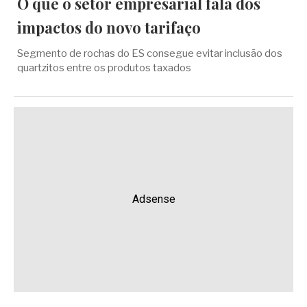
O que o setor empresarial fala dos
impactos do novo tarifaço
Segmento de rochas do ES consegue evitar inclusão dos
quartzitos entre os produtos taxados
Adsense