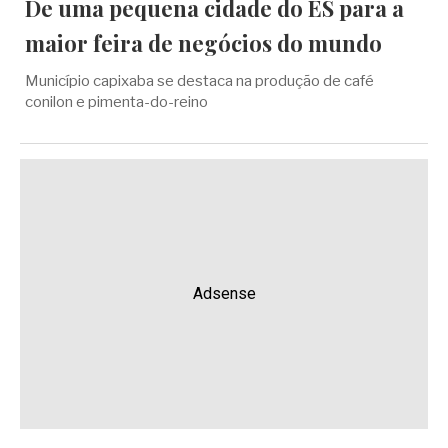
De uma pequena cidade do ES para a
maior feira de negócios do mundo
Município capixaba se destaca na produção de café
conilon e pimenta-do-reino
Adsense