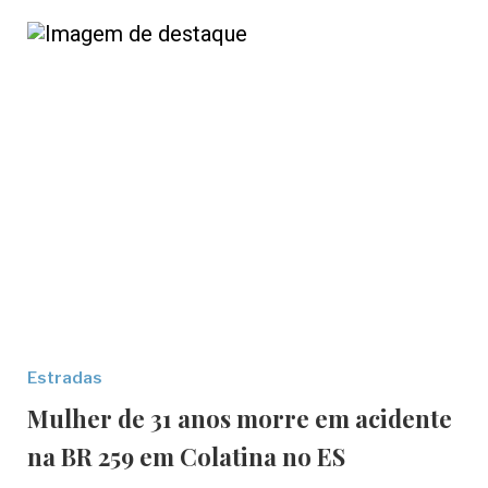
Estradas
Mulher de 31 anos morre em acidente
na BR 259 em Colatina no ES