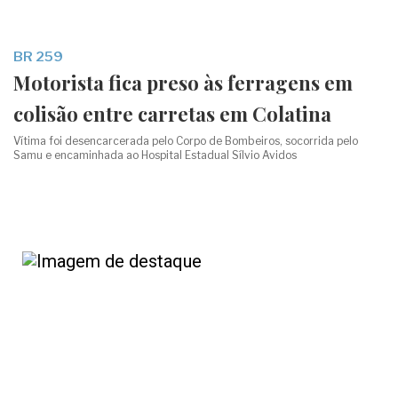
BR 259
Motorista fica preso às ferragens em
colisão entre carretas em Colatina
Vítima foi desencarcerada pelo Corpo de Bombeiros, socorrida pelo
Samu e encaminhada ao Hospital Estadual Sílvio Avidos