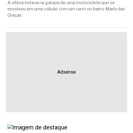
A vítima estava na garupa de uma motocicleta que se
envolveu em uma colisão com um carro no bairro Maria das
Graças
Adsense