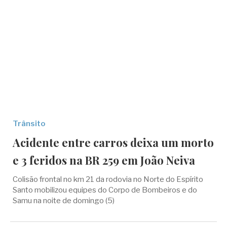
Trânsito
Acidente entre carros deixa um morto
e 3 feridos na BR 259 em João Neiva
Colisão frontal no km 21 da rodovia no Norte do Espírito
Santo mobilizou equipes do Corpo de Bombeiros e do
Samu na noite de domingo (5)