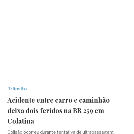
Trânsito
Acidente entre carro e caminhão
deixa dois feridos na BR 259 em
Colatina
Colisão ocorreu durante tentativa de ultrapassagem;