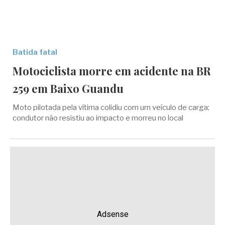
Batida fatal
Motociclista morre em acidente na BR
259 em Baixo Guandu
Moto pilotada pela vítima colidiu com um veículo de carga;
condutor não resistiu ao impacto e morreu no local
Adsense