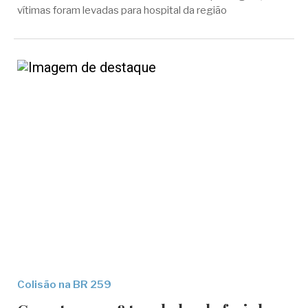
vítimas foram levadas para hospital da região
Colisão na BR 259