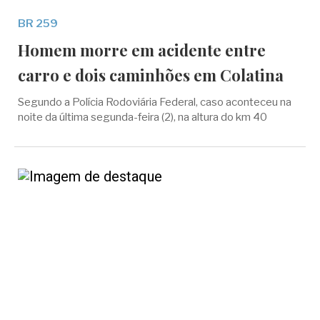
BR 259
Homem morre em acidente entre
carro e dois caminhões em Colatina
Segundo a Polícia Rodoviária Federal, caso aconteceu na
noite da última segunda-feira (2), na altura do km 40