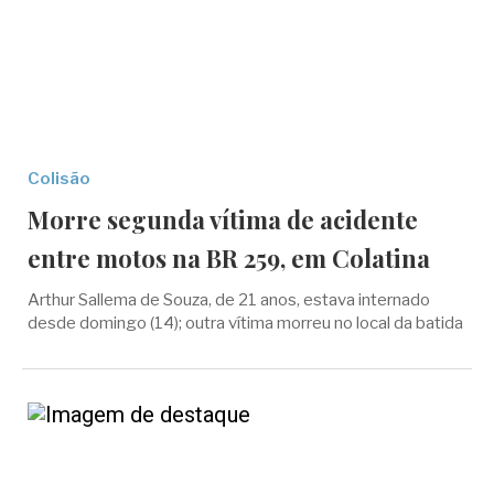
Colisão
Morre segunda vítima de acidente
entre motos na BR 259, em Colatina
Arthur Sallema de Souza, de 21 anos, estava internado
desde domingo (14); outra vítima morreu no local da batida