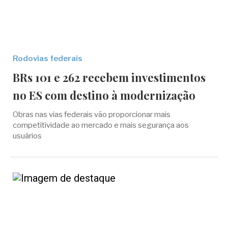
Rodovias federais
BRs 101 e 262 recebem investimentos
no ES com destino à modernização
Obras nas vias federais vão proporcionar mais
competitividade ao mercado e mais segurança aos
usuários