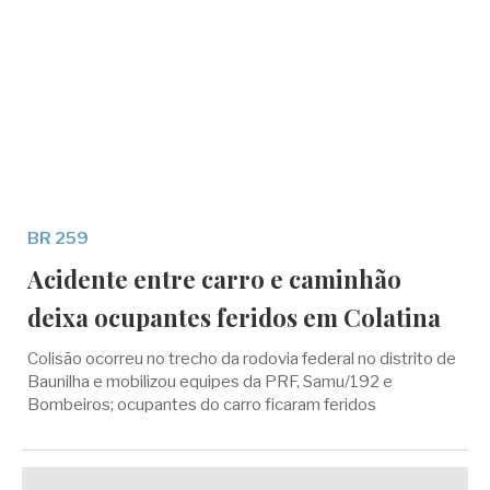
BR 259
Acidente entre carro e caminhão
deixa ocupantes feridos em Colatina
Colisão ocorreu no trecho da rodovia federal no distrito de
Baunilha e mobilizou equipes da PRF, Samu/192 e
Bombeiros; ocupantes do carro ficaram feridos