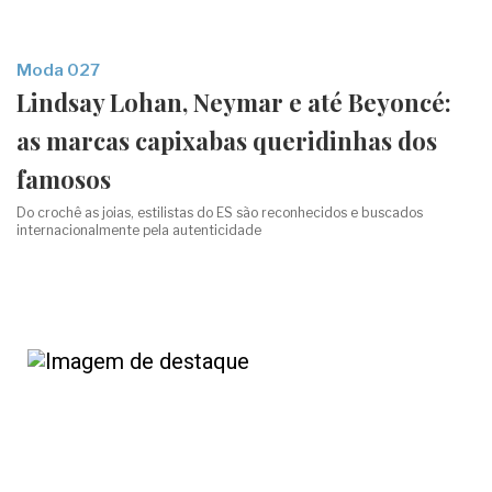
Moda 027
Lindsay Lohan, Neymar e até Beyoncé:
as marcas capixabas queridinhas dos
famosos
Do crochê as joias, estilistas do ES são reconhecidos e buscados
internacionalmente pela autenticidade