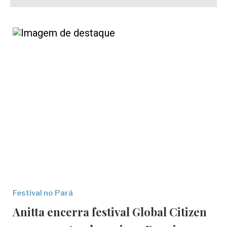
Festival no Pará
Anitta encerra festival Global Citizen