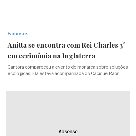
Famosos
Anitta se encontra com Rei Charles 3°
em cerimônia na Inglaterra
Cantora compareceu a evento do monarca sobre soluções
ecológicas. Ela estava acompanhada do Cacique Raoni
Adsense