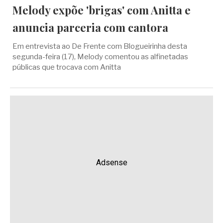
Melody expõe 'brigas' com Anitta e
anuncia parceria com cantora
Em entrevista ao De Frente com Blogueirinha desta
segunda-feira (17), Melody comentou as alfinetadas
públicas que trocava com Anitta
Adsense