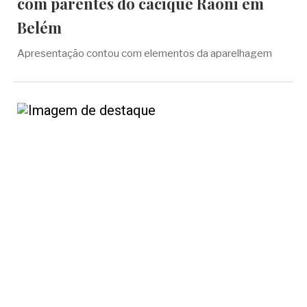
com parentes do cacique Raoni em
Belém
Apresentação contou com elementos da aparelhagem