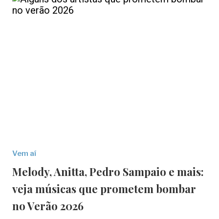
Vem aí
Melody, Anitta, Pedro Sampaio e mais:
veja músicas que prometem bombar
no Verão 2026