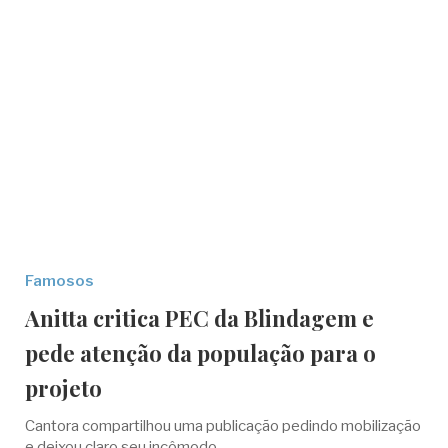
Famosos
Anitta critica PEC da Blindagem e
pede atenção da população para o
projeto
Cantora compartilhou uma publicação pedindo mobilização
e deixou claro seu incômodo