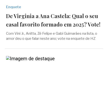
Enquete
De Virginia a Ana Castela: Qual o seu
casal favorito formado em 2025? Vote!
Com Vini Jr., Anitta, Zé Felipe e Gabi Guimarães na lista, o
amor deu o que falar neste ano; vote na enquete de HZ