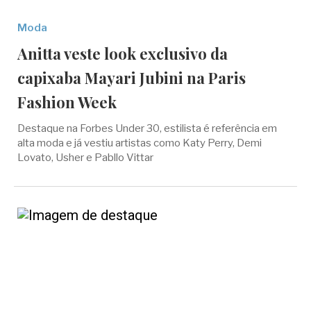
Moda
Anitta veste look exclusivo da
capixaba Mayari Jubini na Paris
Fashion Week
Destaque na Forbes Under 30, estilista é referência em
alta moda e já vestiu artistas como Katy Perry, Demi
Lovato, Usher e Pabllo Vittar