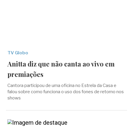
TV Globo
Anitta diz que não canta ao vivo em
premiações
Cantora participou de uma oficina no Estrela da Casa e
falou sobre como funciona o uso dos fones de retorno nos
shows