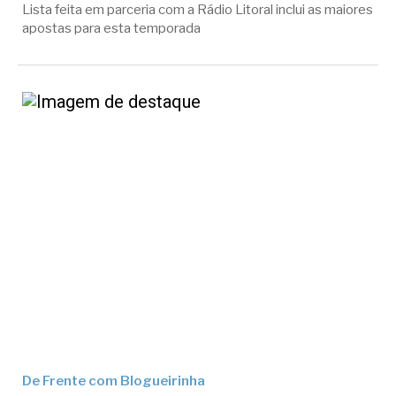
Lista feita em parceria com a Rádio Litoral inclui as maiores
apostas para esta temporada
De Frente com Blogueirinha