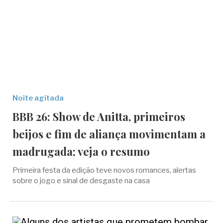
Noite agitada
BBB 26: Show de Anitta, primeiros
beijos e fim de aliança movimentam a
madrugada; veja o resumo
Primeira festa da edição teve novos romances, alertas
sobre o jogo e sinal de desgaste na casa