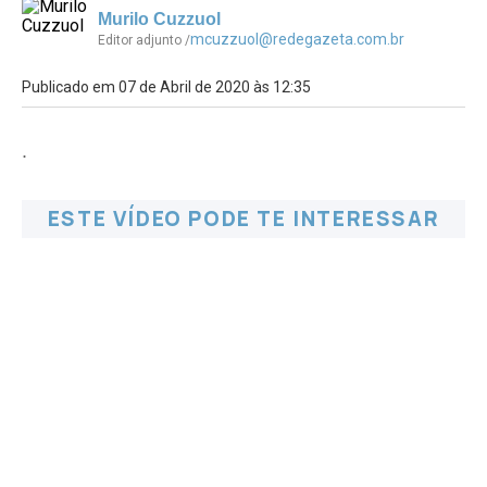
Murilo Cuzzuol
mcuzzuol@redegazeta.com.br
Editor adjunto /
Publicado em 07 de Abril de 2020 às 12:35
.
ESTE VÍDEO PODE TE INTERESSAR