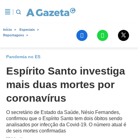
Início
Especiais
Reportagens
Pandemia no ES
Espírito Santo investiga
mais duas mortes por
coronavírus
O secretário de Estado da Saúde, Nésio Fernandes,
confirmou que o Espírito Santo tem dois óbitos sendo
analisados por infecção da Covid-19. O número atual é
de seis mortes confirmadas